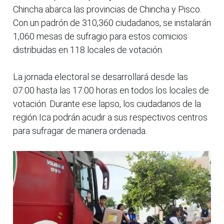
Chincha abarca las provincias de Chincha y Pisco.
Con un padrón de 310,360 ciudadanos, se instalarán
1,060 mesas de sufragio para estos comicios
distribuidas en 118 locales de votación.
La jornada electoral se desarrollará desde las
07:00 hasta las 17:00 horas en todos los locales de
votación. Durante ese lapso, los ciudadanos de la
región Ica podrán acudir a sus respectivos centros
para sufragar de manera ordenada.