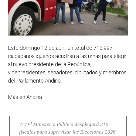
Este domingo 12 de abril, un total de 713,997
ciudadanos iqueños acudirán a las urnas para elegir
al nuevo presidente de la República,
vicepresidentes, senadores, diputados y miembros
del Parlamento Andino.
Más en Andina:
???El Ministerio Público desplegará 210
fiscales para supervisar las Elecciones 2026