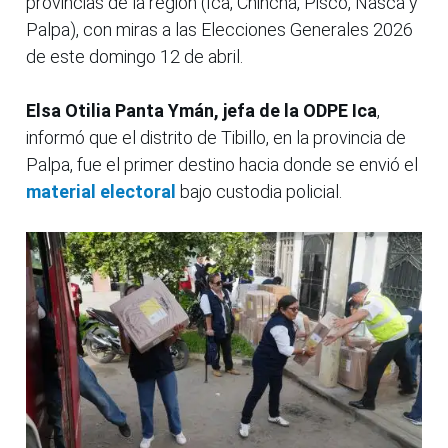
provincias de la región (Ica, Chincha, Pisco, Nasca y
Palpa), con miras a las Elecciones Generales 2026
de este domingo 12 de abril.
Elsa Otilia Panta Ymán, jefa de la ODPE Ica
,
informó que el distrito de Tibillo, en la provincia de
Palpa, fue el primer destino hacia donde se envió el
material electoral
bajo custodia policial.