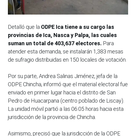
Detalló que la
ODPE Ica tiene a su cargo las
provincias de Ica, Nasca y Palpa, las cuales
suman un total de 403,637 electores.
Para
atender esta demanda, se instalarán 1,383 mesas
de sufragio distribuidas en 150 locales de votación.
Por su parte, Andrea Salinas Jiménez, jefa de la
ODPE Chincha, informó que el material electoral fue
enviado en primer lugar hacia el distrito de San
Pedro de Huacarpana (centro poblado de Liscay).
La unidad móvil partió a las 06:05 horas hacia esta
jurisdicción de la provincia de Chincha.
Asimismo, precisó que la jurisdicción de la ODPE