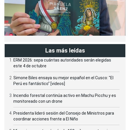
Las más leídas
ERM 2026: sepa cuántas autoridades serán elegidas
este 4 de octubre
Simone Biles ensaya su mejor español en el Cusco: "El
Perú es fantástico" [videos]
Incendio forestal continúa activo en Machu Picchu y es
monitoreado con un drone
Presidenta lideró sesión del Consejo de Ministros para
coordinar acciones frente a El Niño