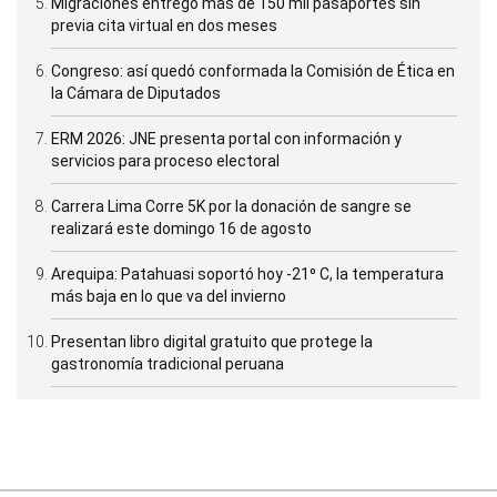
Migraciones entregó más de 150 mil pasaportes sin
previa cita virtual en dos meses
Congreso: así quedó conformada la Comisión de Ética en
la Cámara de Diputados
ERM 2026: JNE presenta portal con información y
servicios para proceso electoral
Carrera Lima Corre 5K por la donación de sangre se
realizará este domingo 16 de agosto
Arequipa: Patahuasi soportó hoy -21⁰ C, la temperatura
más baja en lo que va del invierno
Presentan libro digital gratuito que protege la
gastronomía tradicional peruana