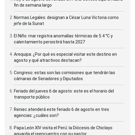
fin de semana largo
Normas Legales: designan a César Luna Victoria como
jefe de la Sunat
El Niño: mar registra anomalías térmicas de 5.4 °C y
calentamiento persistirá hasta 2027
Arequipa: ¿Por qué es especial visitar este destino en
agosto y qué atractivos destacan?
Congreso: estas son las comisiones que tendrán las
cámaras de Senadores y Diputados
Feriado del jueves 6 de agosto: este es el horario del
transporte público
Reniec atenderá este feriado 6 de agosto en tres
agencias: ¿cuáles son?
Papa León XIV visita el Perú: la Diócesis de Chiclayo
aguarda el reencuentro con su pastor