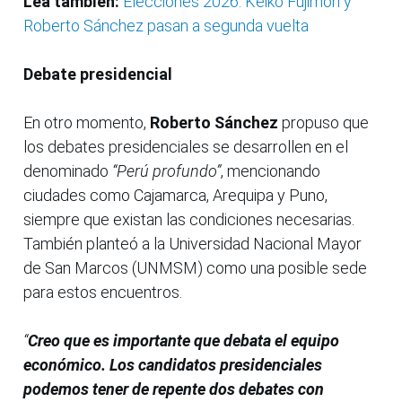
Lea también:
Elecciones 2026: Keiko Fujimori y
Roberto Sánchez pasan a segunda vuelta
Debate presidencial
En otro momento,
Roberto Sánchez
propuso que
los debates presidenciales
se desarrollen en el
denominado
“Perú profundo”
, mencionando
ciudades como Cajamarca, Arequipa y Puno,
siempre que existan las condiciones necesarias.
También planteó a la Universidad Nacional Mayor
de San Marcos (UNMSM) como una posible sede
para estos encuentros.
“
Creo que es importante que debata el equipo
económico. Los candidatos presidenciales
podemos tener de repente dos debates con