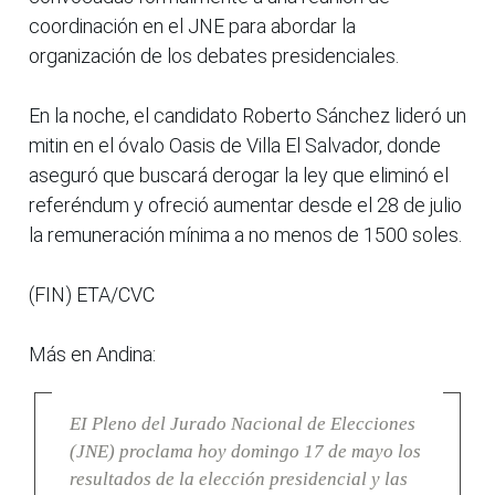
coordinación en el JNE para abordar la
organización de los debates presidenciales.
En la noche, el candidato Roberto Sánchez lideró un
mitin en el óvalo Oasis de Villa El Salvador, donde
aseguró que buscará derogar la ley que eliminó el
referéndum y ofreció aumentar desde el 28 de julio
la remuneración mínima a no menos de 1500 soles.
(FIN) ETA/CVC
Más en Andina:
EI Pleno del Jurado Nacional de Elecciones
(JNE) proclama hoy domingo 17 de mayo los
resultados de la elección presidencial y las