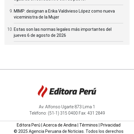
MIMP: designan a Erika Valdivieso López como nueva
viceministra de la Mujer
Estas son las normas legales más importantes del
jueves 6 de agosto de 2026
Av. Alfonso Ugarte 873 Lima 1
Teléfono: (51-1) 315 0400 Fax: 431 2849
Editora Perú
|
Acerca de Andina
|
Términos
|
Privacidad
© 2025 Agencia Peruana de Noticias. Todos los derechos