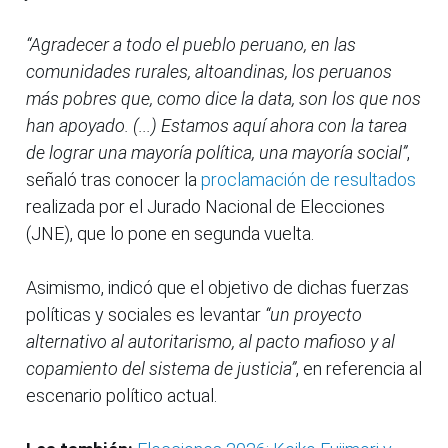
“Agradecer a todo el pueblo peruano, en las
comunidades rurales, altoandinas, los peruanos
más pobres que, como dice la data, son los que nos
han apoyado. (...) Estamos aquí ahora con la tarea
de lograr una mayoría política, una mayoría social”
,
señaló tras conocer la
proclamación de resultados
realizada por el Jurado Nacional de Elecciones
(JNE), que lo pone en segunda vuelta.
Asimismo, indicó que el objetivo de dichas fuerzas
políticas y sociales es levantar
“un proyecto
alternativo al autoritarismo, al pacto mafioso y al
copamiento del sistema de justicia”
, en referencia al
escenario político actual.