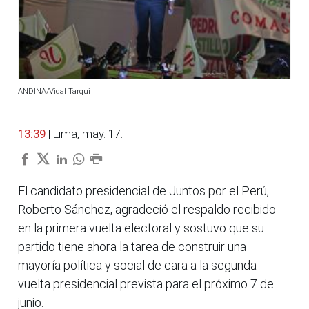
ANDINA/Vidal Tarqui
13:39
| Lima, may. 17.
El candidato presidencial de Juntos por el Perú,
Roberto Sánchez, agradeció el respaldo recibido
en la primera vuelta electoral y sostuvo que su
partido tiene ahora la tarea de construir una
mayoría política y social de cara a la segunda
vuelta presidencial prevista para el próximo 7 de
junio.