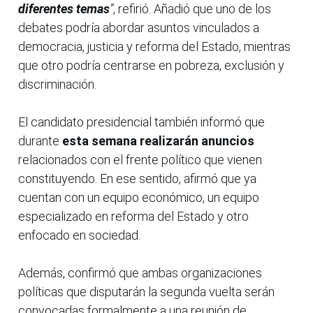
diferentes temas
”
, refirió. Añadió que uno de los
debates podría abordar asuntos vinculados a
democracia, justicia y reforma del Estado, mientras
que otro podría centrarse en pobreza, exclusión y
discriminación.
El candidato presidencial también informó que
durante
esta semana realizarán anuncios
relacionados con el frente político que vienen
constituyendo. En ese sentido, afirmó que ya
cuentan con un equipo económico, un equipo
especializado en reforma del Estado y otro
enfocado en sociedad.
Además, confirmó que ambas organizaciones
políticas que disputarán la segunda vuelta serán
convocadas formalmente a una reunión de