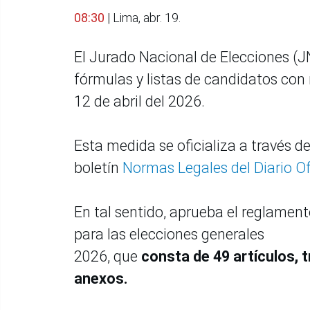
08:30
| Lima, abr. 19.
El Jurado Nacional de Elecciones (J
fórmulas y listas de candidatos con 
12 de abril del 2026.
Esta medida se oficializa a través d
boletín
Normas Legales del Diario Of
En tal sentido, aprueba el reglament
para las elecciones generales
2026, que
consta de 49 artículos, 
anexos.