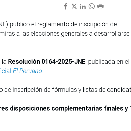
NE) publicó el reglamento de inscripción de
miras a las elecciones generales a desarrollarse 
e la
Resolución 0164-2025-JNE
, publicada en el
icial
El Peruano
.
o de inscripción de fórmulas y listas de candida
tres disposiciones complementarias finales y 