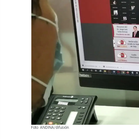
Foto: ANDINA/difusión.