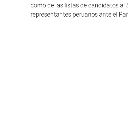
como de las listas de candidatos al
representantes peruanos ante el Pa