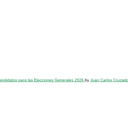
Candidatos para las Elecciones Generales 2026
by
Juan Carlos Cruzad