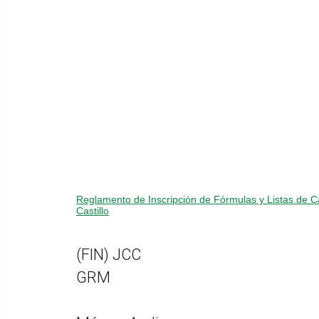
Reglamento de Inscripción de Fórmulas y Listas de 
Castillo
(FIN) JCC
GRM