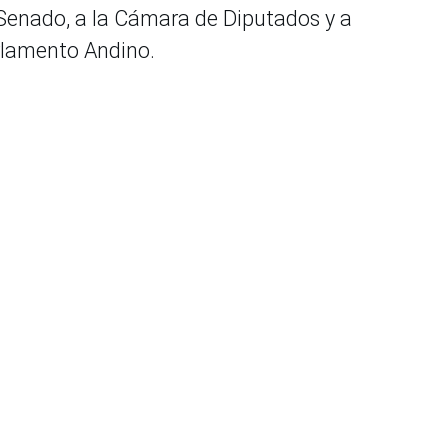
 Senado, a la Cámara de Diputados y a
rlamento Andino.