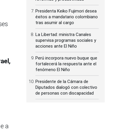
Presidenta Keiko Fujimori desea
éxitos a mandatario colombiano
tras asumir al cargo
ses
La Libertad: ministra Canales
supervisa programas sociales y
acciones ante El Niño
Perú incorpora nuevo buque que
ael,
fortalecerá la respuesta ante el
fenómeno El Niño
Presidente de la Cámara de
Diputados dialogó con colectivo
de personas con discapacidad
de a