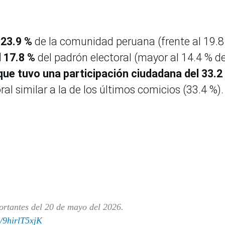
 23.9 %
de la comunidad peruana (frente al 19.8
l 17.8 %
del padrón electoral (mayor al 14.4 % d
que tuvo una participación ciudadana del 33.2
 similar a la de los últimos comicios (33.4 %).
ortantes del 20 de mayo del 2026.
m/9hirlT5xjK