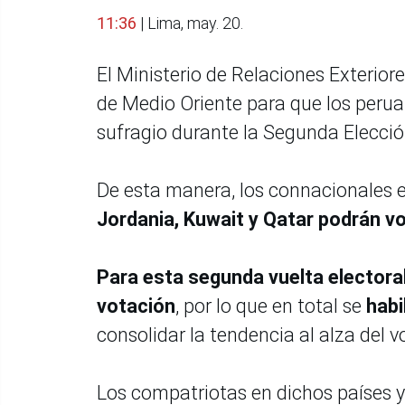
11:36
| Lima, may. 20.
El Ministerio de Relaciones Exteriore
de Medio Oriente para que los perua
sufragio durante la Segunda Elecció
De esta manera, los connacionales 
Jordania, Kuwait y Qatar podrán vo
Para esta segunda vuelta electoral
votación
, por lo que en total se
habi
consolidar la tendencia al alza del 
Los compatriotas en dichos países y