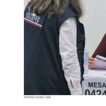
ANDINA/Andrés Valle