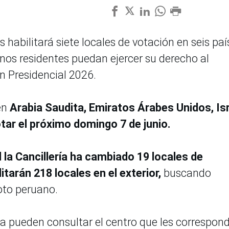
s habilitará siete locales de votación en seis paí
nos residentes puedan ejercer su derecho al
n Presidencial 2026.
en
Arabia Saudita, Emiratos Árabes Unidos, Isr
tar el próximo domingo 7 de junio.
 la Cancillería ha cambiado 19 locales de
litarán 218 locales en el exterior,
buscando
voto peruano.
a pueden consultar el centro que les correspon