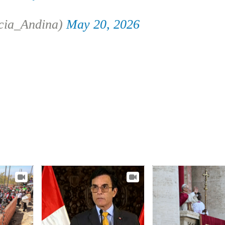
cia_Andina)
May 20, 2026