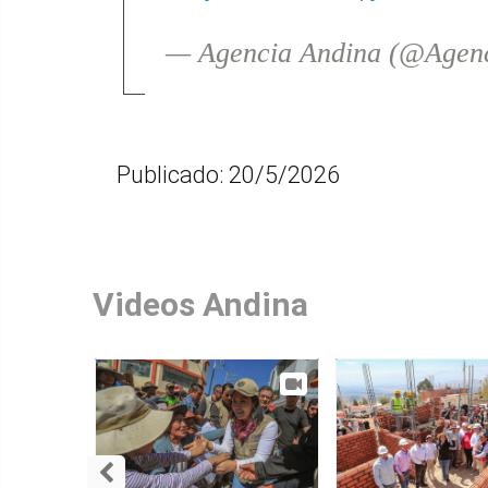
— Agencia Andina (@Agen
Publicado: 20/5/2026
Videos Andina