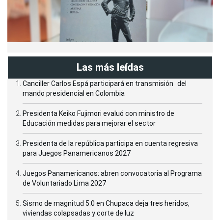
Las más leídas
Canciller Carlos Espá participará en transmisión del
mando presidencial en Colombia
Presidenta Keiko Fujimori evaluó con ministro de
Educación medidas para mejorar el sector
Presidenta de la república participa en cuenta regresiva
para Juegos Panamericanos 2027
Juegos Panamericanos: abren convocatoria al Programa
de Voluntariado Lima 2027
Sismo de magnitud 5.0 en Chupaca deja tres heridos,
viviendas colapsadas y corte de luz