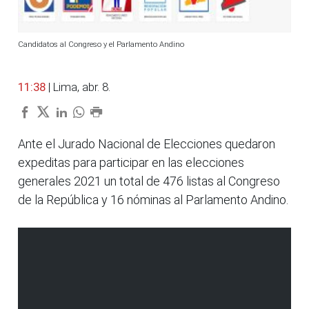
Candidatos al Congreso y el Parlamento Andino
11:38
| Lima, abr. 8.
Ante el Jurado Nacional de Elecciones quedaron
expeditas para participar en las elecciones
generales 2021 un total de 476 listas al Congreso
de la República y 16 nóminas al Parlamento Andino.