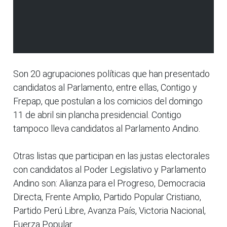
Son 20 agrupaciones políticas que han presentado
candidatos al Parlamento, entre ellas, Contigo y
Frepap, que postulan a los comicios del domingo
11 de abril sin plancha presidencial. Contigo
tampoco lleva candidatos al Parlamento Andino.
Otras listas que participan en las justas electorales
con candidatos al Poder Legislativo y Parlamento
Andino son: Alianza para el Progreso, Democracia
Directa, Frente Amplio, Partido Popular Cristiano,
Partido Perú Libre, Avanza País, Victoria Nacional,
Fuerza Popular.