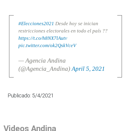
#Elecciones2021
Desde hoy se inician
restricciones electorales en todo el país ??
https://t.co/h8NX7lAutv
pic.twitter.com/ok2QskVceV
— Agencia Andina
(@Agencia_Andina)
April 5, 2021
Publicado: 5/4/2021
Videos Andina