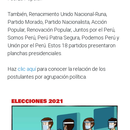
También, Renacimiento Unido Nacional-Runa,
Partido Morado, Partido Nacionalista, Acción
Popular, Renovación Popular, Juntos por el Perú,
Somos Perú, Perú Patria Segura, Podemos Perú y
Unión por el Perú. Estos 18 partidos presentaron
planchas presidenciales.
Haz
clic aquí
para conocer la relación de los
postulantes por agrupación política.