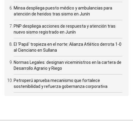
Minsa despliega puesto médico y ambulancias para
atención de heridos tras sismo en Junín
PNP despliega acciones de respuesta y atención tras
nuevo sismo registrado en Junín
El ‘Papá’ tropieza en el norte: Alianza Atlético derrota 1-0
al Cienciano en Sullana
Normas Legales: designan viceministros en la cartera de
Desarrollo Agrario y Riego
Petroperú aprueba mecanismo que fortalece
sostenibilidad y refuerza gobernanza corporativa