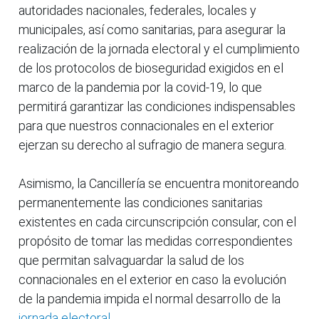
autoridades nacionales, federales, locales y
municipales, así como sanitarias, para asegurar la
realización de la jornada electoral y el cumplimiento
de los protocolos de bioseguridad exigidos en el
marco de la pandemia por la covid-19, lo que
permitirá garantizar las condiciones indispensables
para que nuestros connacionales en el exterior
ejerzan su derecho al sufragio de manera segura.
Asimismo, la Cancillería se encuentra monitoreando
permanentemente las condiciones sanitarias
existentes en cada circunscripción consular, con el
propósito de tomar las medidas correspondientes
que permitan salvaguardar la salud de los
connacionales en el exterior en caso la evolución
de la pandemia impida el normal desarrollo de la
jornada electoral
.