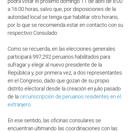
podrá votar el próximo domingo 11 de abril de 8:00
a 16:00 horas, salvo que, por disposiciones de la
autoridad local se tenga que habilitar otro horario,
por lo que se recomienda estar en contacto con su
respectivo Consulado.
Como se recuerda, en las elecciones generales
participará 997,292 peruanos habilitados para
sufragar y elegir al nuevo presidente de la
República y, por primera vez, a dos representantes
en el Congreso, dado que gozan de su propio
distrito electoral desde la creación en julio pasado
de la
circunscripción de peruanos residentes en el
extranjero
.
En ese sentido, las oficinas consulares se
encuentran ultimando las coordinaciones con las