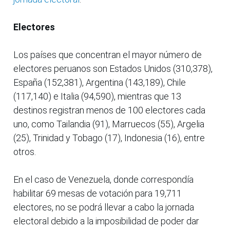
Electores
Los países que concentran el mayor número de
electores peruanos son Estados Unidos (310,378),
España (152,381), Argentina (143,189), Chile
(117,140) e Italia (94,590), mientras que 13
destinos registran menos de 100 electores cada
uno, como Tailandia (91), Marruecos (55), Argelia
(25), Trinidad y Tobago (17), Indonesia (16), entre
otros.
En el caso de Venezuela, donde correspondía
habilitar 69 mesas de votación para 19,711
electores, no se podrá llevar a cabo la jornada
electoral debido a la imposibilidad de poder dar