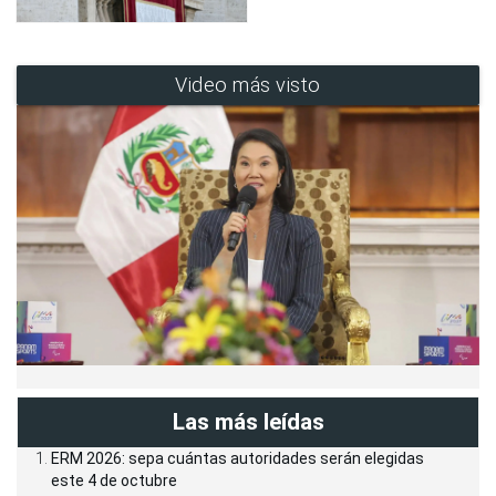
Video más visto
Las más leídas
ERM 2026: sepa cuántas autoridades serán elegidas
este 4 de octubre