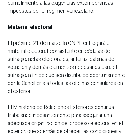
cumplimiento a las exigencias extemporáneas
impuestas por el régimen venezolano.
Material electoral
El próximo 21 de marzo la ONPE entregará el
material electoral, consistente en cédulas de
sufragio, actas electorales, ánforas, cabinas de
votación y demás elementos necesarios para el
sufragio, a fin de que sea distribuido oportunamente
por la Cancillería a todas las oficinas consulares en
el exterior.
El Ministerio de Relaciones Exteriores continúa
trabajando incesantemente para asegurar una
adecuada organización del proceso electoral en el
exterior, que además de ofrecer las condiciones y