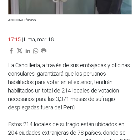
ANDINA/Difusión
17:15
| Lima, mar. 18.
La Cancillería, a través de sus embajadas y oficinas
consulares, garantizará que los peruanos
habilitados para votar en el exterior, tendrán
habilitados un total de 214 locales de votación
necesarios para las 3,371 mesas de sufragio
desplegadas fuera del Perú.
Estos 214 locales de sufragio están ubicados en
204 ciudades extranjeras de 78 países, donde se