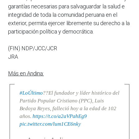
garantías necesarias para salvaguardar la salud e
integridad de toda la comunidad peruana en el
exterior, permita ejercer libremente su derecho a la
participación política y democrática.
(FIN) NDP/JCC/JCR
JRA
Más en Andina:
#LoÚltimo
??El fundador y líder histórico del
Partido Popular Cristiano (PPC), Luis
Bedoya Reyes, falleció hoy a la edad de 102
años.
https://t.co/a2aVPahEg9
pic.twitter.com/lum1CE6nky