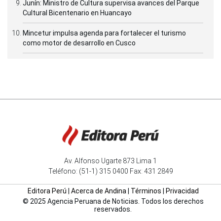
Junín: Ministro de Cultura supervisa avances del Parque
Cultural Bicentenario en Huancayo
Mincetur impulsa agenda para fortalecer el turismo
como motor de desarrollo en Cusco
Av. Alfonso Ugarte 873 Lima 1
Teléfono: (51-1) 315 0400 Fax: 431 2849
Editora Perú
|
Acerca de Andina
|
Términos
|
Privacidad
© 2025 Agencia Peruana de Noticias. Todos los derechos
reservados.