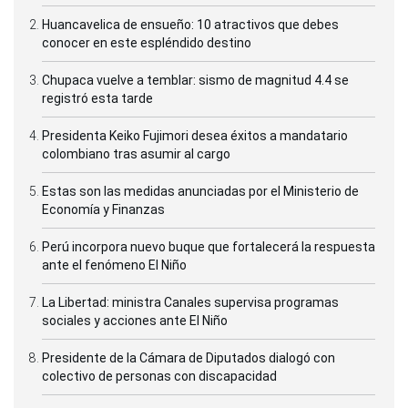
Huancavelica de ensueño: 10 atractivos que debes
conocer en este espléndido destino
Chupaca vuelve a temblar: sismo de magnitud 4.4 se
registró esta tarde
Presidenta Keiko Fujimori desea éxitos a mandatario
colombiano tras asumir al cargo
Estas son las medidas anunciadas por el Ministerio de
Economía y Finanzas
Perú incorpora nuevo buque que fortalecerá la respuesta
ante el fenómeno El Niño
La Libertad: ministra Canales supervisa programas
sociales y acciones ante El Niño
Presidente de la Cámara de Diputados dialogó con
colectivo de personas con discapacidad