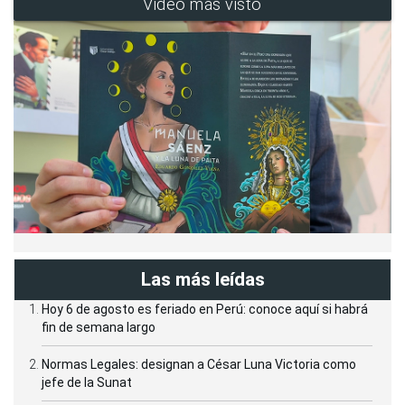
Video más visto
Las más leídas
Hoy 6 de agosto es feriado en Perú: conoce aquí si habrá
fin de semana largo
Normas Legales: designan a César Luna Victoria como
jefe de la Sunat