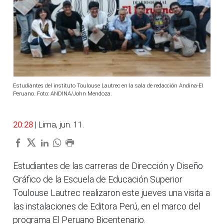
Estudiantes del instituto Toulouse Lautrec en la sala de redacción Andina-El
Peruano. Foto: ANDINA/John Mendoza.
20:28
| Lima, jun. 11.
Estudiantes de las carreras de Dirección y Diseño
Gráfico de la Escuela de Educación Superior
Toulouse Lautrec realizaron este jueves una visita a
las instalaciones de Editora Perú, en el marco del
programa El Peruano Bicentenario.