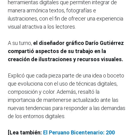
herramientas digitales que permiten integrar de
manera armónica textos, fotografías e
ilustraciones, con el fin de ofrecer una experiencia
visual atractiva a los lectores.
A su turno,
el diseñador gráfico Darío Gutiérrez
compartió aspectos de su trabajo en la
creación de ilustraciones y recursos visuales.
Explicó que cada pieza parte de una idea o boceto
que evoluciona con el uso de técnicas digitales,
composición y color. Además, resaltó la
importancia de mantenerse actualizado ante las
nuevas tendencias para responder a las demandas
de los entornos digitales.
[Lea también:
El Peruano Bicentenario: 200