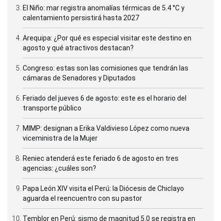
El Niño: mar registra anomalías térmicas de 5.4 °C y
calentamiento persistirá hasta 2027
Arequipa: ¿Por qué es especial visitar este destino en
agosto y qué atractivos destacan?
Congreso: estas son las comisiones que tendrán las
cámaras de Senadores y Diputados
Feriado del jueves 6 de agosto: este es el horario del
transporte público
MIMP: designan a Erika Valdivieso López como nueva
viceministra de la Mujer
Reniec atenderá este feriado 6 de agosto en tres
agencias: ¿cuáles son?
Papa León XIV visita el Perú: la Diócesis de Chiclayo
aguarda el reencuentro con su pastor
Temblor en Perú: sismo de magnitud 5.0 se registra en