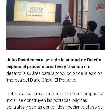
Julio Rivadeneyra, jefe de la unidad de Diseño,
explicó el proceso creativo y técnico
que
desarrolla su área para la producción de la edición
impresa del Diario Oficial El Peruano.
Detalló la manera en que, a partir de una propuesta
inicial, se construyen las portadas, páginas
centrales y demás contenidos, mediante el uso de