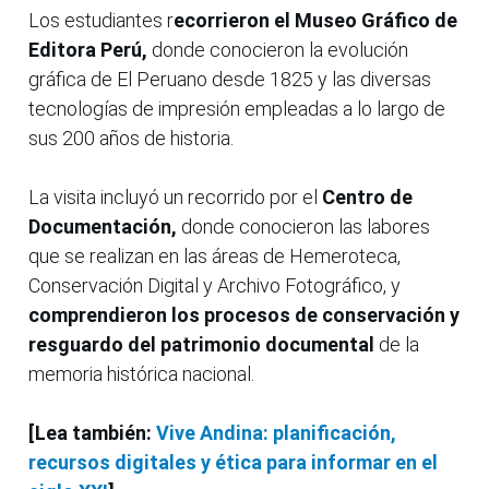
Los estudiantes r
ecorrieron el Museo Gráfico de
Editora Perú,
donde conocieron la evolución
gráfica de El Peruano desde 1825 y las diversas
tecnologías de impresión empleadas a lo largo de
sus 200 años de historia.
La visita incluyó un recorrido por el
Centro de
Documentación,
donde conocieron las labores
que se realizan en las áreas de Hemeroteca,
Conservación Digital y Archivo Fotográfico, y
comprendieron los procesos de conservación y
resguardo del patrimonio documental
de la
memoria histórica nacional.
[Lea también:
Vive Andina: planificación,
recursos digitales y ética para informar en el