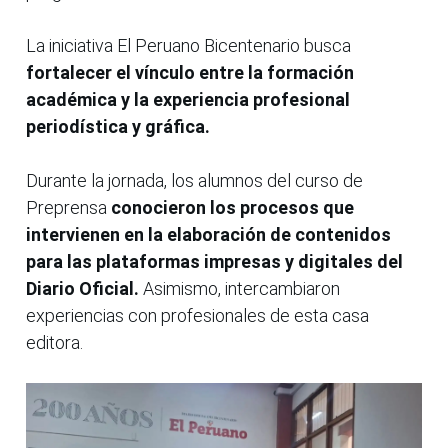
La iniciativa El Peruano Bicentenario busca
fortalecer el vínculo entre la formación
académica y la experiencia profesional
periodística y gráfica.
Durante la jornada, los alumnos del curso de
Preprensa
conocieron los procesos que
intervienen en la elaboración de contenidos
para las plataformas impresas y digitales del
Diario Oficial.
Asimismo, intercambiaron
experiencias con profesionales de esta casa
editora.