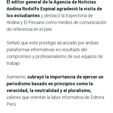
El editor general de la Agencia de Noticias
Andina Rodolfo Espinal agradeció la visita de
los estudiantes
y destacó la trayectoria de
Andina y El Peruano como medios de comunicación
de referencia en el país.
Señaló que este prestigio alcanzado por ambas
plataformas informativas es resultado del
compromiso y profesionalismo de sus equipos de
trabajo.
Asimismo,
subrayó la importancia de ejercer un
periodismo basado en principios como la
veracidad, la neutralidad y el pluralismo,
valores que orientan la labor informativa de Editora
Perú.