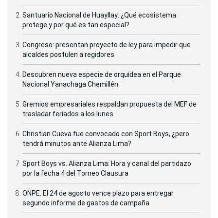
Santuario Nacional de Huayllay: ¿Qué ecosistema
protege y por qué es tan especial?
Congreso: presentan proyecto de ley para impedir que
alcaldes postulen a regidores
Descubren nueva especie de orquídea en el Parque
Nacional Yanachaga Chemillén
Gremios empresariales respaldan propuesta del MEF de
trasladar feriados a los lunes
Christian Cueva fue convocado con Sport Boys, ¿pero
tendrá minutos ante Alianza Lima?
Sport Boys vs. Alianza Lima: Hora y canal del partidazo
por la fecha 4 del Torneo Clausura
ONPE: El 24 de agosto vence plazo para entregar
segundo informe de gastos de campaña