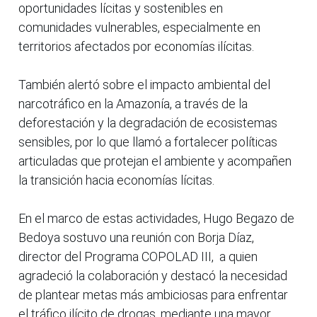
oportunidades lícitas y sostenibles en
comunidades vulnerables, especialmente en
territorios afectados por economías ilícitas.
También alertó sobre el impacto ambiental del
narcotráfico en la Amazonía, a través de la
deforestación y la degradación de ecosistemas
sensibles, por lo que llamó a fortalecer políticas
articuladas que protejan el ambiente y acompañen
la transición hacia economías lícitas.
En el marco de estas actividades, Hugo Begazo de
Bedoya sostuvo una reunión con Borja Díaz,
director del Programa COPOLAD III, a quien
agradeció la colaboración y destacó la necesidad
de plantear metas más ambiciosas para enfrentar
el tráfico ilícito de drogas, mediante una mayor