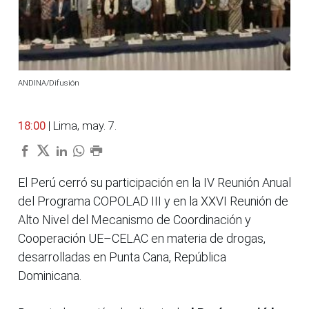
ANDINA/Difusión
18:00
| Lima, may. 7.
El Perú cerró su participación en la IV Reunión Anual
del Programa COPOLAD III y en la XXVI Reunión de
Alto Nivel del Mecanismo de Coordinación y
Cooperación UE–CELAC en materia de drogas,
desarrolladas en Punta Cana, República
Dominicana.