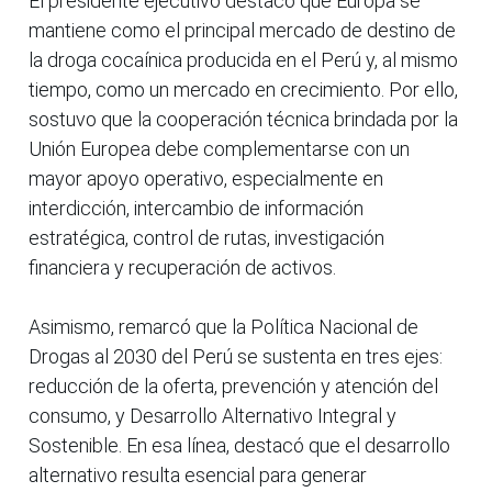
El presidente ejecutivo destacó que Europa se
mantiene como el principal mercado de destino de
la droga cocaínica producida en el Perú y, al mismo
tiempo, como un mercado en crecimiento. Por ello,
sostuvo que la cooperación técnica brindada por la
Unión Europea debe complementarse con un
mayor apoyo operativo, especialmente en
interdicción, intercambio de información
estratégica, control de rutas, investigación
financiera y recuperación de activos.
Asimismo, remarcó que la Política Nacional de
Drogas al 2030 del Perú se sustenta en tres ejes:
reducción de la oferta, prevención y atención del
consumo, y Desarrollo Alternativo Integral y
Sostenible. En esa línea, destacó que el desarrollo
alternativo resulta esencial para generar