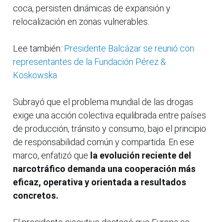
coca, persisten dinámicas de expansión y
relocalización en zonas vulnerables.
Lee también:
Presidente Balcázar se reunió con
representantes de la Fundación Pérez &
Koskowska
Subrayó que el problema mundial de las drogas
exige una acción colectiva equilibrada entre países
de producción, tránsito y consumo, bajo el principio
de responsabilidad común y compartida. En ese
marco, enfatizó que
la evolución reciente del
narcotráfico demanda una cooperación más
eficaz, operativa y orientada a resultados
concretos.