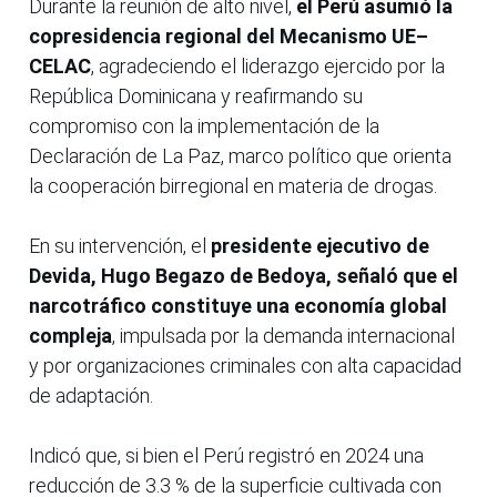
Durante la reunión de alto nivel,
el Perú asumió la
copresidencia regional del Mecanismo UE–
CELAC
, agradeciendo el liderazgo ejercido por la
República Dominicana y reafirmando su
compromiso con la implementación de la
Declaración de La Paz, marco político que orienta
la cooperación birregional en materia de drogas.
En su intervención, el
presidente ejecutivo de
Devida, Hugo Begazo de Bedoya, señaló que el
narcotráfico constituye una economía global
compleja
, impulsada por la demanda internacional
y por organizaciones criminales con alta capacidad
de adaptación.
Indicó que, si bien el Perú registró en 2024 una
reducción de 3.3 % de la superficie cultivada con