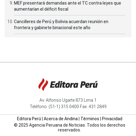
MEF presentará demandas ante el TC contra leyes que
aumentarían el déficit fiscal
Cancilleres de Perú y Bolivia acuerdan reunión en
frontera y gabinete binacional este año
Av. Alfonso Ugarte 873 Lima 1
Teléfono: (51-1) 315 0400 Fax: 431 2849
Editora Perú
|
Acerca de Andina
|
Términos
|
Privacidad
© 2025 Agencia Peruana de Noticias. Todos los derechos
reservados.