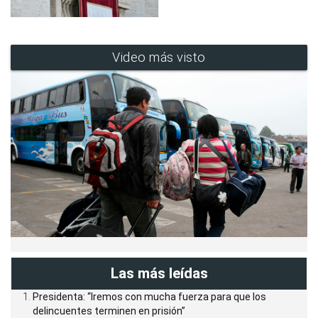
Video más visto
Las más leídas
Presidenta: “Iremos con mucha fuerza para que los
delincuentes terminen en prisión”