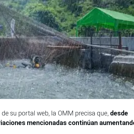
s de su portal web, la OMM precisa que,
desde
ariaciones mencionadas continúan aumentand