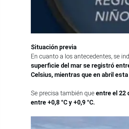
Situación previa
En cuanto a los antecedentes, se in
superficie del mar se registró entr
Celsius, mientras que en abril esta
Se precisa también que
entre el 22
entre +0,8 °C y +0,9 °C.