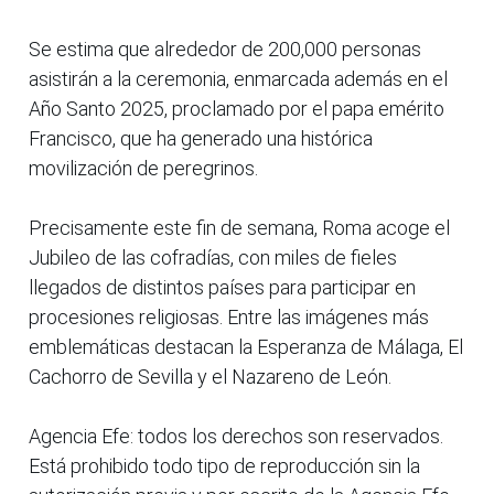
Se estima que alrededor de 200,000 personas
asistirán a la ceremonia, enmarcada además en el
Año Santo 2025, proclamado por el papa emérito
Francisco, que ha generado una histórica
movilización de peregrinos.
Precisamente este fin de semana, Roma acoge el
Jubileo de las cofradías, con miles de fieles
llegados de distintos países para participar en
procesiones religiosas. Entre las imágenes más
emblemáticas destacan la Esperanza de Málaga, El
Cachorro de Sevilla y el Nazareno de León.
Agencia Efe: todos los derechos son reservados.
Está prohibido todo tipo de reproducción sin la