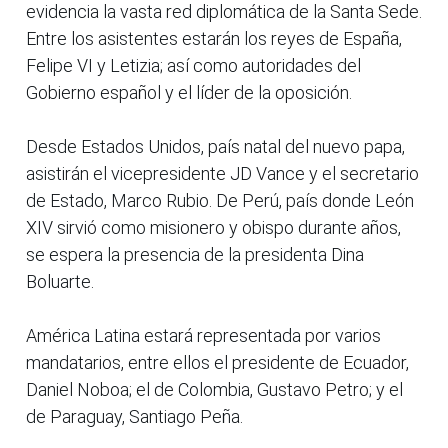
evidencia la vasta red diplomática de la Santa Sede.
Entre los asistentes estarán los reyes de España,
Felipe VI y Letizia; así como autoridades del
Gobierno español y el líder de la oposición.
Desde Estados Unidos, país natal del nuevo papa,
asistirán el vicepresidente JD Vance y el secretario
de Estado, Marco Rubio. De Perú, país donde León
XIV sirvió como misionero y obispo durante años,
se espera la presencia de la presidenta Dina
Boluarte.
América Latina estará representada por varios
mandatarios, entre ellos el presidente de Ecuador,
Daniel Noboa; el de Colombia, Gustavo Petro; y el
de Paraguay, Santiago Peña.