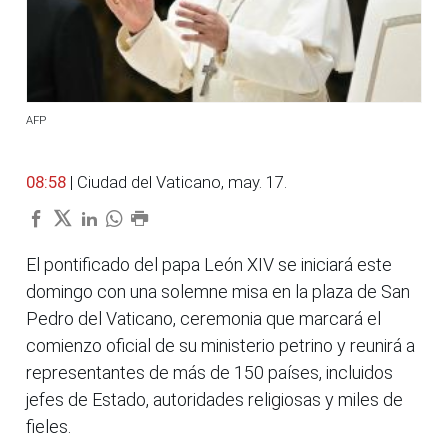
AFP
08:58
| Ciudad del Vaticano, may. 17.
El pontificado del papa León XIV se iniciará este
domingo con una solemne misa en la plaza de San
Pedro del Vaticano, ceremonia que marcará el
comienzo oficial de su ministerio petrino y reunirá a
representantes de más de 150 países, incluidos
jefes de Estado, autoridades religiosas y miles de
fieles.