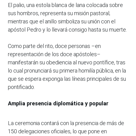
El palio, una estola blanca de lana colocada sobre
sus hombros, representa su misión pastoral;
mientras que el anillo simboliza su unión con el
apóstol Pedro y lo llevará consigo hasta su muerte.
Como parte del rito, doce personas –en
representación de los doce apóstoles–
manifestarán su obediencia al nuevo pontífice, tras
lo cual pronunciará su primera homilía pública, en la
que se espera exponga las líneas principales de su
pontificado.
Amplia presencia diplomática y popular
La ceremonia contará con la presencia de más de
150 delegaciones oficiales, lo que pone en