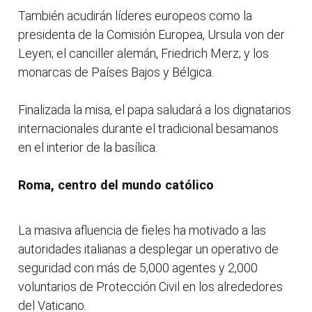
También acudirán líderes europeos como la
presidenta de la Comisión Europea, Ursula von der
Leyen; el canciller alemán, Friedrich Merz; y los
monarcas de Países Bajos y Bélgica.
Finalizada la misa, el papa saludará a los dignatarios
internacionales durante el tradicional besamanos
en el interior de la basílica.
Roma, centro del mundo católico
La masiva afluencia de fieles ha motivado a las
autoridades italianas a desplegar un operativo de
seguridad con más de 5,000 agentes y 2,000
voluntarios de Protección Civil en los alrededores
del Vaticano.