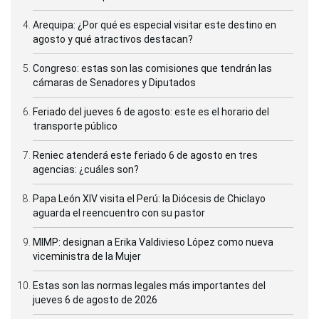
Arequipa: ¿Por qué es especial visitar este destino en
agosto y qué atractivos destacan?
Congreso: estas son las comisiones que tendrán las
cámaras de Senadores y Diputados
Feriado del jueves 6 de agosto: este es el horario del
transporte público
Reniec atenderá este feriado 6 de agosto en tres
agencias: ¿cuáles son?
Papa León XIV visita el Perú: la Diócesis de Chiclayo
aguarda el reencuentro con su pastor
MIMP: designan a Erika Valdivieso López como nueva
viceministra de la Mujer
Estas son las normas legales más importantes del
jueves 6 de agosto de 2026