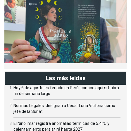
Las más leídas
Hoy 6 de agosto es feriado en Perú: conoce aquí si habrá
fin de semana largo
Normas Legales: designan a César Luna Victoria como
jefe de la Sunat
El Niño: mar registra anomalías térmicas de 5.4 °C y
calentamiento persistirá hasta 2027