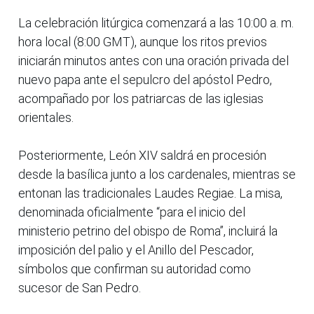
La celebración litúrgica comenzará a las 10:00 a. m.
hora local (8:00 GMT), aunque los ritos previos
iniciarán minutos antes con una oración privada del
nuevo papa ante el sepulcro del apóstol Pedro,
acompañado por los patriarcas de las iglesias
orientales.
Posteriormente, León XIV saldrá en procesión
desde la basílica junto a los cardenales, mientras se
entonan las tradicionales Laudes Regiae. La misa,
denominada oficialmente “para el inicio del
ministerio petrino del obispo de Roma”, incluirá la
imposición del palio y el Anillo del Pescador,
símbolos que confirman su autoridad como
sucesor de San Pedro.