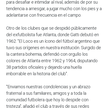
para desafiar e intimidar al rival, además de por su
tendencia a arriesgar, a jugar mucho con los pies y a
adelantarse con frecuencia en el campo.
Otro de los clubes que se despidió públicamente
del exfutbolista fue Atlanta, donde Gatti debutó en
1962: "El Loco es un ícono del fútbol argentino que
tuvo sus orígenes en nuestra institución. Surgido de
la cantera bohemia, defendió con orgullo los
colores de Atlanta entre 1962 y 1964, disputando
38 partidos oficiales y dejando una huella
imborrable en la historia del club".
"Enviamos nuestras condolencias y un abrazo
fraternal a sus familiares, amigos y a toda la
comunidad futbolera que hoy lo despide con
tristeza", añadió el club a través de sus redes