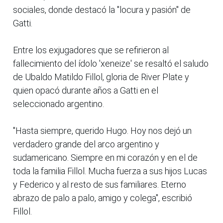
sociales, donde destacó la "locura y pasión" de
Gatti.
Entre los exjugadores que se refirieron al
fallecimiento del ídolo 'xeneize' se resaltó el saludo
de Ubaldo Matildo Fillol, gloria de River Plate y
quien opacó durante años a Gatti en el
seleccionado argentino.
"Hasta siempre, querido Hugo. Hoy nos dejó un
verdadero grande del arco argentino y
sudamericano. Siempre en mi corazón y en el de
toda la familia Fillol. Mucha fuerza a sus hijos Lucas
y Federico y al resto de sus familiares. Eterno
abrazo de palo a palo, amigo y colega", escribió
Fillol.