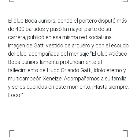
El club Boca Juniors, donde el portero disputó más
de 400 partidos y pasó la mayor parte de su
carrera, publicó en esa misma red social una
imagen de Gatti vestido de arquero y con el escudo
del club, acompañada del mensaje "El Club Atlético
Boca Juniors lamenta profundamente el
fallecimiento de Hugo Orlando Gatti, ídolo eterno y
multicampeón Xeneize. Acompañamos a su familia
y seres queridos en este momento. ¡Hasta siempre,
Loco!".