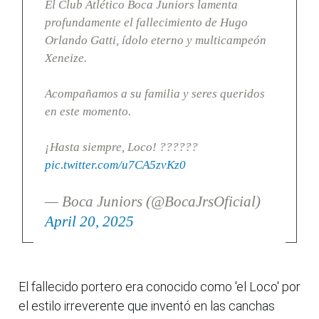
El Club Atlético Boca Juniors lamenta
profundamente el fallecimiento de Hugo
Orlando Gatti, ídolo eterno y multicampeón
Xeneize.
Acompañamos a su familia y seres queridos
en este momento.
¡Hasta siempre, Loco! ??????
pic.twitter.com/u7CA5zvKz0
— Boca Juniors (@BocaJrsOficial)
April 20, 2025
El fallecido portero era conocido como 'el Loco' por
el estilo irreverente que inventó en las canchas