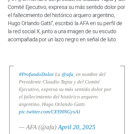
Comité Ejecutivo, expresa su más sentido dolor por
el fallecimiento del histórico arquero argentino,
Hugo Orlando Gatti", escribió la AFA en su perfil de
la red social X, junto a una imagen de su escudo
acompañada por un lazo negro en señal de luto.
#ProfundoDolor
La
@afa
, en nombre del
Presidente Claudio Tapia y del Comité
Ejecutivo, expresa su más sentido dolor por
el fallecimiento del histórico arquero
argentino, Hugo Orlando Gatti.
pic.twitter.com/CEYHNGysA1
— AFA (@afa)
April 20, 2025