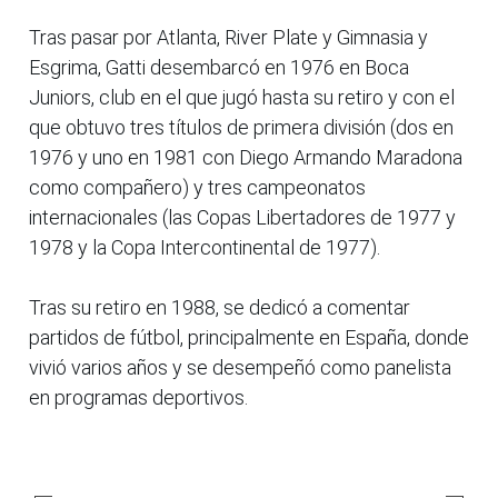
Tras pasar por Atlanta, River Plate y Gimnasia y
Esgrima, Gatti desembarcó en 1976 en Boca
Juniors, club en el que jugó hasta su retiro y con el
que obtuvo tres títulos de primera división (dos en
1976 y uno en 1981 con Diego Armando Maradona
como compañero) y tres campeonatos
internacionales (las Copas Libertadores de 1977 y
1978 y la Copa Intercontinental de 1977).
Tras su retiro en 1988, se dedicó a comentar
partidos de fútbol, principalmente en España, donde
vivió varios años y se desempeñó como panelista
en programas deportivos.