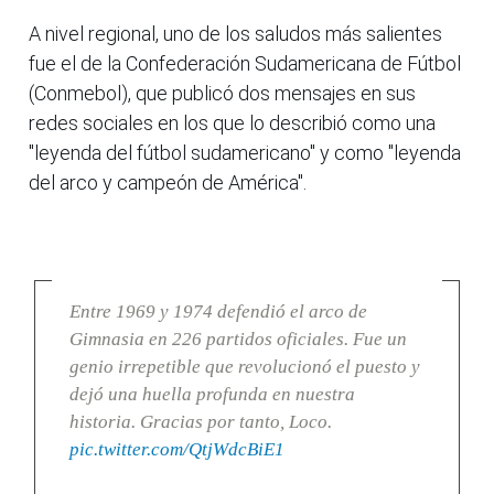
A nivel regional, uno de los saludos más salientes
fue el de la Confederación Sudamericana de Fútbol
(Conmebol), que publicó dos mensajes en sus
redes sociales en los que lo describió como una
"leyenda del fútbol sudamericano" y como "leyenda
del arco y campeón de América".
Entre 1969 y 1974 defendió el arco de
Gimnasia en 226 partidos oficiales. Fue un
genio irrepetible que revolucionó el puesto y
dejó una huella profunda en nuestra
historia. Gracias por tanto, Loco.
pic.twitter.com/QtjWdcBiE1