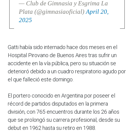
— Club de Gimnasia y Esgrima La
Plata (@gimnasiaoficial)
April 20,
2025
Gatti había sido internado hace dos meses en el
Hospital Pirovano de Buenos Aires tras sufrir un
accidente en la vía pública, pero su situación se
deterioró debido a un cuadro respiratorio agudo por
el que falleció este domingo.
El portero conocido en Argentina por poseer el
récord de partidos disputados en la primera
división, con 765 encuentros durante los 26 años
que se prolongó su carrera profesional, desde su
debut en 1962 hasta su retiro en 1988.