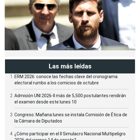
Las más leídas
ERM 2026: conoce las fechas clave del cronograma
electoral rumbo a los comicios de octubre
Admisión UNI 2026-II más de 5,500 postulantes rendirán
el examen desde este lunes 10
Congreso: Mañana lunes se instala Comisión de Ética de
la Cámara de Diputados
¿Cómo participar en el II Simulacro Nacional Multipeligro