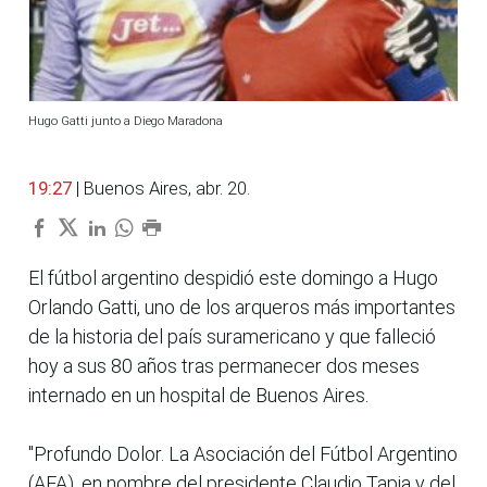
Hugo Gatti junto a Diego Maradona
19:27
| Buenos Aires, abr. 20.
El fútbol argentino despidió este domingo a Hugo
Orlando Gatti, uno de los arqueros más importantes
de la historia del país suramericano y que falleció
hoy a sus 80 años tras permanecer dos meses
internado en un hospital de Buenos Aires.
"Profundo Dolor. La Asociación del Fútbol Argentino
(AFA), en nombre del presidente Claudio Tapia y del