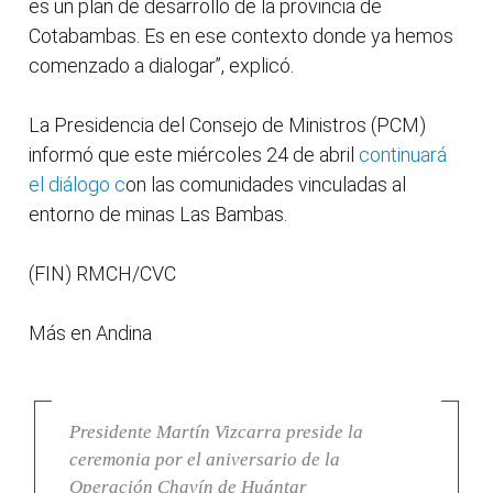
es un plan de desarrollo de la provincia de
Cotabambas. Es en ese contexto donde ya hemos
comenzado a dialogar”, explicó.
La Presidencia del Consejo de Ministros (PCM)
informó que este miércoles 24 de abril
continuará
el diálogo c
on las comunidades vinculadas al
entorno de minas Las Bambas.
(FIN) RMCH/CVC
Más en Andina
Presidente Martín Vizcarra preside la
ceremonia por el aniversario de la
Operación Chavín de Huántar