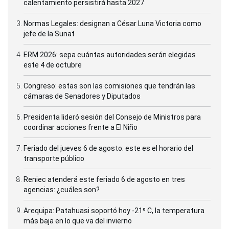
calentamiento persistirá hasta 2027
Normas Legales: designan a César Luna Victoria como
jefe de la Sunat
ERM 2026: sepa cuántas autoridades serán elegidas
este 4 de octubre
Congreso: estas son las comisiones que tendrán las
cámaras de Senadores y Diputados
Presidenta lideró sesión del Consejo de Ministros para
coordinar acciones frente a El Niño
Feriado del jueves 6 de agosto: este es el horario del
transporte público
Reniec atenderá este feriado 6 de agosto en tres
agencias: ¿cuáles son?
Arequipa: Patahuasi soportó hoy -21⁰ C, la temperatura
más baja en lo que va del invierno