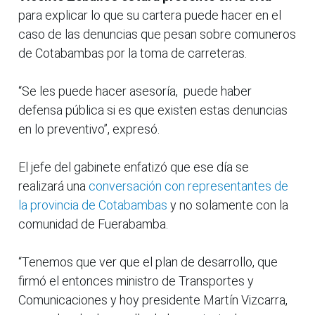
para explicar lo que su cartera puede hacer en el
caso de las denuncias que pesan sobre comuneros
de Cotabambas por la toma de carreteras.
“Se les puede hacer asesoría, puede haber
defensa pública si es que existen estas denuncias
en lo preventivo”, expresó.
El jefe del gabinete enfatizó que ese día se
realizará una
conversación con representantes de
la provincia de Cotabambas
y no solamente con la
comunidad de Fuerabamba.
“Tenemos que ver que el plan de desarrollo, que
firmó el entonces ministro de Transportes y
Comunicaciones y hoy presidente Martín Vizcarra,