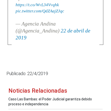
https://t.co/WvL34Vvqhk
pic.twitter.com/QdZAajZJqc
— Agencia Andina
(@Agencia_Andina)
22 de abril de
2019
Publicado: 22/4/2019
Noticias Relacionadas
Caso Las Bambas: el Poder Judicial garantiza debido
proceso e independencia