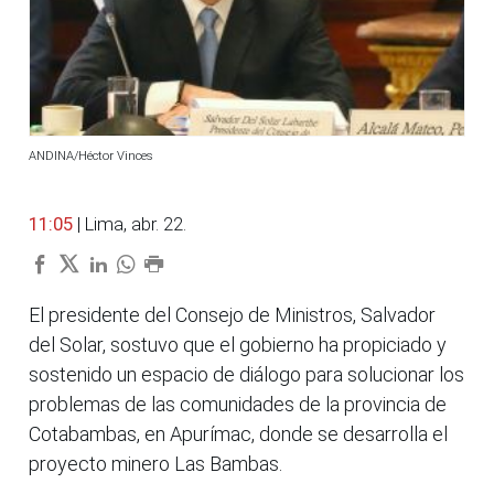
ANDINA/Héctor Vinces
11:05
| Lima, abr. 22.
El presidente del Consejo de Ministros, Salvador
del Solar, sostuvo que el gobierno ha propiciado y
sostenido un espacio de diálogo para solucionar los
problemas de las comunidades de la provincia de
Cotabambas, en Apurímac, donde se desarrolla el
proyecto minero Las Bambas.