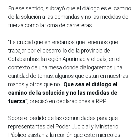
En ese sentido, subrayó que el diálogo es el camino
de la solución a las demandas y no las medidas de
fuerza como la toma de carreteras.
“Es crucial que entendamos que tenemos que
trabajar por el desarrollo de la provincia de
Cotabambas, la región Apurímac y el país, en el
contexto de una mesa donde dialogaremos una
cantidad de temas, algunos que están en nuestras
manos y otros que no.
Que sea el diálogo el
camino de la solución y no las medidas de
fuerza”
, precisó en declaraciones a RPP.
Sobre el pedido de las comunidades para que
representantes del Poder Judicial y Ministerio
Público asistan a la reunión que este miércoles