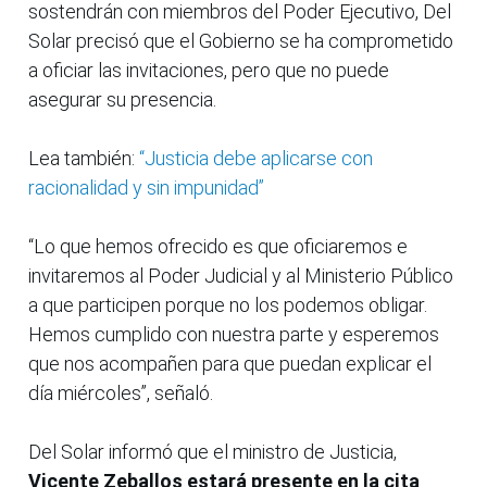
sostendrán con miembros del Poder Ejecutivo, Del
Solar precisó que el Gobierno se ha comprometido
a oficiar las invitaciones, pero que no puede
asegurar su presencia.
Lea también:
“Justicia debe aplicarse con
racionalidad y sin impunidad”
“Lo que hemos ofrecido es que oficiaremos e
invitaremos al Poder Judicial y al Ministerio Público
a que participen porque no los podemos obligar.
Hemos cumplido con nuestra parte y esperemos
que nos acompañen para que puedan explicar el
día miércoles”, señaló.
Del Solar informó que el ministro de Justicia,
Vicente Zeballos estará presente en la cita