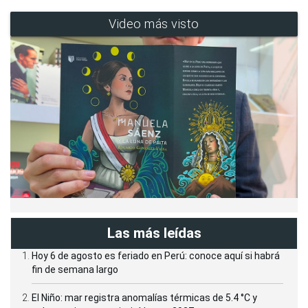
Video más visto
Las más leídas
Hoy 6 de agosto es feriado en Perú: conoce aquí si habrá
fin de semana largo
El Niño: mar registra anomalías térmicas de 5.4 °C y