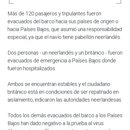
Más de 120 pasajeros y tripulantes fueron
evacuados del barco hacia sus países de origen o
hacia Países Bajos, que asumió una responsabilidad
especial, ya que el navío tiene pabellón neerlandés.
Dos personas - un neerlandés y un británico - fueron
evacuados de emergencia a Países Bajos donde
fueron hospitalizados.
Ambos se encuentran estables y el ciudadano
británico está en condiciones de ser repatriado en
aislamiento, indicaron las autoridades neerlandesas.
Todos los demás evacuados del barco a los Países
Bajos han dado negativo a la prueba al virus.