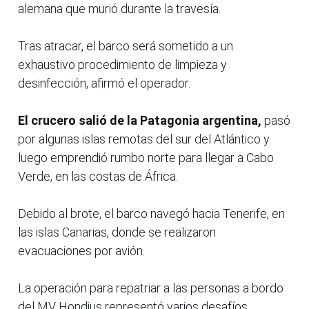
alemana que murió durante la travesía.
Tras atracar, el barco será sometido a un
exhaustivo procedimiento de limpieza y
desinfección, afirmó el operador.
El crucero salió de la Patagonia argentina,
pasó
por algunas islas remotas del sur del Atlántico y
luego emprendió rumbo norte para llegar a Cabo
Verde, en las costas de África.
Debido al brote, el barco navegó hacia Tenerife, en
las islas Canarias, donde se realizaron
evacuaciones por avión.
La operación para repatriar a las personas a bordo
del MV Hondius representó varios desafíos