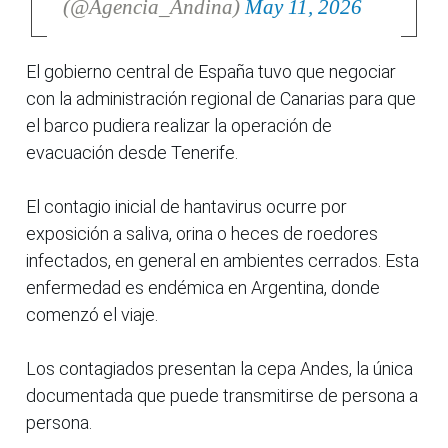
(@Agencia_Andina)
May 11, 2026
El gobierno central de España tuvo que negociar
con la administración regional de Canarias para que
el barco pudiera realizar la operación de
evacuación desde Tenerife.
El contagio inicial de hantavirus ocurre por
exposición a saliva, orina o heces de roedores
infectados, en general en ambientes cerrados. Esta
enfermedad es endémica en Argentina, donde
comenzó el viaje.
Los contagiados presentan la cepa Andes, la única
documentada que puede transmitirse de persona a
persona.