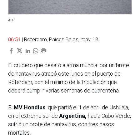
AFP
06:51
| Róterdam, Países Bajos, may. 18.
El crucero que desató alarma mundial por un brote
de hantavirus atracó este lunes en el puerto de
Róterdam, con el mínimo de la tripulación que
deberá cumplir varias semanas de cuarentena.
El
MV Hondius
, que partió el 1 de abril de Ushuaia,
en el extremo sur de
Argentina,
hacia Cabo Verde,
sufrió un brote de hantavirus, con tres casos
mortales.