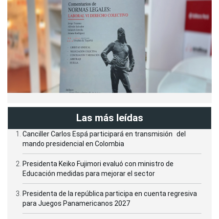
Las más leídas
Canciller Carlos Espá participará en transmisión del
mando presidencial en Colombia
Presidenta Keiko Fujimori evaluó con ministro de
Educación medidas para mejorar el sector
Presidenta de la república participa en cuenta regresiva
para Juegos Panamericanos 2027