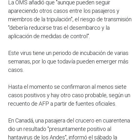
La OMS añadió que "aunque pueden seguir
apareciendo otros casos entre los pasajeros y
miembros de la tripulación", el riesgo de transmisión
"debería reducirse tras el desembarco y la
aplicación de medidas de control".
Este virus tiene un periodo de incubación de varias
semanas, por lo que todavía pueden emerger más
casos.
Hasta el momento se confirmaron al menos siete
casos positivos y hay otro caso probable, según un
recuento de AFP a partir de fuentes oficiales.
En Canadá, una pasajera del crucero en cuarentena
dio un resultado "presuntamente positivo al
hantavirus de los Andes", informó el sábado la