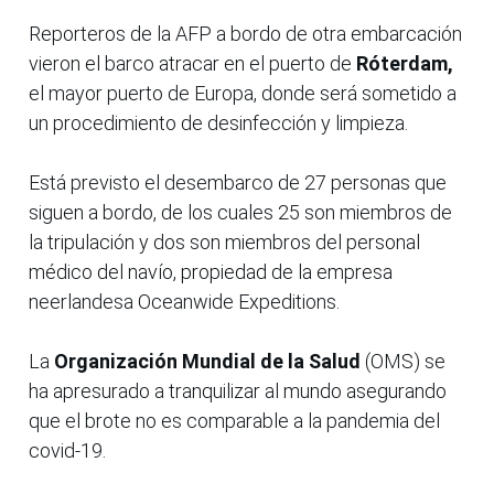
Reporteros de la AFP a bordo de otra embarcación
vieron el barco atracar en el puerto de
Róterdam,
el mayor puerto de Europa, donde será sometido a
un procedimiento de desinfección y limpieza.
Está previsto el desembarco de 27 personas que
siguen a bordo, de los cuales 25 son miembros de
la tripulación y dos son miembros del personal
médico del navío, propiedad de la empresa
neerlandesa Oceanwide Expeditions.
La
Organización Mundial de la Salud
(OMS) se
ha apresurado a tranquilizar al mundo asegurando
que el brote no es comparable a la pandemia del
covid-19.