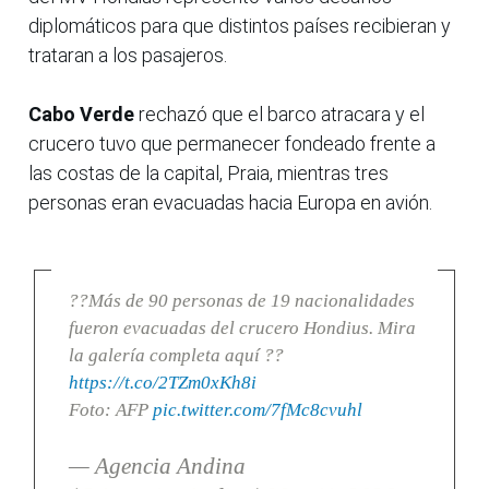
diplomáticos para que distintos países recibieran y
trataran a los pasajeros.
Cabo Verde
rechazó que el barco atracara y el
crucero tuvo que permanecer fondeado frente a
las costas de la capital, Praia, mientras tres
personas eran evacuadas hacia Europa en avión.
??Más de 90 personas de 19 nacionalidades
fueron evacuadas del crucero Hondius. Mira
la galería completa aquí ??
https://t.co/2TZm0xKh8i
Foto: AFP
pic.twitter.com/7fMc8cvuhl
— Agencia Andina