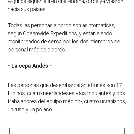
Algunos siguen allí en cuarentena, otros ya volaron
hacia sus países.
Todas las personas a bordo son asintomáticas,
según Oceanwide Expeditions, y están siendo
monitoreados de cerca por los dos miembros del
personal médico a bordo.
- La cepa Andes -
Las personas que desembarcarán el lunes son 17
filipinos, cuatro neerlandeses -dos tripulantes y dos
trabajadores del equipo médico-, cuatro ucranianos,
un ruso y un polaco.