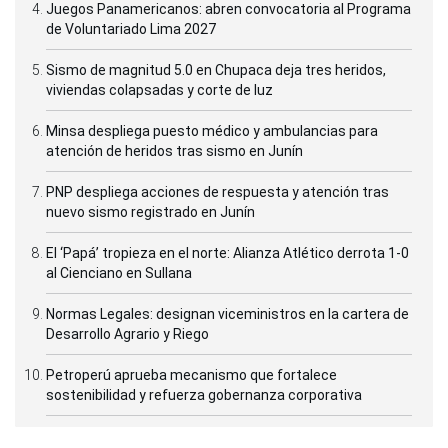
Juegos Panamericanos: abren convocatoria al Programa
de Voluntariado Lima 2027
Sismo de magnitud 5.0 en Chupaca deja tres heridos,
viviendas colapsadas y corte de luz
Minsa despliega puesto médico y ambulancias para
atención de heridos tras sismo en Junín
PNP despliega acciones de respuesta y atención tras
nuevo sismo registrado en Junín
El ‘Papá’ tropieza en el norte: Alianza Atlético derrota 1-0
al Cienciano en Sullana
Normas Legales: designan viceministros en la cartera de
Desarrollo Agrario y Riego
Petroperú aprueba mecanismo que fortalece
sostenibilidad y refuerza gobernanza corporativa