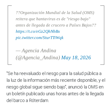
??Organización Mundial de la Salud (OMS)
reitera que hantavirus es de "riesgo bajo"
antes de llegada de crucero a Países Bajos??
https://t.co/eGz2QhNbBx
pic.twitter.com/SturTTiWqk
— Agencia Andina
(@Agencia_Andina)
May 18, 2026
"Se ha reevaluado el riesgo para la salud pública a
la luz de la información más reciente disponible, y el
riesgo global sigue siendo bajo", anunció la OMS en
un boletín publicado unas horas antes de la llegada
del barco a Róterdam.