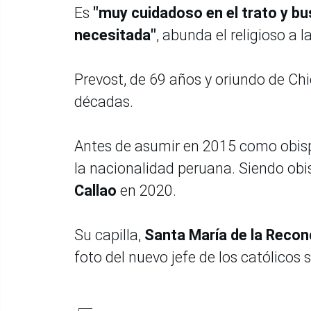
Es
"muy cuidadoso en el trato y bu
necesitada"
, abunda el religioso a l
Prevost, de 69 años y oriundo de Chi
décadas.
Antes de asumir en 2015 como obispo
la nacionalidad peruana. Siendo obis
Callao
en 2020.
Su capilla,
Santa María de la Reconc
foto del nuevo jefe de los católicos 