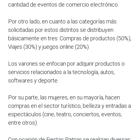
cantidad de eventos de comercio electrónico.
Por otro lado, en cuanto a las categorías más
solicitadas por estos distritos se distribuyen
básicamente en tres: Compras de productos (50%),
Viajes (30%) y juegos online (20%).
Los varones se enfocan por adquirir productos o
servicios relacionados a la tecnología, autos,
softwares y deporte.
Por su parte, las mujeres, en su mayoría, hacen
compras en el sector turístico, belleza y entradas a
espectáculos (cine, teatro, conciertos, eventos,
entre otros).
Con ocasión de Fiestas Patrias se realizan diversas