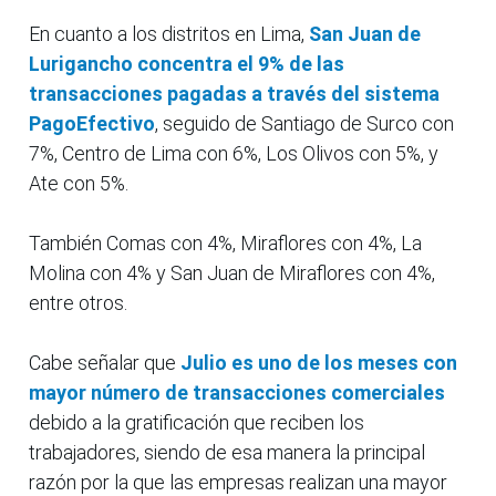
En cuanto a los distritos en Lima,
San Juan de
Lurigancho concentra el 9% de las
transacciones pagadas a través del sistema
PagoEfectivo
, seguido de Santiago de Surco con
7%, Centro de Lima con 6%, Los Olivos con 5%, y
Ate con 5%.
También Comas con 4%, Miraflores con 4%, La
Molina con 4% y San Juan de Miraflores con 4%,
entre otros.
Cabe señalar que
Julio es uno de los meses con
mayor número de transacciones comerciales
debido a la gratificación que reciben los
trabajadores, siendo de esa manera la principal
razón por la que las empresas realizan una mayor