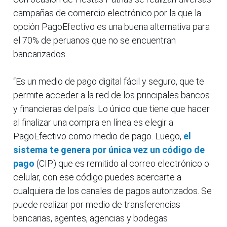
campañas de comercio electrónico por la que la
opción PagoEfectivo es una buena alternativa para
el 70% de peruanos que no se encuentran
bancarizados.
“Es un medio de pago digital fácil y seguro, que te
permite acceder a la red de los principales bancos
y financieras del país. Lo único que tiene que hacer
al finalizar una compra en línea es elegir a
PagoEfectivo como medio de pago. Luego,
el
sistema te genera por única vez un código de
pago
(CIP) que es remitido al correo electrónico o
celular, con ese código puedes acercarte a
cualquiera de los canales de pagos autorizados. Se
puede realizar por medio de transferencias
bancarias, agentes, agencias y bodegas