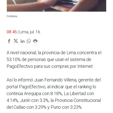
Cortesía
08:45
| Lima, jul. 16.
A nivel nacional, la provincia de Lima concentra el
53.10% de personas que usan el sistema de
PagoEfectivo para sus compras por Internet.
Así lo informó Juan Fernando Villena, gerente del
portal PagoEfectivo, al indicar que el ranking lo
continúa Arequipa con 8.18%, La Libertad con
4.14%, Junín con 3.3%, la Provincia Constitucional
del Callao con 3.29% y Puno con 3.23%.