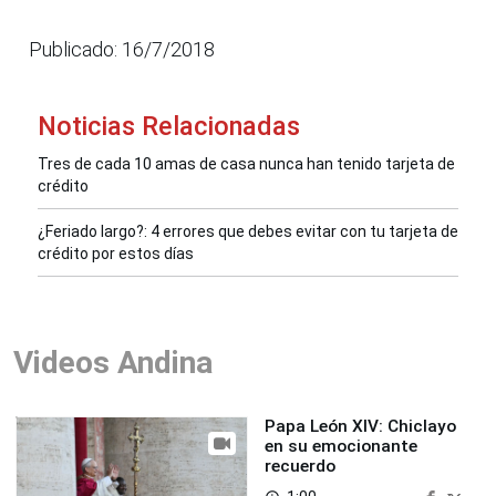
Publicado: 16/7/2018
Noticias Relacionadas
Tres de cada 10 amas de casa nunca han tenido tarjeta de
crédito
¿Feriado largo?: 4 errores que debes evitar con tu tarjeta de
crédito por estos días
Videos Andina
Papa León XIV: Chiclayo
en su emocionante
recuerdo