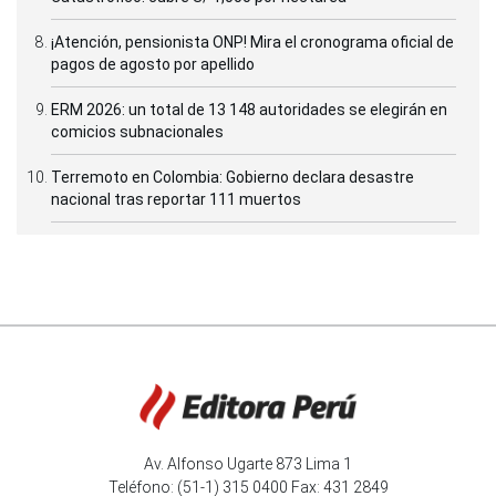
¡Atención, pensionista ONP! Mira el cronograma oficial de
pagos de agosto por apellido
ERM 2026: un total de 13 148 autoridades se elegirán en
comicios subnacionales
Terremoto en Colombia: Gobierno declara desastre
nacional tras reportar 111 muertos
Av. Alfonso Ugarte 873 Lima 1
Teléfono: (51-1) 315 0400 Fax: 431 2849