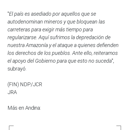
"
El país es asediado por aquellos que se
autodenominan mineros y que bloquean las
carreteras para exigir más tiempo para
regularizarse. Aquí sufrimos la depredación de
nuestra Amazonía y el ataque a quienes defienden
los derechos de los pueblos. Ante ello, reiteramos
el apoyo del Gobierno para que esto no suceda
",
subrayó.
(FIN) NDP/JCR
JRA
Más en Andina: