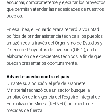
escuchar, comprometerse y ejecutar los proyectos
que permitan atender las necesidades de nuestros
pueblos.
En esa línea, el Eduardo Arana reiteró la voluntad
política de brindar asistencia técnica a los pueblos
amazónicos, a través del Organismo de Estudios y
Diseño de Proyectos de Inversión (OEDI), en la
elaboración de expedientes técnicos, a fin de que
puedan presentarlos oportunamente.
Advierte asedio contra el país
Durante su alocución, el jefe del Gabinete
Ministerial rechazó que un sector busque la
ampliación de la vigencia del Registro Integral de
Formalización Minera (REINFO) por medio de
medidas de fuerza.