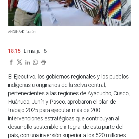
ANDINA/Difusión
18:15
| Lima, jul. 8.
El Ejecutivo, los gobiernos regionales y los pueblos
indígenas u originarios de la selva central,
pertenecientes a las regiones de Ayacucho, Cusco,
Huánuco, Junín y Pasco, aprobaron el plan de
trabajo 2025 para ejecutar más de 200
intervenciones estratégicas que contribuyan al
desarrollo sostenible e integral de esta parte del
país, con una inversión superior a los 520 millones