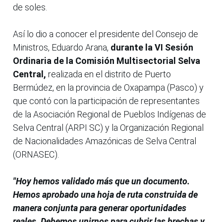
de soles.
Así lo dio a conocer el presidente del Consejo de
Ministros, Eduardo Arana,
durante la VI Sesión
Ordinaria de la Comisión Multisectorial Selva
Central,
realizada en el distrito de Puerto
Bermúdez, en la provincia de Oxapampa (Pasco) y
que contó con la participación de representantes
de la Asociación Regional de Pueblos Indígenas de
Selva Central (ARPI SC) y la Organización Regional
de Nacionalidades Amazónicas de Selva Central
(ORNASEC).
"Hoy hemos validado más que un documento.
Hemos aprobado una hoja de ruta construida de
manera conjunta para generar oportunidades
reales. Debemos unirnos para cubrir las brechas y