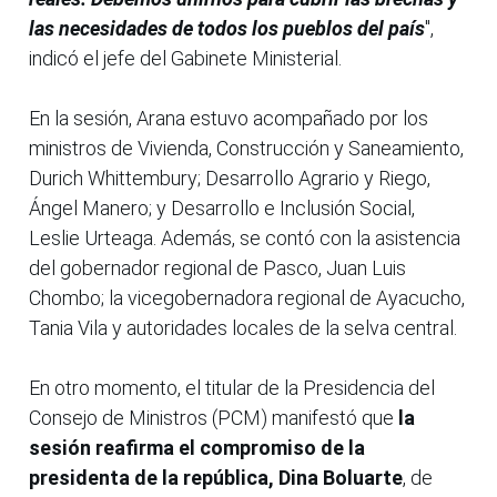
las necesidades de todos los pueblos del país
",
indicó el jefe del Gabinete Ministerial.
En la sesión, Arana estuvo acompañado por los
ministros de Vivienda, Construcción y Saneamiento,
Durich Whittembury; Desarrollo Agrario y Riego,
Ángel Manero; y Desarrollo e Inclusión Social,
Leslie Urteaga. Además, se contó con la asistencia
del gobernador regional de Pasco, Juan Luis
Chombo; la vicegobernadora regional de Ayacucho,
Tania Vila y autoridades locales de la selva central.
En otro momento, el titular de la Presidencia del
Consejo de Ministros (PCM) manifestó que
la
sesión reafirma el compromiso de la
presidenta de la república, Dina Boluarte
, de