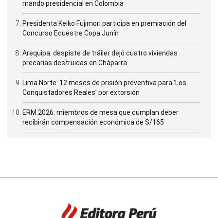
mando presidencial en Colombia
Presidenta Keiko Fujimori participa en premiación del
Concurso Ecuestre Copa Junín
Arequipa: despiste de tráiler dejó cuatro viviendas
precarias destruidas en Cháparra
Lima Norte: 12 meses de prisión preventiva para ‘Los
Conquistadores Reales’ por extorsión
ERM 2026: miembros de mesa que cumplan deber
recibirán compensación económica de S/165