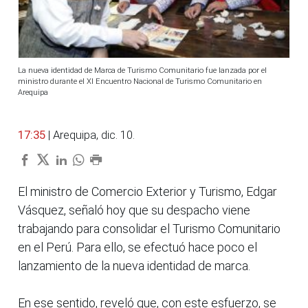
La nueva identidad de Marca de Turismo Comunitario fue lanzada por el
ministro durante el XI Encuentro Nacional de Turismo Comunitario en
Arequipa
17:35
| Arequipa, dic. 10.
El ministro de Comercio Exterior y Turismo, Edgar
Vásquez, señaló hoy que su despacho viene
trabajando para consolidar el Turismo Comunitario
en el Perú. Para ello, se efectuó hace poco el
lanzamiento de la nueva identidad de marca.
En ese sentido, reveló que, con este esfuerzo, se