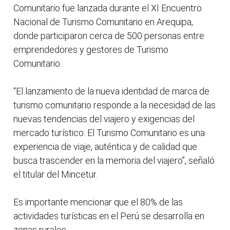
Comunitario fue lanzada durante el XI Encuentro
Nacional de Turismo Comunitario en Arequipa,
donde participaron cerca de 500 personas entre
emprendedores y gestores de Turismo
Comunitario.
“El lanzamiento de la nueva identidad de marca de
turismo comunitario responde a la necesidad de las
nuevas tendencias del viajero y exigencias del
mercado turístico. El Turismo Comunitario es una
experiencia de viaje, auténtica y de calidad que
busca trascender en la memoria del viajero”, señaló
el titular del Mincetur.
Es importante mencionar que el 80% de las
actividades turísticas en el Perú se desarrolla en
zonas rurales.