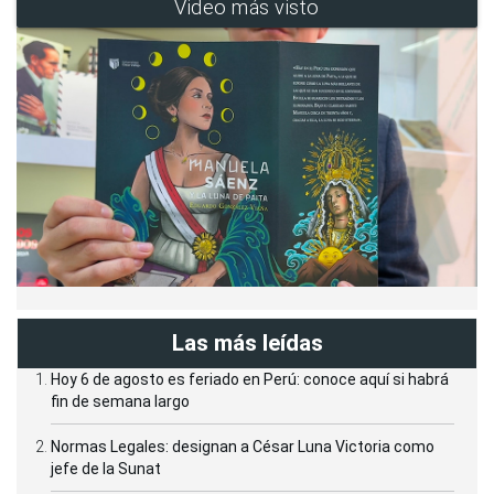
Video más visto
Las más leídas
Hoy 6 de agosto es feriado en Perú: conoce aquí si habrá
fin de semana largo
Normas Legales: designan a César Luna Victoria como
jefe de la Sunat