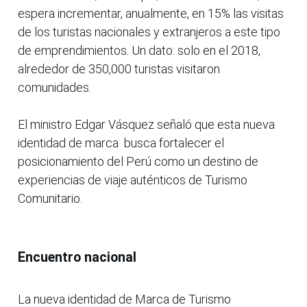
espera incrementar, anualmente, en 15% las visitas
de los turistas nacionales y extranjeros a este tipo
de emprendimientos. Un dato: solo en el 2018,
alrededor de 350,000 turistas visitaron
comunidades.
El ministro Edgar Vásquez señaló que esta nueva
identidad de marca busca fortalecer el
posicionamiento del Perú como un destino de
experiencias de viaje auténticos de Turismo
Comunitario.
Encuentro nacional
La nueva identidad de Marca de Turismo