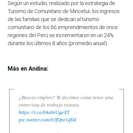
Según un estudio, realizado por la estrategia de
Turismo de Comunitario de Mincetur, los ingresos
de las familias que se dedican al turismo
comunitario de los 66 emprendimientos de once
regiones del Perú se incrementaron en un 24%
durante los últimos 8 años (promedio anual).
Más en Andina:
¿Buscas empleo? Te decimos cómo tener una
entrevista de trabajo exitosa
https://t.co/04abiUgeXT
pic.twitter.com/0JfQncGf0d