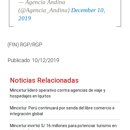
— Agencia Andina
(@Agencia_Andina)
December 10,
2019
(FIN) RGP/RGP
Publicado: 10/12/2019
Noticias Relacionadas
Mincetur lideró operativo contra agencias de viaje y
hospedajes en Iquitos
Mincetur: Perú continuará por senda del libre comercio e
integración global
Mincetur invirtió S/ 16 millones para potenciar turismo en