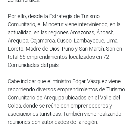
Por ello, desde la Estrategia de Turismo
Comunitario, el Mincetur viene interviniendo, en la
actualidad, en las regiones Amazonas, Áncash,
Arequipa, Cajamarca, Cusco, Lambayeque, Lima,
Loreto, Madre de Dios, Puno y San Martín. Son en
total 66 emprendimientos localizados en 72
Comunidades del país.
Cabe indicar que el ministro Edgar Vásquez viene
recorriendo diversos emprendimientos de Turismo
Comunitario de Arequipa ubicados en el Valle del
Colca, donde se reúne con emprendedores y
asociaciones turísticas. También viene realizando
reuniones con autoridades de la región.