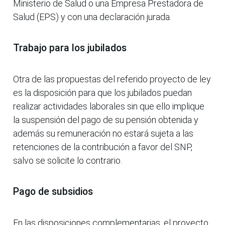
Ministerio de Salud o una Empresa Prestadora de
Salud (EPS) y con una declaración jurada.
Trabajo para los jubilados
Otra de las propuestas del referido proyecto de ley
es la disposición para que los jubilados puedan
realizar actividades laborales sin que ello implique
la suspensión del pago de su pensión obtenida y
además su remuneración no estará sujeta a las
retenciones de la contribución a favor del SNP,
salvo se solicite lo contrario.
Pago de subsidios
En las disposiciones complementarias, el proyecto