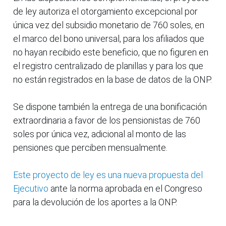
de ley autoriza el otorgamiento excepcional por
única vez del subsidio monetario de 760 soles, en
el marco del bono universal, para los afiliados que
no hayan recibido este beneficio, que no figuren en
el registro centralizado de planillas y para los que
no están registrados en la base de datos de la ONP.
Se dispone también la entrega de una bonificación
extraordinaria a favor de los pensionistas de 760
soles por única vez, adicional al monto de las
pensiones que perciben mensualmente.
Este proyecto de ley es una nueva propuesta del
Ejecutivo
ante la norma aprobada en el Congreso
para la devolución de los aportes a la ONP.