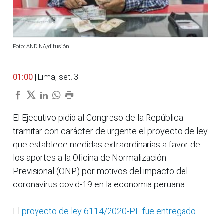
Foto: ANDINA/difusión.
01:00
| Lima, set. 3.
El Ejecutivo pidió al Congreso de la República
tramitar con carácter de urgente el proyecto de ley
que establece medidas extraordinarias a favor de
los aportes a la Oficina de Normalización
Previsional (ONP) por motivos del impacto del
coronavirus covid-19 en la economía peruana.
El
proyecto de ley 6114/2020-PE fue entregado