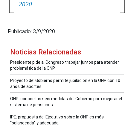
2020
Publicado: 3/9/2020
Noticias Relacionadas
Presidente pide al Congreso trabajar juntos para atender
problemática de la ONP
Proyecto del Gobierno permite jubilación en la ONP con 10
años de aportes
ONP: conoce las seis medidas del Gobierno para mejorar el
sistema de pensiones
IPE: propuesta del Ejecutivo sobre la ONP es más
“balanceada” y adecuada