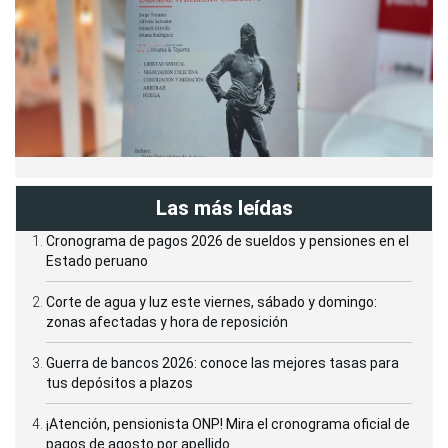
Las más leídas
Cronograma de pagos 2026 de sueldos y pensiones en el
Estado peruano
Corte de agua y luz este viernes, sábado y domingo:
zonas afectadas y hora de reposición
Guerra de bancos 2026: conoce las mejores tasas para
tus depósitos a plazos
¡Atención, pensionista ONP! Mira el cronograma oficial de
pagos de agosto por apellido