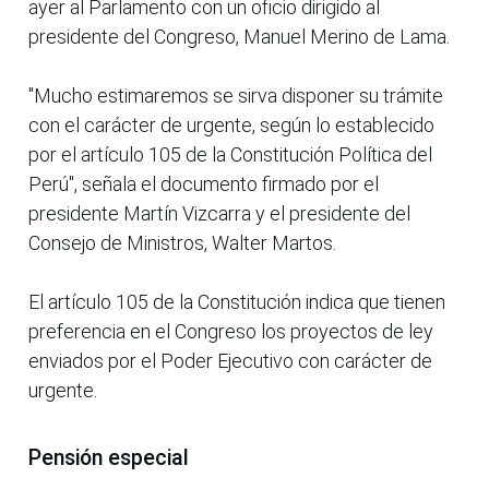
ayer al Parlamento con un oficio dirigido al
presidente del Congreso, Manuel Merino de Lama.
"Mucho estimaremos se sirva disponer su trámite
con el carácter de urgente, según lo establecido
por el artículo 105 de la Constitución Política del
Perú", señala el documento firmado por el
presidente Martín Vizcarra y el presidente del
Consejo de Ministros, Walter Martos.
El artículo 105 de la Constitución indica que tienen
preferencia en el Congreso los proyectos de ley
enviados por el Poder Ejecutivo con carácter de
urgente.
Pensión especial