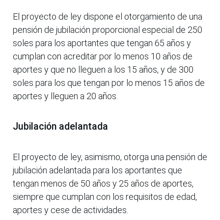
El proyecto de ley dispone el otorgamiento de una
pensión de jubilación proporcional especial de 250
soles para los aportantes que tengan 65 años y
cumplan con acreditar por lo menos 10 años de
aportes y que no lleguen a los 15 años, y de 300
soles para los que tengan por lo menos 15 años de
aportes y lleguen a 20 años.
Jubilación adelantada
El proyecto de ley, asimismo, otorga una pensión de
jubilación adelantada para los aportantes que
tengan menos de 50 años y 25 años de aportes,
siempre que cumplan con los requisitos de edad,
aportes y cese de actividades.