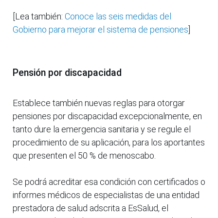
[Lea también:
Conoce las seis medidas del
Gobierno para mejorar el sistema de pensiones
]
Pensión por discapacidad
Establece también nuevas reglas para otorgar
pensiones por discapacidad excepcionalmente, en
tanto dure la emergencia sanitaria y se regule el
procedimiento de su aplicación, para los aportantes
que presenten el 50 % de menoscabo.
Se podrá acreditar esa condición con certificados o
informes médicos de especialistas de una entidad
prestadora de salud adscrita a EsSalud, el