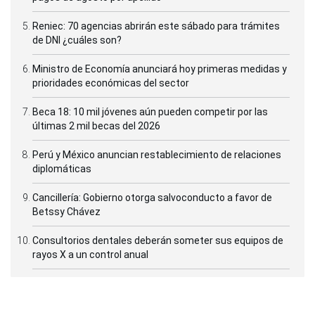
Reniec: 70 agencias abrirán este sábado para trámites
de DNI ¿cuáles son?
Ministro de Economía anunciará hoy primeras medidas y
prioridades económicas del sector
Beca 18: 10 mil jóvenes aún pueden competir por las
últimas 2 mil becas del 2026
Perú y México anuncian restablecimiento de relaciones
diplomáticas
Cancillería: Gobierno otorga salvoconducto a favor de
Betssy Chávez
Consultorios dentales deberán someter sus equipos de
rayos X a un control anual