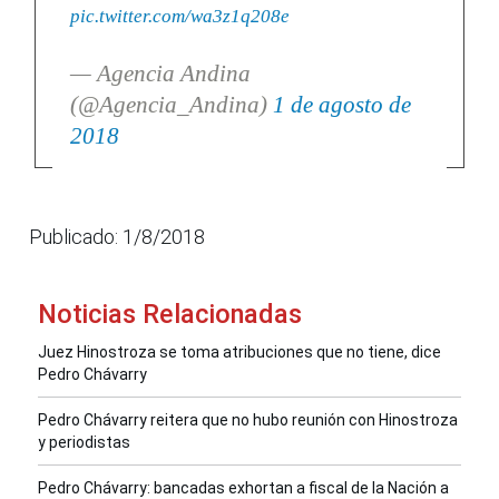
pic.twitter.com/wa3z1q208e
— Agencia Andina
(@Agencia_Andina)
1 de agosto de
2018
Publicado: 1/8/2018
Noticias Relacionadas
Juez Hinostroza se toma atribuciones que no tiene, dice
Pedro Chávarry
Pedro Chávarry reitera que no hubo reunión con Hinostroza
y periodistas
Pedro Chávarry: bancadas exhortan a fiscal de la Nación a