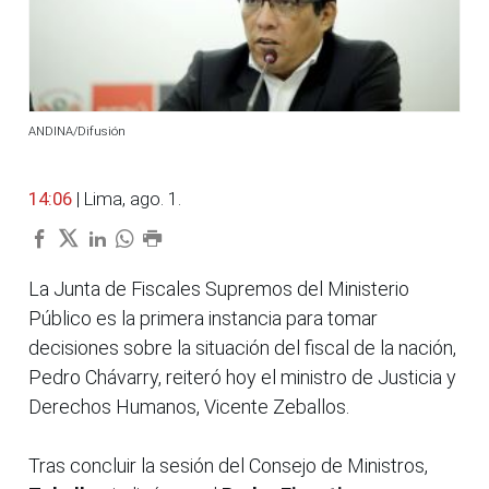
ANDINA/Difusión
14:06
| Lima, ago. 1.
La Junta de Fiscales Supremos del Ministerio
Público es la primera instancia para tomar
decisiones sobre la situación del fiscal de la nación,
Pedro Chávarry, reiteró hoy el ministro de Justicia y
Derechos Humanos, Vicente Zeballos.
Tras concluir la sesión del Consejo de Ministros,