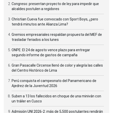
Congreso: presentan proyecto de ley para impedir que
alcaldes postulen a regidores
Christian Cueva fue convocado con Sport Boys, ¿pero
tendrá minutos ante Alianza Lima?
Gremios empresariales respaldan propuesta del MEF de
trasladar feriados a los lunes
ONPE: El 24 de agosto vence plazo para entregar
segundo informe de gastos de campaña
Gran Pasacalle Circense llenó de color y alegría las calles
del Centro Histórico de Lima
Perú conquista el campeonato del Panamericano de
Ajedrez de la Juventud 2026
Suben a 13 los fallecidos en choque de una miniván con
un tráiler en Cusco
Admisión UNI 2026-2: más de 5,500 postulantes rendirán