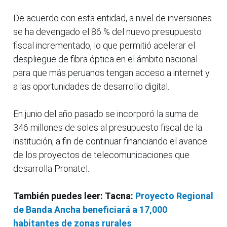
De acuerdo con esta entidad, a nivel de inversiones
se ha devengado el 86 % del nuevo presupuesto
fiscal incrementado, lo que permitió acelerar el
despliegue de fibra óptica en el ámbito nacional
para que más peruanos tengan acceso a internet y
a las oportunidades de desarrollo digital.
En junio del año pasado se incorporó la suma de
346 millones de soles al presupuesto fiscal de la
institución, a fin de continuar financiando el avance
de los proyectos de telecomunicaciones que
desarrolla Pronatel.
También puedes leer: Tacna:
Proyecto Regional
de Banda Ancha beneficiará a 17,000
habitantes de zonas rurales