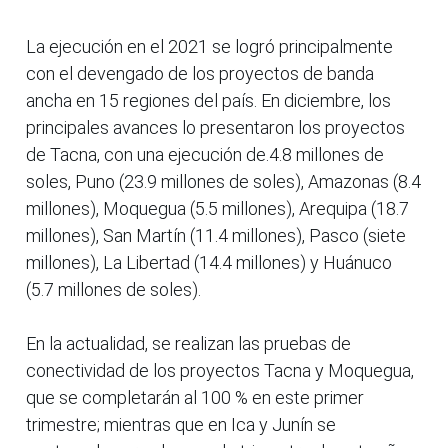
La ejecución en el 2021 se logró principalmente
con el devengado de los proyectos de banda
ancha en 15 regiones del país. En diciembre, los
principales avances lo presentaron los proyectos
de Tacna, con una ejecución de.4.8 millones de
soles, Puno (23.9 millones de soles), Amazonas (8.4
millones), Moquegua (5.5 millones), Arequipa (18.7
millones), San Martín (11.4 millones), Pasco (siete
millones), La Libertad (14.4 millones) y Huánuco
(5.7 millones de soles).
En la actualidad, se realizan las pruebas de
conectividad de los proyectos Tacna y Moquegua,
que se completarán al 100 % en este primer
trimestre; mientras que en Ica y Junín se