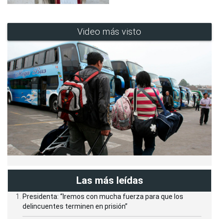
Video más visto
Las más leídas
Presidenta: “Iremos con mucha fuerza para que los
delincuentes terminen en prisión”