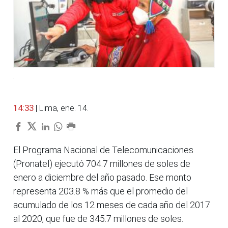
.
14:33
| Lima, ene. 14.
El Programa Nacional de Telecomunicaciones
(Pronatel) ejecutó 704.7 millones de soles de
enero a diciembre del año pasado. Ese monto
representa 203.8 % más que el promedio del
acumulado de los 12 meses de cada año del 2017
al 2020, que fue de 345.7 millones de soles.