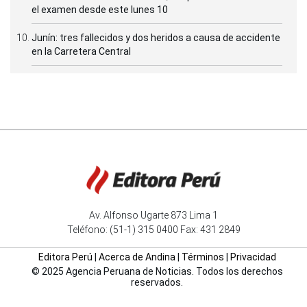
el examen desde este lunes 10
Junín: tres fallecidos y dos heridos a causa de accidente
en la Carretera Central
Av. Alfonso Ugarte 873 Lima 1
Teléfono: (51-1) 315 0400 Fax: 431 2849
Editora Perú
|
Acerca de Andina
|
Términos
|
Privacidad
© 2025 Agencia Peruana de Noticias. Todos los derechos
reservados.