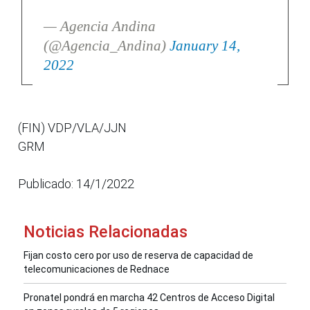
— Agencia Andina
(@Agencia_Andina)
January 14,
2022
(FIN) VDP/VLA/JJN
GRM
Publicado: 14/1/2022
Noticias Relacionadas
Fijan costo cero por uso de reserva de capacidad de
telecomunicaciones de Rednace
Pronatel pondrá en marcha 42 Centros de Acceso Digital