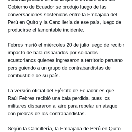
Gobierno de Ecuador se produjo luego de las
conversaciones sostenidas entre la Embajada del
Perú en Quito y la Cancillería de ese país, luego de
producirse el lamentable incidente.
Febres murió el miércoles 20 de julio luego de recibir
impacto de bala disparados por soldados
ecuatorianos quienes ingresaron a territorio peruano
persiguiendo a un grupo de contrabandistas de
combustible de su país.
La versión oficial del Ejército de Ecuador es que
Raúl Febres recibió una bala perdida, pues los
militares dispararon al aire para repelar un ataque
con piedras de los contrabandistas.
Según la Cancillería, la Embajada de Perú en Quito