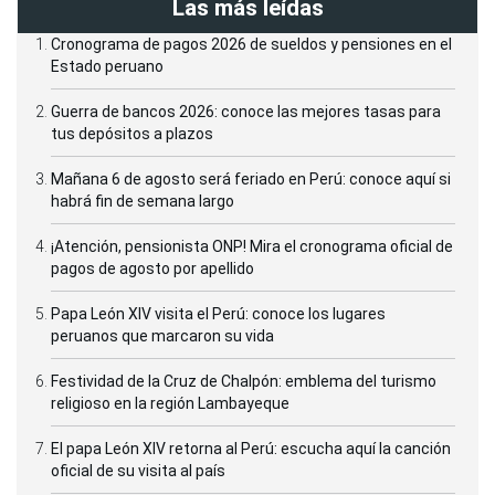
Las más leídas
Cronograma de pagos 2026 de sueldos y pensiones en el
Estado peruano
Guerra de bancos 2026: conoce las mejores tasas para
tus depósitos a plazos
Mañana 6 de agosto será feriado en Perú: conoce aquí si
habrá fin de semana largo
¡Atención, pensionista ONP! Mira el cronograma oficial de
pagos de agosto por apellido
Papa León XIV visita el Perú: conoce los lugares
peruanos que marcaron su vida
Festividad de la Cruz de Chalpón: emblema del turismo
religioso en la región Lambayeque
El papa León XIV retorna al Perú: escucha aquí la canción
oficial de su visita al país