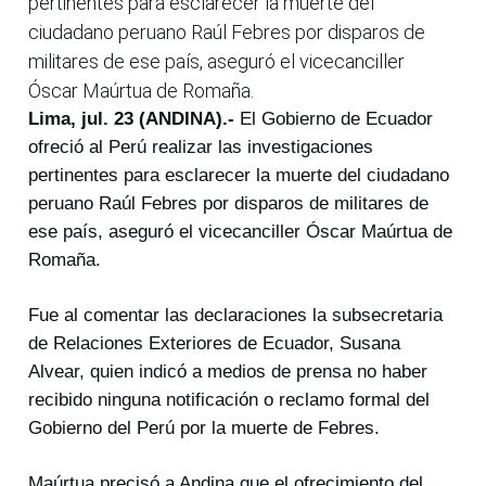
pertinentes para esclarecer la muerte del
ciudadano peruano Raúl Febres por disparos de
militares de ese país, aseguró el vicecanciller
Óscar Maúrtua de Romaña.
Lima, jul. 23 (ANDINA).-
El Gobierno de Ecuador
ofreció al Perú realizar las investigaciones
pertinentes para esclarecer la muerte del ciudadano
peruano Raúl Febres por disparos de militares de
ese país, aseguró el vicecanciller Óscar Maúrtua de
Romaña.
Fue al comentar las declaraciones la subsecretaria
de Relaciones Exteriores de Ecuador, Susana
Alvear, quien indicó a medios de prensa no haber
recibido ninguna notificación o reclamo formal del
Gobierno del Perú por la muerte de Febres.
Maúrtua precisó a Andina que el ofrecimiento del