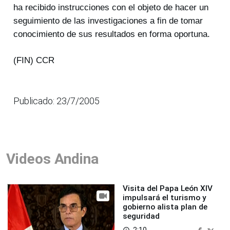
ha recibido instrucciones con el objeto de hacer un
seguimiento de las investigaciones a fin de tomar
conocimiento de sus resultados en forma oportuna.
(FIN) CCR
Publicado: 23/7/2005
Videos Andina
Visita del Papa León XIV
impulsará el turismo y
gobierno alista plan de
seguridad