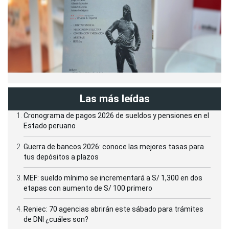
Las más leídas
Cronograma de pagos 2026 de sueldos y pensiones en el
Estado peruano
Guerra de bancos 2026: conoce las mejores tasas para
tus depósitos a plazos
MEF: sueldo mínimo se incrementará a S/ 1,300 en dos
etapas con aumento de S/ 100 primero
Reniec: 70 agencias abrirán este sábado para trámites
de DNI ¿cuáles son?