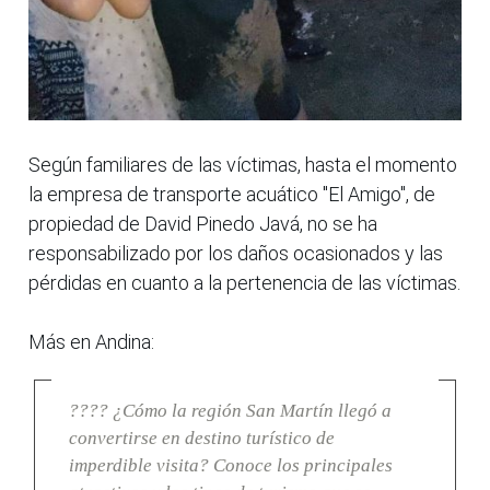
Según familiares de las víctimas, hasta el momento
la empresa de transporte acuático "El Amigo", de
propiedad de David Pinedo Javá, no se ha
responsabilizado por los daños ocasionados y las
pérdidas en cuanto a la pertenencia de las víctimas.
Más en Andina:
???? ¿Cómo la región San Martín llegó a
convertirse en destino turístico de
imperdible visita? Conoce los principales