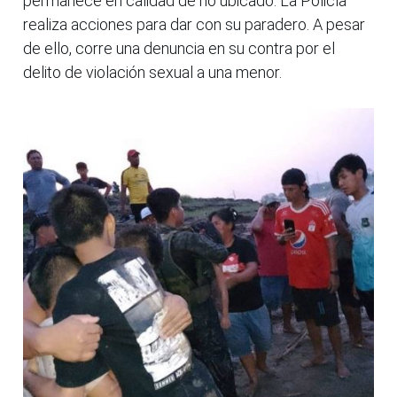
permanece en calidad de no ubicado. La Policía
realiza acciones para dar con su paradero. A pesar
de ello, corre una denuncia en su contra por el
delito de violación sexual a una menor.