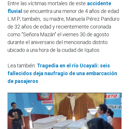
Entre las víctimas mortales de este
accidente
fluvial
se encuentra una menor de 4 años de edad
L.M.P.; también, su madre, Manuela Pérez Panduro
de 32 años de edad y recientemente coronada
como "Señora Mazán" el viernes 30 de agosto
durante el aniversario del mencionado distrito
ubicado a una hora de la ciudad de Iquitos.
Lea también:
Tragedia en el río Ucayali: seis
fallecidos deja naufragio de una embarcación
de pasajeros