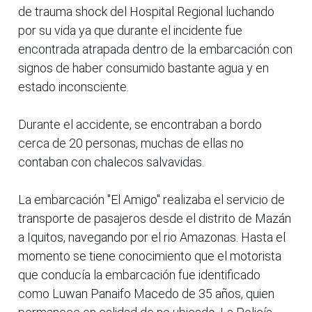
de trauma shock del Hospital Regional luchando
por su vida ya que durante el incidente fue
encontrada atrapada dentro de la embarcación con
signos de haber consumido bastante agua y en
estado inconsciente.
Durante el accidente, se encontraban a bordo
cerca de 20 personas, muchas de ellas no
contaban con chalecos salvavidas.
La embarcación "El Amigo" realizaba el servicio de
transporte de pasajeros desde el distrito de Mazán
a Iquitos, navegando por el rio Amazonas. Hasta el
momento se tiene conocimiento que el motorista
que conducía la embarcación fue identificado
como Luwan Panaifo Macedo de 35 años, quien