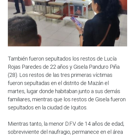
También fueron sepultados los restos de Lucía
Rojas Paredes de 22 años y Gisela Panduro Piña
(28). Los restos de las tres primeras víctimas
fueron sepultadas en el distrito de Mazán el
martes, lugar donde habitaban junto a sus demás
familiares, mientras que los restos de Gisela fueron
sepultados en la ciudad de Iquitos.
Mientras tanto, la menor D.F.V. de 14 años de edad,
sobreviviente del naufragio, permanece en el área