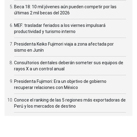
Beca 18: 10 mil jóvenes aún pueden competir por las
últimas 2 mil becas del 2026
MEF: trasladar feriados a los viernes impulsará
productividad y turismo interno
Presidenta Keiko Fujimori viaja a zona afectada por
sismo en Junín
Consultorios dentales deberán someter sus equipos de
rayos X a un control anual
Presidenta Fujimori: Era un objetivo de gobierno
recuperar relaciones con México
Conoce el ranking de las 5 regiones más exportadoras de
Perú y los mercados de destino