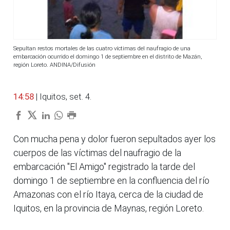
Sepultan restos mortales de las cuatro víctimas del naufragio de una
embarcación ocurrido el domingo 1 de septiembre en el distrito de Mazán,
región Loreto. ANDINA/Difusión
14:58
| Iquitos, set. 4.
Con mucha pena y dolor fueron sepultados ayer los
cuerpos de las víctimas del naufragio de la
embarcación "El Amigo" registrado la tarde del
domingo 1 de septiembre en la confluencia del río
Amazonas con el río Itaya, cerca de la ciudad de
Iquitos, en la provincia de Maynas, región Loreto.