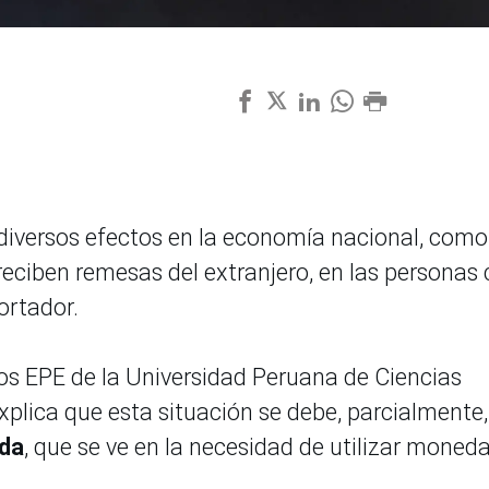
 diversos efectos en la economía nacional, como
reciben remesas del extranjero, en las personas
ortador.
os EPE de la Universidad Peruana de Ciencias
xplica que esta situación se debe, parcialmente,
ada
, que se ve en la necesidad de utilizar moned