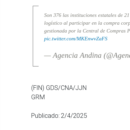
Son 376 las instituciones estatales de 2
logístico al participar en la compra corp
gestionada por la Central de Compras 
pic.twitter.com/MKEnwvZaFS
— Agencia Andina (@Agen
(FIN) GDS/CNA/JJN
GRM
Publicado: 2/4/2025