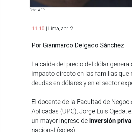
Foto: AFP.
11:10
| Lima, abr. 2.
Por Gianmarco Delgado Sánchez
La caída del precio del dólar genera
impacto directo en las familias que 
deudas en dólares y en el sector exp
El docente de la Facultad de Negoci
Aplicadas (UPC), Jorge Luis Ojeda, e
un mayor ingreso de
inversión priv
nacional (soles).