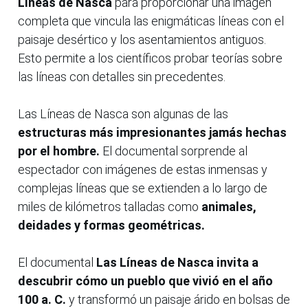
Líneas de Nasca
para proporcionar una imagen
completa que vincula las enigmáticas líneas con el
paisaje desértico y los asentamientos antiguos.
Esto permite a los científicos probar teorías sobre
las líneas con detalles sin precedentes.
Las Líneas de Nasca son algunas de las
estructuras más impresionantes jamás hechas
por el hombre.
El documental sorprende al
espectador con imágenes de estas inmensas y
complejas líneas que se extienden a lo largo de
miles de kilómetros talladas como
animales,
deidades y formas geométricas.
El documental
Las Líneas de Nasca invita a
descubrir cómo un pueblo que vivió en el año
100 a. C.
y transformó un paisaje árido en bolsas de