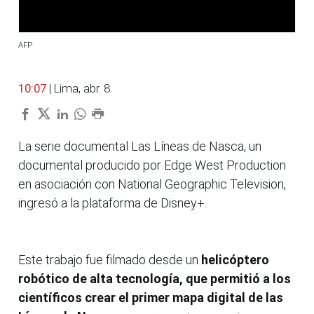
AFP
10:07
| Lima, abr. 8.
La serie documental Las Líneas de Nasca, un
documental producido por Edge West Production
en asociación con National Geographic Television,
ingresó a la plataforma de Disney+.
Este trabajo fue filmado desde un
helicóptero
robótico de alta tecnología, que permitió a los
científicos crear el primer mapa digital de las