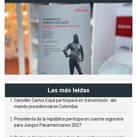
Las más leídas
Canciller Carlos Espá participará en transmisión del
mando presidencial en Colombia
Presidenta de la república participa en cuenta regresiva
para Juegos Panamericanos 2027