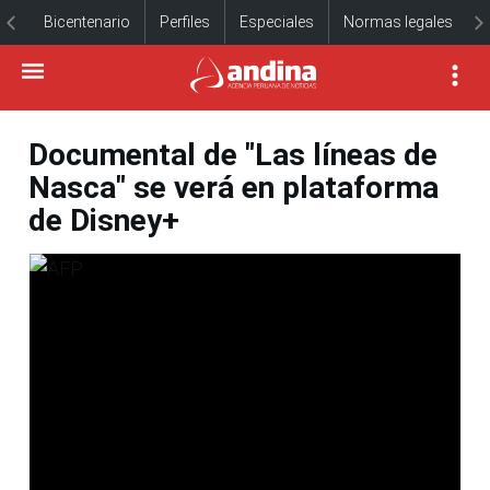
Bicentenario
Perfiles
Especiales
Normas legales
Documental de "Las líneas de
Nasca" se verá en plataforma
de Disney+