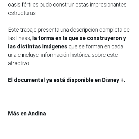
oasis fértiles pudo construir estas impresionantes
estructuras.
Este trabajo presenta una descripción completa de
las líneas,
la forma en la que se construyeron y
las distintas imágenes
que se forman en cada
una e incluye información histórica sobre este
atractivo.
El documental ya está disponible en Disney +.
Más en Andina