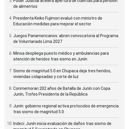
Poder Judicial acelera apertura de cuentas para pensión
de alimentos
Presidenta Keiko Fujimori evaluó con ministro de
Educación medidas para mejorar el sector
Juegos Panamericanos: abren convocatoria al Programa
de Voluntariado Lima 2027
Minsa despliega puesto médico y ambulancias para
atención de heridos tras sismo en Junín
Sismo de magnitud 5.0 en Chupaca deja tres heridos,
viviendas colapsadas y corte de luz
Conmemoran 202 años de Batalla de Junín con Copa
Junín, Trofeo Presidenta de la República
Junín: gobierno regional activa protocolos de emergencia
tras sismo de magnitud 5.0
Indeci: Junín inicia evaluación de daños tras sismo de