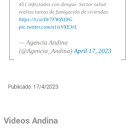
451 infectados con dengue. Sector salud
realiza tareas de fumigación de viviendas.
https://t.co/Dr7FWZtDtG
pic.twitter.com/n1isVXE3rL
— Agencia Andina
(@Agencia_Andina)
April 17, 2023
Publicado: 17/4/2023
Videos Andina