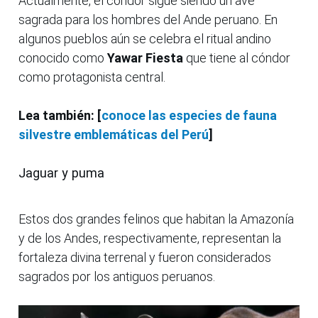
Actualmente, el cóndor sigue siendo un ave
sagrada para los hombres del Ande peruano. En
algunos pueblos aún se celebra el ritual andino
conocido como
Yawar Fiesta
que tiene al cóndor
como protagonista central.
Lea también: [
conoce las especies de fauna
silvestre emblemáticas del Perú
]
Jaguar y puma
Estos dos grandes felinos que habitan la Amazonía
y de los Andes, respectivamente, representan la
fortaleza divina terrenal y fueron considerados
sagrados por los antiguos peruanos.