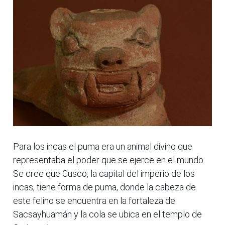
Para los incas el puma era un animal divino que
representaba el poder que se ejerce en el mundo.
Se cree que Cusco, la capital del imperio de los
incas, tiene forma de puma, donde la cabeza de
este felino se encuentra en la fortaleza de
Sacsayhuamán y la cola se ubica en el templo de