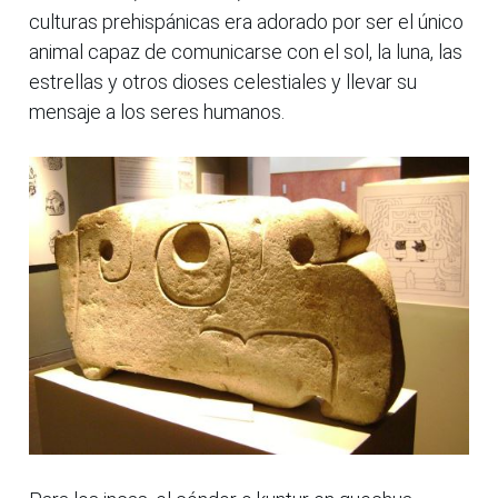
culturas prehispánicas era adorado por ser el único
animal capaz de comunicarse con el sol, la luna, las
estrellas y otros dioses celestiales y llevar su
mensaje a los seres humanos.