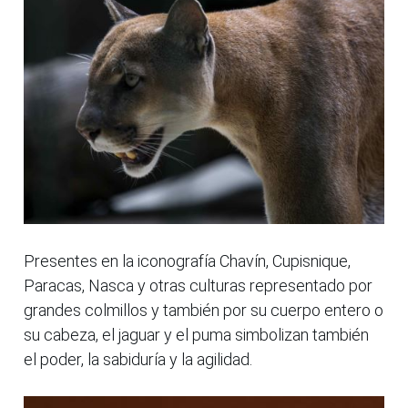
Presentes en la iconografía Chavín, Cupisnique,
Paracas, Nasca y otras culturas representado por
grandes colmillos y también por su cuerpo entero o
su cabeza, el jaguar y el puma simbolizan también
el poder, la sabiduría y la agilidad.