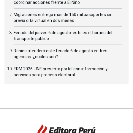
coordinar acciones frente a El Niño
Migraciones entregó más de 150 mil pasaportes sin
previa cita virtual en dos meses
Feriado del jueves 6 de agosto: este es el horario del
transporte público
Reniec atenderá este feriado 6 de agosto en tres
agencias: ¿cuáles son?
ERM 2026: JNE presenta portal con información y
servicios para proceso electoral