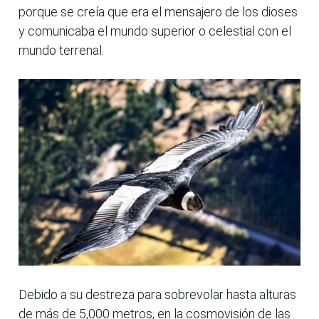
porque se creía que era el mensajero de los dioses
y comunicaba el mundo superior o celestial con el
mundo terrenal.
Debido a su destreza para sobrevolar hasta alturas
de más de 5,000 metros, en la cosmovisión de las