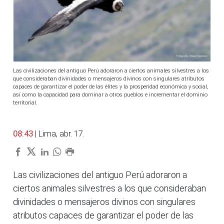
Las civilizaciones del antiguo Perú adoraron a ciertos animales silvestres a los
que consideraban divinidades o mensajeros divinos con singulares atributos
capaces de garantizar el poder de las élites y la prosperidad económica y social,
así como la capacidad para dominar a otros pueblos e incrementar el dominio
territorial.
08:43
| Lima, abr. 17.
Las civilizaciones del antiguo Perú adoraron a
ciertos animales silvestres a los que consideraban
divinidades o mensajeros divinos con singulares
atributos capaces de garantizar el poder de las