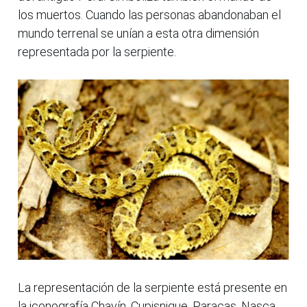
los muertos. Cuando las personas abandonaban el
mundo terrenal se unían a esta otra dimensión
representada por la serpiente.
La representación de la serpiente está presente en
la iconografía Chavín, Cupisnique, Paracas, Nasca,