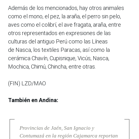
Además de los mencionados, hay otros animales
como el mono, el pez, la araña, el perro sin pelo,
aves como el colibrí, el ave fragata, araña, entre
otros representados en expresiones de las
culturas del antiguo Perú como las Líneas
de Nasca, los textiles Paracas, así como la
cerámica Chavín, Cupisnique, Vicús, Nasca,
Mochica, Chimú, Chincha, entre otras.
(FIN) LZD/MAO
También en Andina:
Provincias de Jaén, San Ignacio y
Contumazá en la región Cajamarca reportan