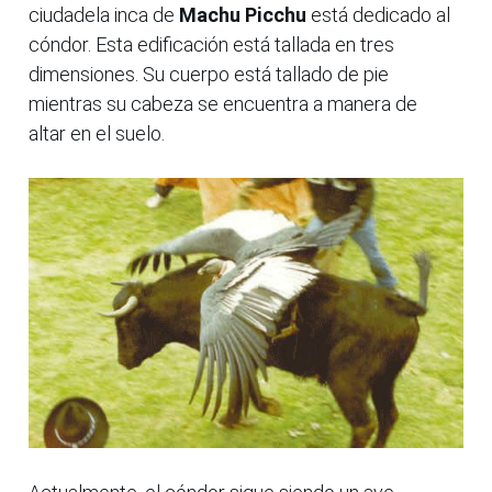
ciudadela inca de
Machu Picchu
está dedicado al
cóndor. Esta edificación está tallada en tres
dimensiones. Su cuerpo está tallado de pie
mientras su cabeza se encuentra a manera de
altar en el suelo.