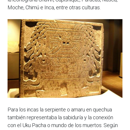
Moche, Chimú e Inca, entre otras culturas.
Para los incas la serpiente o amaru en quechua
también representaba la sabiduría y la conexión
con el Uku Pacha o mundo de los muertos. Según