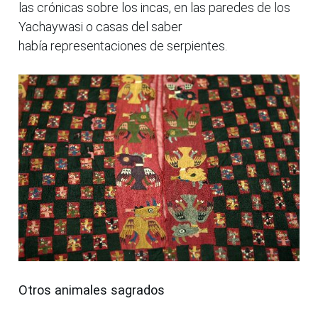
las crónicas sobre los incas, en las paredes de los
Yachaywasi o casas del saber
había representaciones de serpientes.
Otros animales sagrados