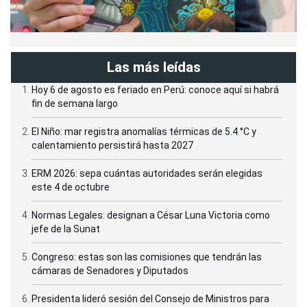
Las más leídas
Hoy 6 de agosto es feriado en Perú: conoce aquí si habrá
fin de semana largo
El Niño: mar registra anomalías térmicas de 5.4 °C y
calentamiento persistirá hasta 2027
ERM 2026: sepa cuántas autoridades serán elegidas
este 4 de octubre
Normas Legales: designan a César Luna Victoria como
jefe de la Sunat
Congreso: estas son las comisiones que tendrán las
cámaras de Senadores y Diputados
Presidenta lideró sesión del Consejo de Ministros para