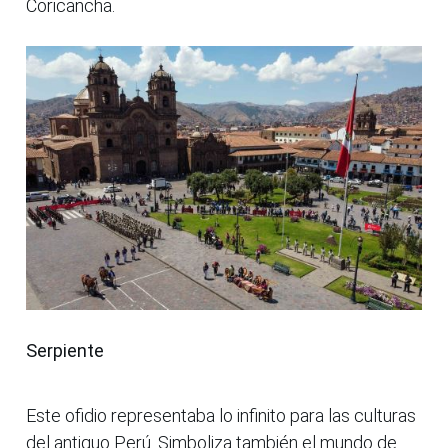
Coricancha.
Serpiente
Este ofidio representaba lo infinito para las culturas
del antiguo Perú. Simboliza también el mundo de