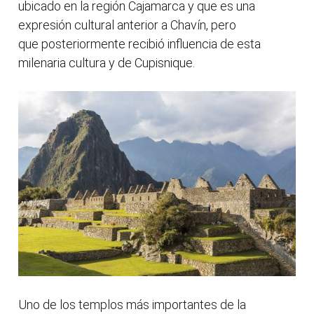
ubicado en la región Cajamarca y que es una
expresión cultural anterior a Chavín, pero
que posteriormente recibió influencia de esta
milenaria cultura y de Cupisnique.
Uno de los templos más importantes de la