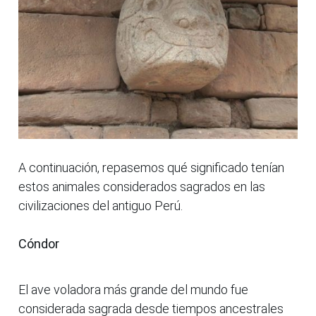
A continuación, repasemos qué significado tenían
estos animales considerados sagrados en las
civilizaciones del antiguo Perú.
Cóndor
El ave voladora más grande del mundo fue
considerada sagrada desde tiempos ancestrales