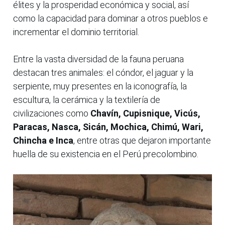
élites y la prosperidad económica y social, así
como la capacidad para dominar a otros pueblos e
incrementar el dominio territorial.
Entre la vasta diversidad de la fauna peruana
destacan tres animales: el cóndor, el jaguar y la
serpiente, muy presentes en la iconografía, la
escultura, la cerámica y la textilería de
civilizaciones como
Chavín, Cupisnique, Vicús,
Paracas, Nasca, Sicán, Mochica, Chimú, Wari,
Chincha e Inca
, entre otras que dejaron importante
huella de su existencia en el Perú precolombino.