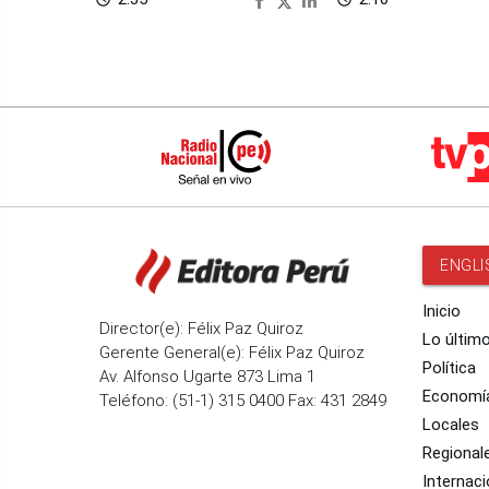
ENGLI
Inicio
Director(e): Félix Paz Quiroz
Lo últim
Gerente General(e): Félix Paz Quiroz
Política
Av. Alfonso Ugarte 873 Lima 1
Economí
Teléfono: (51-1) 315 0400 Fax: 431 2849
Locales
Regional
Internaci