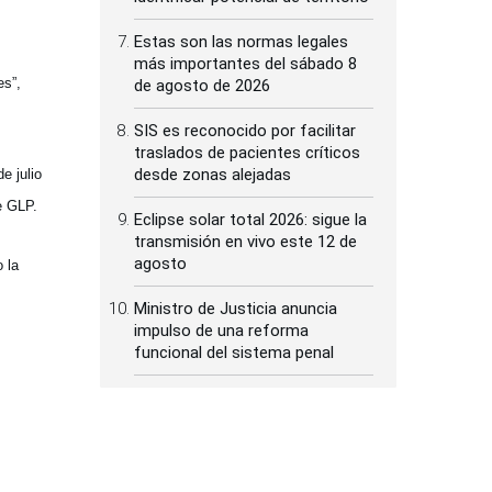
Estas son las normas legales
más importantes del sábado 8
es”,
de agosto de 2026
SIS es reconocido por facilitar
traslados de pacientes críticos
desde zonas alejadas
e julio
e GLP.
Eclipse solar total 2026: sigue la
transmisión en vivo este 12 de
agosto
 la
Ministro de Justicia anuncia
impulso de una reforma
funcional del sistema penal