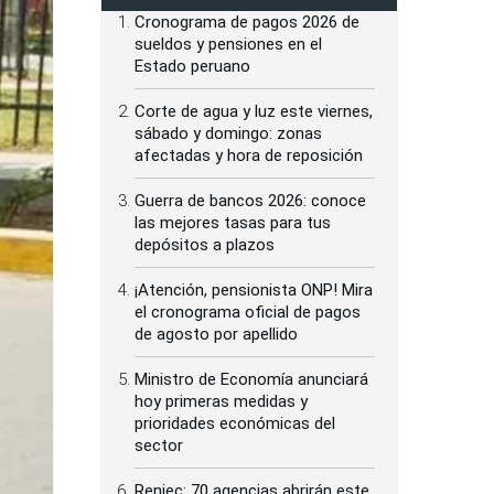
Cronograma de pagos 2026 de
sueldos y pensiones en el
Estado peruano
Corte de agua y luz este viernes,
sábado y domingo: zonas
afectadas y hora de reposición
Guerra de bancos 2026: conoce
las mejores tasas para tus
depósitos a plazos
¡Atención, pensionista ONP! Mira
el cronograma oficial de pagos
de agosto por apellido
Ministro de Economía anunciará
hoy primeras medidas y
prioridades económicas del
sector
Reniec: 70 agencias abrirán este