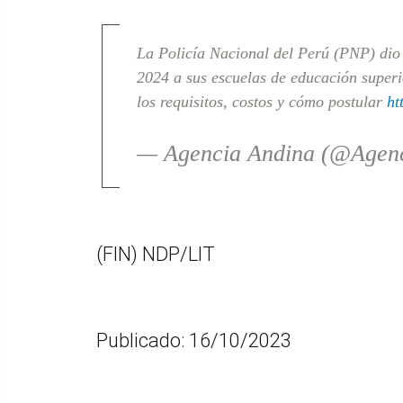
La Policía Nacional del Perú (PNP) dio
2024 a sus escuelas de educación superi
los requisitos, costos y cómo postular
ht
— Agencia Andina (@Agen
(FIN) NDP/LIT
Publicado: 16/10/2023