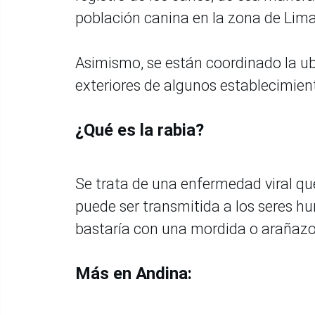
población canina en la zona de Lima
Asimismo, se están coordinado la u
exteriores de algunos establecimien
¿Qué es la rabia?
Se trata de una enfermedad viral qu
puede ser transmitida a los seres hu
bastaría con una mordida o arañazo
Más en Andina: