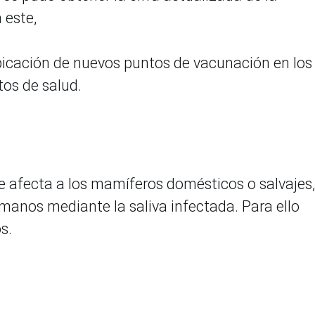
 este,
bicación de nuevos puntos de vacunación en los
tos de salud.
e afecta a los mamíferos domésticos o salvajes,
manos mediante la saliva infectada. Para ello
s.