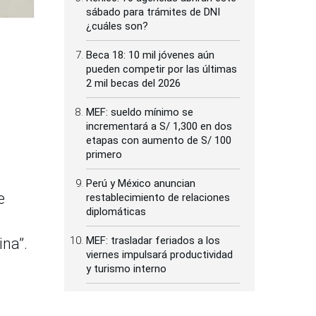
sábado para trámites de DNI
¿cuáles son?
Beca 18: 10 mil jóvenes aún
pueden competir por las últimas
2 mil becas del 2026
MEF: sueldo mínimo se
incrementará a S/ 1,300 en dos
etapas con aumento de S/ 100
primero
Perú y México anuncian
e
restablecimiento de relaciones
diplomáticas
MEF: trasladar feriados a los
ina”.
viernes impulsará productividad
y turismo interno