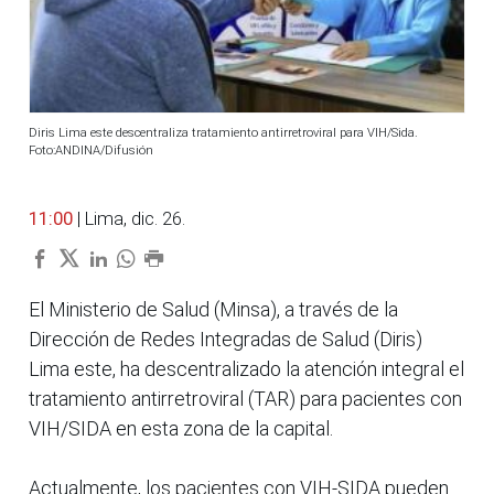
Diris Lima este descentraliza tratamiento antirretroviral para VIH/Sida.
Foto:ANDINA/Difusión
11:00
| Lima, dic. 26.
El Ministerio de Salud (Minsa), a través de la
Dirección de Redes Integradas de Salud (Diris)
Lima este, ha descentralizado la atención integral el
tratamiento antirretroviral (TAR) para pacientes con
VIH/SIDA en esta zona de la capital.
Actualmente, los pacientes con VIH-SIDA pueden