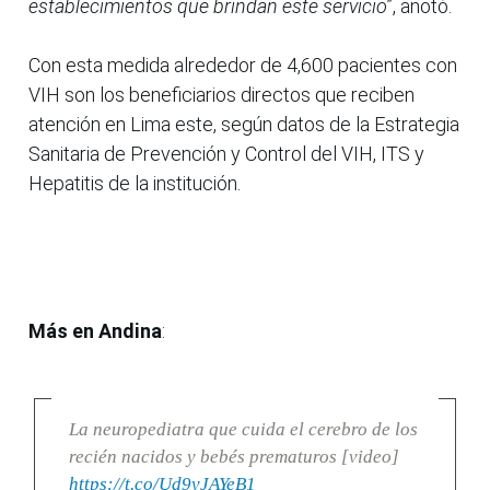
establecimientos que brindan este servicio
”, anotó.
Con esta medida alrededor de 4,600 pacientes con
VIH son los beneficiarios directos que reciben
atención en Lima este, según datos de la Estrategia
Sanitaria de Prevención y Control del VIH, ITS y
Hepatitis de la institución.
Más en Andina
:
La neuropediatra que cuida el cerebro de los
recién nacidos y bebés prematuros [video]
https://t.co/Ud9yJAYeB1