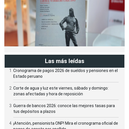
Las más leídas
Cronograma de pagos 2026 de sueldos y pensiones en el
Estado peruano
Corte de agua y luz este viernes, sábado y domingo:
zonas afectadas y hora de reposición
Guerra de bancos 2026: conoce las mejores tasas para
tus depósitos a plazos
¡Atención, pensionista ONP! Mira el cronograma oficial de
pagos de agosto por apellido