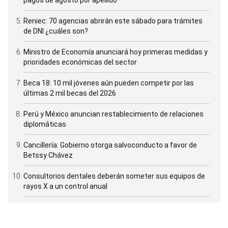
Reniec: 70 agencias abrirán este sábado para trámites
de DNI ¿cuáles son?
Ministro de Economía anunciará hoy primeras medidas y
prioridades económicas del sector
Beca 18: 10 mil jóvenes aún pueden competir por las
últimas 2 mil becas del 2026
Perú y México anuncian restablecimiento de relaciones
diplomáticas
Cancillería: Gobierno otorga salvoconducto a favor de
Betssy Chávez
Consultorios dentales deberán someter sus equipos de
rayos X a un control anual