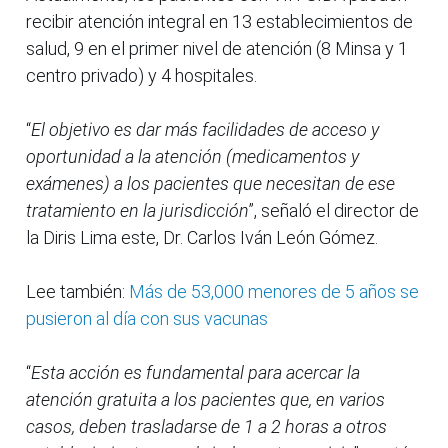
recibir atención integral en 13 establecimientos de
salud, 9 en el primer nivel de atención (8 Minsa y 1
centro privado) y 4 hospitales.
“
El objetivo es dar más facilidades de acceso y
oportunidad a la atención (medicamentos y
exámenes) a los pacientes que necesitan de ese
tratamiento en la jurisdicción
”, señaló el director de
la Diris Lima este, Dr. Carlos Iván León Gómez.
Lee también:
Más de 53,000 menores de 5 años se
pusieron al día con sus vacunas
“
Esta acción es fundamental para acercar la
atención gratuita a los pacientes que, en varios
casos, deben trasladarse de 1 a 2 horas a otros