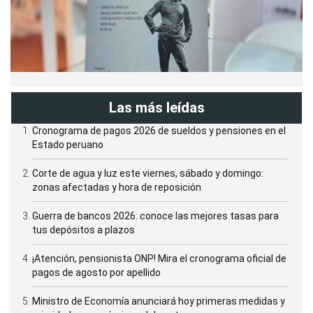
Las más leídas
Cronograma de pagos 2026 de sueldos y pensiones en el
Estado peruano
Corte de agua y luz este viernes, sábado y domingo:
zonas afectadas y hora de reposición
Guerra de bancos 2026: conoce las mejores tasas para
tus depósitos a plazos
¡Atención, pensionista ONP! Mira el cronograma oficial de
pagos de agosto por apellido
Ministro de Economía anunciará hoy primeras medidas y