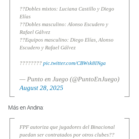
??Dobles mixtos: Luciana Castillo y Diego
Elías
??Dobles masculino: Alonso Escudero y
Rafael Gálvez
??Equipos masculino: Diego Elías, Alonso
Escudero y Rafael Gálvez
????????
pic.twitter.com/CBWsk8INga
— Punto en Juego (@PuntoEnJuego)
August 28, 2025
Más en Andina:
FPF autoriza que jugadores del Binacional
puedan ser contratados por otros clubes??