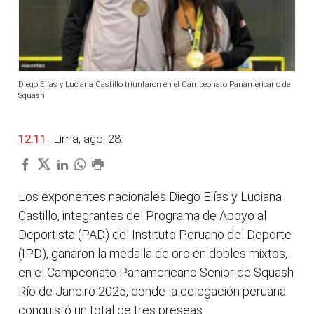
Diego Elías y Luciana Castillo triunfaron en el Campeonato Panamericano de
Squash
12:11
| Lima, ago. 28.
Los exponentes nacionales Diego Elías y Luciana
Castillo, integrantes del Programa de Apoyo al
Deportista (PAD) del Instituto Peruano del Deporte
(IPD), ganaron la medalla de oro en dobles mixtos,
en el Campeonato Panamericano Senior de Squash
Río de Janeiro 2025, donde la delegación peruana
conquistó un total de tres preseas.