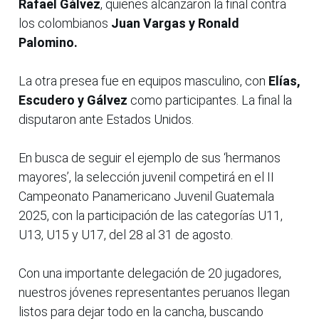
Rafael Gálvez
, quienes alcanzaron la final contra
los colombianos
Juan Vargas y Ronald
Palomino.
La otra presea fue en equipos masculino, con
Elías,
Escudero y Gálvez
como participantes. La final la
disputaron ante Estados Unidos.
En busca de seguir el ejemplo de sus ‘hermanos
mayores’, la selección juvenil competirá en el II
Campeonato Panamericano Juvenil Guatemala
2025, con la participación de las categorías U11,
U13, U15 y U17, del 28 al 31 de agosto.
Con una importante delegación de 20 jugadores,
nuestros jóvenes representantes peruanos llegan
listos para dejar todo en la cancha, buscando