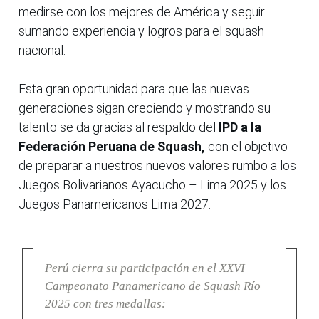
medirse con los mejores de América y seguir
sumando experiencia y logros para el squash
nacional.
Esta gran oportunidad para que las nuevas
generaciones sigan creciendo y mostrando su
talento se da gracias al respaldo del
IPD a la
Federación Peruana de Squash,
con el objetivo
de preparar a nuestros nuevos valores rumbo a los
Juegos Bolivarianos Ayacucho – Lima 2025 y los
Juegos Panamericanos Lima 2027.
Perú cierra su participación en el XXVI
Campeonato Panamericano de Squash Río
2025 con tres medallas: