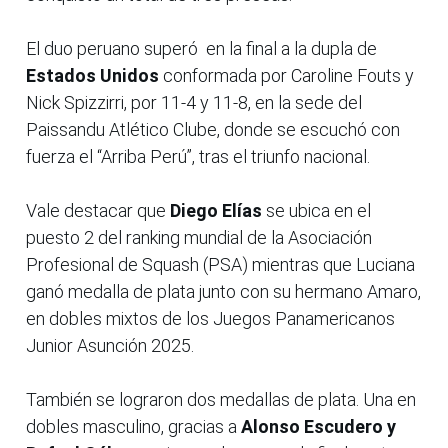
El duo peruano superó en la final a la dupla de
Estados Unidos
conformada por Caroline Fouts y
Nick Spizzirri, por 11-4 y 11-8, en la sede del
Paissandu Atlético Clube, donde se escuchó con
fuerza el “Arriba Perú”, tras el triunfo nacional.
Vale destacar que
Diego Elías
se ubica en el
puesto 2 del ranking mundial de la Asociación
Profesional de Squash (PSA) mientras que Luciana
ganó medalla de plata junto con su hermano Amaro,
en dobles mixtos de los Juegos Panamericanos
Junior Asunción 2025.
También se lograron dos medallas de plata. Una en
dobles masculino, gracias a
Alonso Escudero y