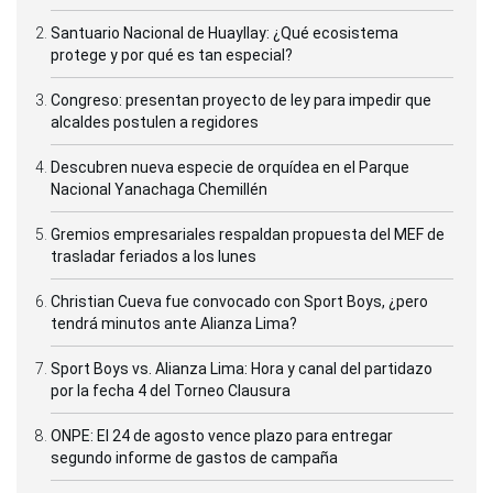
Santuario Nacional de Huayllay: ¿Qué ecosistema
protege y por qué es tan especial?
Congreso: presentan proyecto de ley para impedir que
alcaldes postulen a regidores
Descubren nueva especie de orquídea en el Parque
Nacional Yanachaga Chemillén
Gremios empresariales respaldan propuesta del MEF de
trasladar feriados a los lunes
Christian Cueva fue convocado con Sport Boys, ¿pero
tendrá minutos ante Alianza Lima?
Sport Boys vs. Alianza Lima: Hora y canal del partidazo
por la fecha 4 del Torneo Clausura
ONPE: El 24 de agosto vence plazo para entregar
segundo informe de gastos de campaña