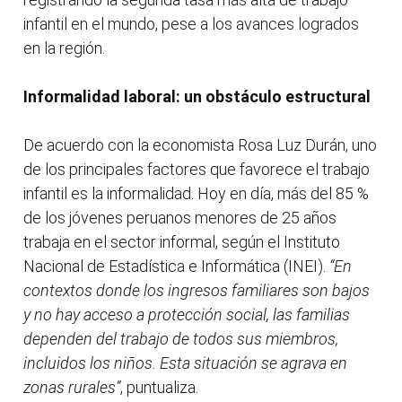
infantil en el mundo, pese a los avances logrados
en la región.
Informalidad laboral: un obstáculo estructural
De acuerdo con la economista Rosa Luz Durán, uno
de los principales factores que favorece el trabajo
infantil es la informalidad. Hoy en día, más del 85 %
de los jóvenes peruanos menores de 25 años
trabaja en el sector informal, según el Instituto
Nacional de Estadística e Informática (INEI).
“En
contextos donde los ingresos familiares son bajos
y no hay acceso a protección social, las familias
dependen del trabajo de todos sus miembros,
incluidos los niños. Esta situación se agrava en
zonas rurales”
, puntualiza.