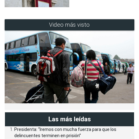
Video más visto
Las más leídas
Presidenta: “Iremos con mucha fuerza para que los
delincuentes terminen en prisión”