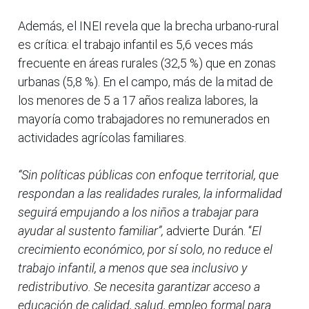
Además, el INEI revela que la brecha urbano-rural
es crítica: el trabajo infantil es 5,6 veces más
frecuente en áreas rurales (32,5 %) que en zonas
urbanas (5,8 %). En el campo, más de la mitad de
los menores de 5 a 17 años realiza labores, la
mayoría como trabajadores no remunerados en
actividades agrícolas familiares.
“Sin políticas públicas con enfoque territorial, que
respondan a las realidades rurales, la informalidad
seguirá empujando a los niños a trabajar para
ayudar al sustento familiar”,
advierte Durán. “
El
crecimiento económico, por sí solo, no reduce el
trabajo infantil, a menos que sea inclusivo y
redistributivo. Se necesita garantizar acceso a
educación de calidad, salud, empleo formal para