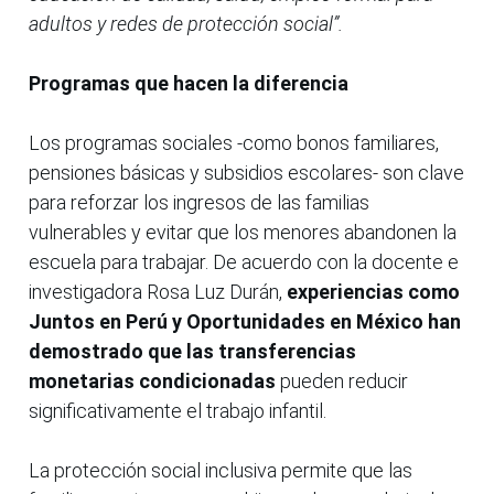
adultos y redes de protección social”.
Programas que hacen la diferencia
Los programas sociales -como bonos familiares,
pensiones básicas y subsidios escolares- son clave
para reforzar los ingresos de las familias
vulnerables y evitar que los menores abandonen la
escuela para trabajar. De acuerdo con la docente e
investigadora Rosa Luz Durán,
experiencias como
Juntos en Perú y Oportunidades en México han
demostrado que las transferencias
monetarias condicionadas
pueden reducir
significativamente el trabajo infantil.
La protección social inclusiva permite que las