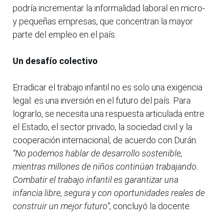
podría incrementar la informalidad laboral en micro-
y pequeñas empresas, que concentran la mayor
parte del empleo en el país.
Un desafío colectivo
Erradicar el trabajo infantil no es solo una exigencia
legal: es una inversión en el futuro del país. Para
lograrlo, se necesita una respuesta articulada entre
el Estado, el sector privado, la sociedad civil y la
cooperación internacional, de acuerdo con Durán.
“No podemos hablar de desarrollo sostenible,
mientras millones de niños continúan trabajando.
Combatir el trabajo infantil es garantizar una
infancia libre, segura y con oportunidades reales de
construir un mejor futuro”
, concluyó la docente.