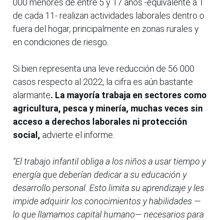
000 menores de entre 5 y 17 años -equivalente a 1
de cada 11- realizan actividades laborales dentro o
fuera del hogar, principalmente en zonas rurales y
en condiciones de riesgo.
Si bien representa una leve reducción de 56 000
casos respecto al 2022, la cifra es aún bastante
alarmante
. La mayoría trabaja en sectores como
agricultura, pesca y minería, muchas veces sin
acceso a derechos laborales ni protección
social,
advierte el informe.
“El trabajo infantil obliga a los niños a usar tiempo y
energía que deberían dedicar a su educación y
desarrollo personal. Esto limita su aprendizaje y les
impide adquirir los conocimientos y habilidades —
lo que llamamos capital humano— necesarios para