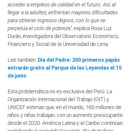
acceder a empleos de calidad en el futuro. Así, al
llegar a la adultez, enfrentan mayores dificultades
para obtener ingresos dignos, con lo que se
perpetúa el ciclo de pobreza”
, explica Rosa Luz
Durán, investigadora del Observatorio Económico,
Financiero y Social de la Universidad de Lima.
Lee también:
Día del Padre: 200 primeros papás
entrarán gratis al Parque de las Leyendas el 15
de junio
Esta problemática no es exclusiva del Perú. La
Organización Internacional del Trabajo (OIT) y
UNICEF estiman que, en el mundo, 160 millones de
niños y niñas trabajan, con un aumento preocupante
desde el 2020. América Latina y el Caribe continúan
registrando la segunda tasa más alta de trabajo