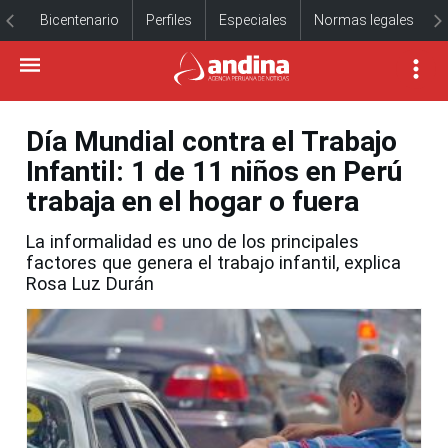
Bicentenario
Perfiles
Especiales
Normas legales
Día Mundial contra el Trabajo
Infantil: 1 de 11 niños en Perú
trabaja en el hogar o fuera
La informalidad es uno de los principales
factores que genera el trabajo infantil, explica
Rosa Luz Durán