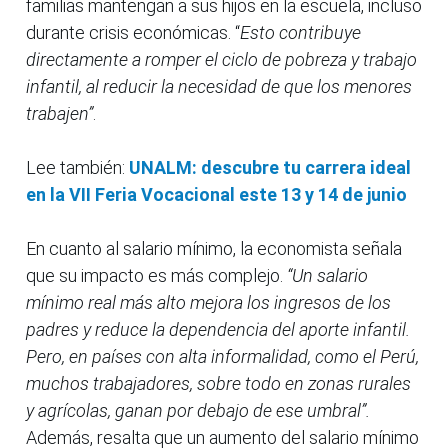
familias mantengan a sus hijos en la escuela, incluso
durante crisis económicas. “
Esto contribuye
directamente a romper el ciclo de pobreza y trabajo
infantil, al reducir la necesidad de que los menores
trabajen”
.
Lee también:
UNALM: descubre tu carrera ideal
en la VII Feria Vocacional este 13 y 14 de junio
En cuanto al salario mínimo, la economista señala
que su impacto es más complejo.
“Un salario
mínimo real más alto mejora los ingresos de los
padres y reduce la dependencia del aporte infantil.
Pero, en países con alta informalidad, como el Perú,
muchos trabajadores, sobre todo en zonas rurales
y agrícolas, ganan por debajo de ese umbral”.
Además, resalta que un aumento del salario mínimo