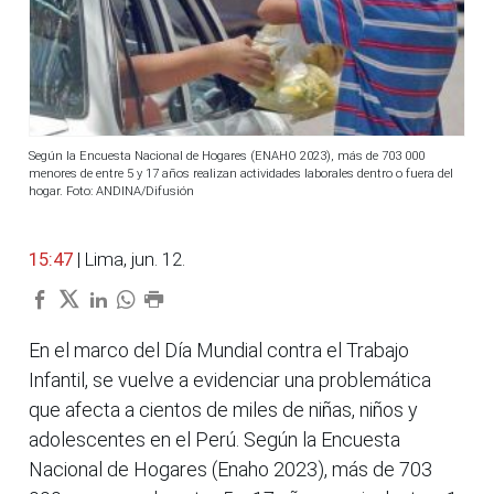
Según la Encuesta Nacional de Hogares (ENAHO 2023), más de 703 000
menores de entre 5 y 17 años realizan actividades laborales dentro o fuera del
hogar. Foto: ANDINA/Difusión
15:47
| Lima, jun. 12.
En el marco del Día Mundial contra el Trabajo
Infantil, se vuelve a evidenciar una problemática
que afecta a cientos de miles de niñas, niños y
adolescentes en el Perú. Según la Encuesta
Nacional de Hogares (Enaho 2023), más de 703