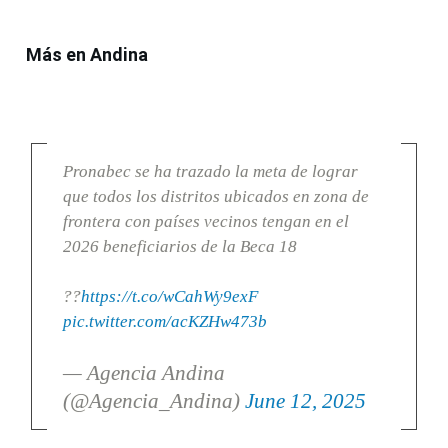
Más en Andina
Pronabec se ha trazado la meta de lograr
que todos los distritos ubicados en zona de
frontera con países vecinos tengan en el
2026 beneficiarios de la Beca 18
??
https://t.co/wCahWy9exF
pic.twitter.com/acKZHw473b
— Agencia Andina
(@Agencia_Andina)
June 12, 2025