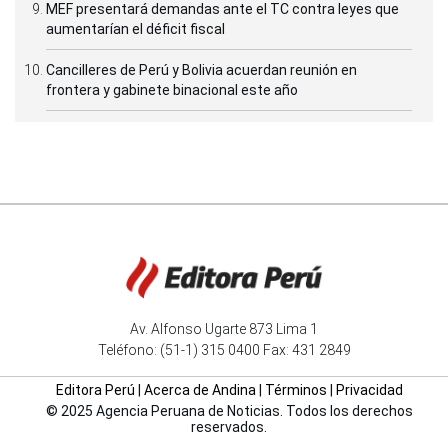
MEF presentará demandas ante el TC contra leyes que
aumentarían el déficit fiscal
Cancilleres de Perú y Bolivia acuerdan reunión en
frontera y gabinete binacional este año
Av. Alfonso Ugarte 873 Lima 1
Teléfono: (51-1) 315 0400 Fax: 431 2849
Editora Perú
|
Acerca de Andina
|
Términos
|
Privacidad
© 2025 Agencia Peruana de Noticias. Todos los derechos
reservados.