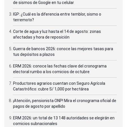
de sismos de Google en tu celular
IGP: ¿Cuál es la diferencia entre temblor, sismo o
terremoto?
Corte de agua y luz hasta el 14 de agosto: zonas
afectadas y hora de reposición
Guerra de bancos 2026: conoce las mejores tasas para
tus depósitos a plazos
ERM 2026: conoce las fechas clave del cronograma
electoral rumbo a los comicios de octubre
Productores agrarios cuentan con Seguro Agrícola
Catastrófico: cubre S/ 1,000 por hectárea
¡Atención, pensionista ONP! Mira el cronograma oficial de
pagos de agosto por apellido
ERM 2026: un total de 13 148 autoridades se elegirán en
comicios subnacionales