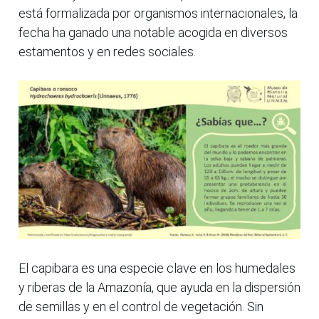
está formalizada por organismos internacionales, la
fecha ha ganado una notable acogida en diversos
estamentos y en redes sociales.
El capibara es una especie clave en los humedales
y riberas de la Amazonía, que ayuda en la dispersión
de semillas y en el control de vegetación. Sin