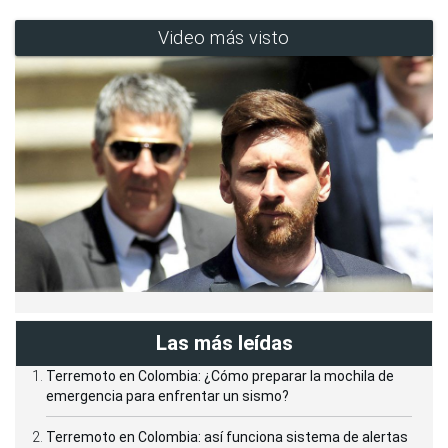
Video más visto
Las más leídas
Terremoto en Colombia: ¿Cómo preparar la mochila de
emergencia para enfrentar un sismo?
Terremoto en Colombia: así funciona sistema de alertas