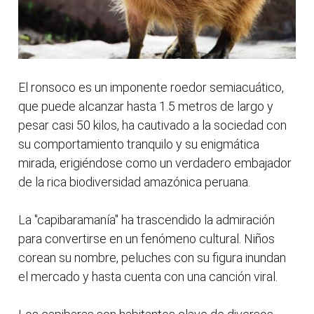
El ronsoco es un imponente roedor semiacuático,
que puede alcanzar hasta 1.5 metros de largo y
pesar casi 50 kilos, ha cautivado a la sociedad con
su comportamiento tranquilo y su enigmática
mirada, erigiéndose como un verdadero embajador
de la rica biodiversidad amazónica peruana.
La "capibaramanía" ha trascendido la admiración
para convertirse en un fenómeno cultural. Niños
corean su nombre, peluches con su figura inundan
el mercado y hasta cuenta con una canción viral.