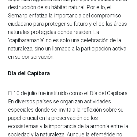
destrucción de su hábitat natural. Por ello, el
Sernanp enfatiza la importancia del compromiso
ciudadano para proteger su futuro y el de las áreas
naturales protegidas donde residen. La
"capibaramanía" no es solo una celebración de la
naturaleza, sino un llamado a la participación activa
en su conservación.
Día del Capibara
El 10 de julio fue instituido como el Día del Capibara.
En diversos países se organizan actividades
especiales donde se invita a la reflexión sobre su
papel crucial en la preservación de los
ecosistemas y la importancia de la armonía entre la
sociedad y la naturaleza. Aunque la efeméride no