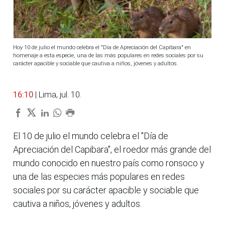
Hoy 10 de julio el mundo celebra el "Día de Apreciación del Capibara" en
homenaje a esta especie, una de las más populares en redes sociales por su
carácter apacible y sociable que cautiva a niños, jóvenes y adultos.
16:10
| Lima, jul. 10.
El 10 de julio el mundo celebra el "Día de
Apreciación del Capibara", el roedor más grande del
mundo conocido en nuestro país como ronsoco y
una de las especies más populares en redes
sociales por su carácter apacible y sociable que
cautiva a niños, jóvenes y adultos.