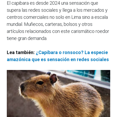
El capibara es desde 2024 una sensación que
supera las redes sociales y llega a los mercados y
centros comerciales no solo en Lima sino a escala
mundial. Muñecos, carteras, bolsos y otros
artículos relacionados con este carismático roedor
tiene gran demanda.
Lea también:
¿Capibara o ronsoco? La especie
amazónica que es sensación en redes sociales