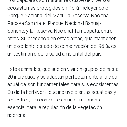
Los capibaras son habitantes clave de diversos
ecosistemas protegidos en Perú, incluyendo el
Parque Nacional del Manu, la Reserva Nacional
Pacaya Samiria, el Parque Nacional Bahuaja
Sonene, y la Reserva Nacional Tambopata, entre
otros. Su presencia en estas áreas, que mantienen
un excelente estado de conservación del 96 %, es
un testimonio de la salud ambiental del país.
Estos animales, que suelen vivir en grupos de hasta
20 individuos y se adaptan perfectamente a la vida
acuática, son fundamentales para sus ecosistemas.
Su dieta herbívora, que incluye plantas acuáticas y
terrestres, los convierte en un componente
esencial para la regulación de la vegetación
ribereña.