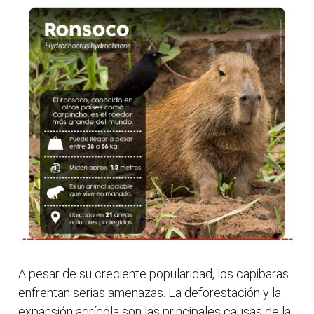
A pesar de su creciente popularidad, los capibaras
enfrentan serias amenazas. La deforestación y la
expansión agrícola son las principales causas de la