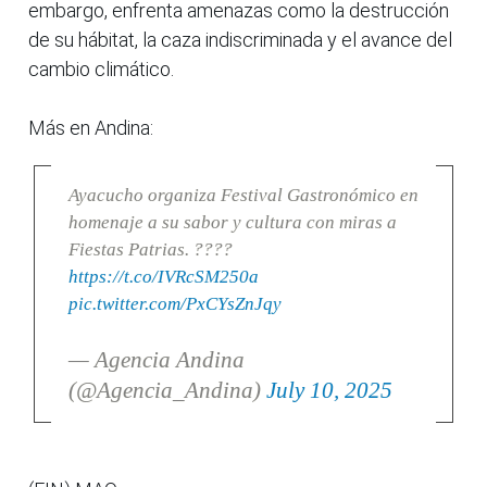
embargo, enfrenta amenazas como la destrucción
de su hábitat, la caza indiscriminada y el avance del
cambio climático.
Más en Andina:
Ayacucho organiza Festival Gastronómico en
homenaje a su sabor y cultura con miras a
Fiestas Patrias. ????
https://t.co/IVRcSM250a
pic.twitter.com/PxCYsZnJqy
— Agencia Andina
(@Agencia_Andina)
July 10, 2025