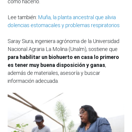
cómo hacerlo.
Lee también:
Muña, la planta ancestral que alivia
dolencias estomacales y problemas respiratorios
Saray Siura, ingeniera agrónoma de la Universidad
Nacional Agraria La Molina (Unalm), sostiene que
para habilitar un biohuerto en casa lo primero
es tener muy buena disposición y ganas
,
además de materiales, asesoría y buscar
información adecuada.