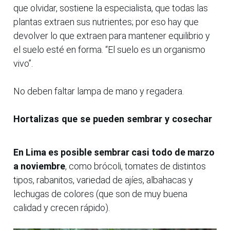
que olvidar, sostiene la especialista, que todas las
plantas extraen sus nutrientes; por eso hay que
devolver lo que extraen para mantener equilibrio y
el suelo esté en forma. “El suelo es un organismo
vivo”.
No deben faltar lampa de mano y regadera.
Hortalizas que se pueden sembrar y cosechar
En Lima es posible sembrar casi todo de marzo
a noviembre
, como brócoli, tomates de distintos
tipos, rabanitos, variedad de ajíes, albahacas y
lechugas de colores (que son de muy buena
calidad y crecen rápido).