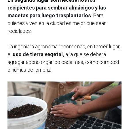
recipientes para sembrar almácigos y las
macetas para luego trasplantarlos
. Para
quienes viven en la ciudad es mejor que sean
reciclados.
La ingeniera agrónoma recomienda, en tercer lugar,
el
uso de tierra vegetal,
a la que se deberá
agregar abono orgánico cada mes, como compost
o humus de lombriz.