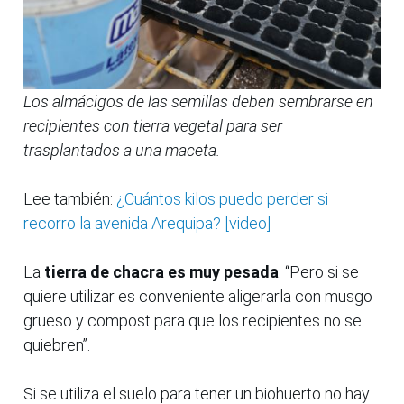
Los almácigos de las semillas deben sembrarse en
recipientes con tierra vegetal para ser
trasplantados a una maceta.
Lee también:
¿Cuántos kilos puedo perder si
recorro la avenida Arequipa? [video]
La
tierra de chacra es muy pesada
. “Pero si se
quiere utilizar es conveniente aligerarla con musgo
grueso y compost para que los recipientes no se
quiebren”.
Si se utiliza el suelo para tener un biohuerto no hay