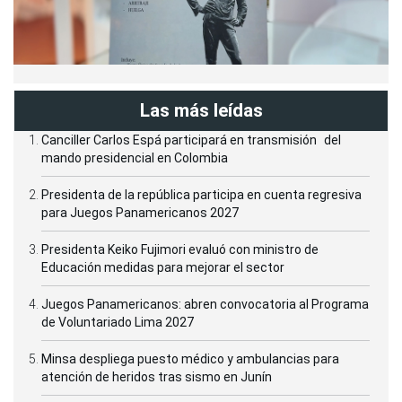
Las más leídas
Canciller Carlos Espá participará en transmisión del
mando presidencial en Colombia
Presidenta de la república participa en cuenta regresiva
para Juegos Panamericanos 2027
Presidenta Keiko Fujimori evaluó con ministro de
Educación medidas para mejorar el sector
Juegos Panamericanos: abren convocatoria al Programa
de Voluntariado Lima 2027
Minsa despliega puesto médico y ambulancias para
atención de heridos tras sismo en Junín