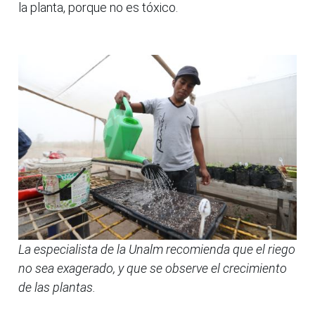
la planta, porque no es tóxico.
La especialista de la Unalm recomienda que el riego
no sea exagerado, y que se observe el crecimiento
de las plantas.