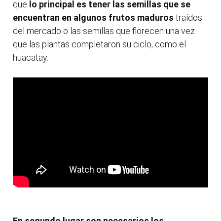
que
lo principal es tener las semillas que se
encuentran en algunos frutos maduros
traídos
del mercado o las semillas que florecen una vez
que las plantas completaron su ciclo, como el
huacatay.
En segundo lugar son necesarios los