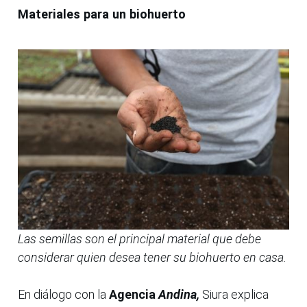
Materiales para un biohuerto
Las semillas son el principal material que debe
considerar quien desea tener su biohuerto en casa.
En diálogo con la
Agencia
Andina,
Siura explica