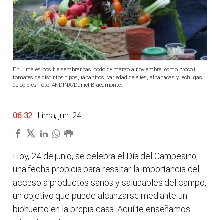
En Lima es posible sembrar casi todo de marzo a noviembre, como brócoli,
tomates de distintos tipos, rabanitos, variedad de ajíes, albahacas y lechugas
de colores Foto: ANDINA/Daniel Bracamonte.
06:32
| Lima, jun. 24.
Hoy, 24 de junio, se celebra el Día del Campesino,
una fecha propicia para resaltar la importancia del
acceso a productos sanos y saludables del campo,
un objetivo que puede alcanzarse mediante un
biohuerto en la propia casa. Aquí te enseñamos