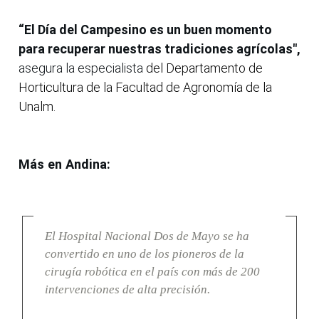
“El Día del Campesino es un buen momento
para recuperar nuestras tradiciones agrícolas",
asegura la especialista
del Departamento de
Horticultura de la Facultad de Agronomía de la
Unalm.
Más en Andina:
El Hospital Nacional Dos de Mayo se ha
convertido en uno de los pioneros de la
cirugía robótica en el país con más de 200
intervenciones de alta precisión.