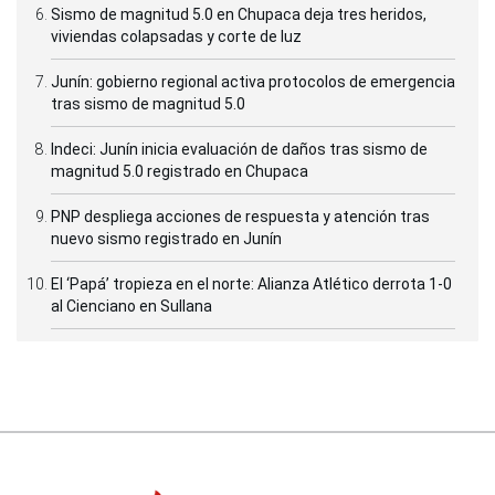
Sismo de magnitud 5.0 en Chupaca deja tres heridos,
viviendas colapsadas y corte de luz
Junín: gobierno regional activa protocolos de emergencia
tras sismo de magnitud 5.0
Indeci: Junín inicia evaluación de daños tras sismo de
magnitud 5.0 registrado en Chupaca
PNP despliega acciones de respuesta y atención tras
nuevo sismo registrado en Junín
El ‘Papá’ tropieza en el norte: Alianza Atlético derrota 1-0
al Cienciano en Sullana