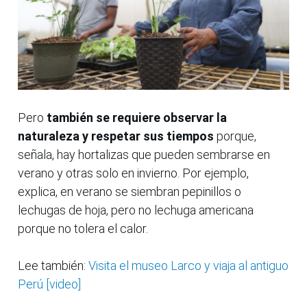
Pero
también se requiere observar la
naturaleza y respetar sus tiempos
porque,
señala, hay hortalizas que pueden sembrarse en
verano y otras solo en invierno. Por ejemplo,
explica, en verano se siembran pepinillos o
lechugas de hoja, pero no lechuga americana
porque no tolera el calor.
Lee también:
Visita el museo Larco y viaja al antiguo
Perú [video]