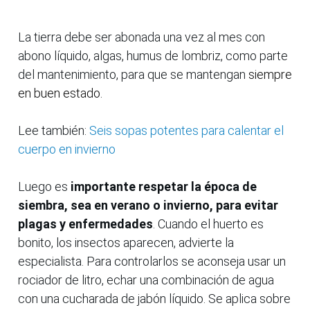
La tierra debe ser abonada una vez al mes con
abono líquido, algas, humus de lombriz, como parte
del mantenimiento, para que se mantengan
siempre
en buen estado.
Lee también:
Seis sopas potentes para calentar el
cuerpo en invierno
Luego es
importante respetar la época de
siembra, sea en verano o invierno, para evitar
plagas y enfermedades
. Cuando el huerto es
bonito, los insectos aparecen, advierte la
especialista. Para controlarlos se aconseja usar un
rociador de litro, echar una combinación de agua
con una cucharada de jabón líquido. Se aplica sobre