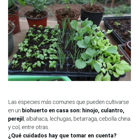
Las especies más comunes que pueden cultivarse
en un
biohuerto en casa son: hinojo, culantro,
perejil
, albahaca, lechugas, betarraga, cebolla china
y col, entre otras.
¿Qué cuidados hay que tomar en cuenta?