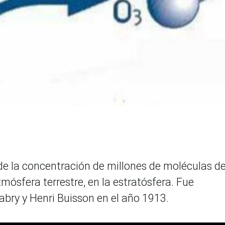
de la concentración de millones de moléculas d
mósfera terrestre, en la estratósfera. Fue
Fabry y Henri Buisson en el año 1913.