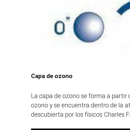
Capa de ozono
La capa de ozono se forma a partir 
ozono y se encuentra dentro de la at
descubierta por los físicos Charles 