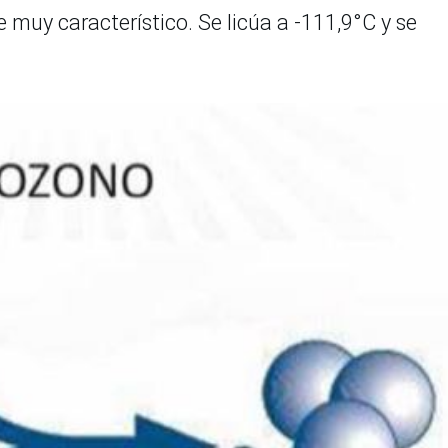
e muy característico. Se licúa a -111,9°C y se