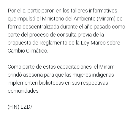
Por ello, participaron en los talleres informativos
que impulsó el Ministerio del Ambiente (Minam) de
forma descentralizada durante el año pasado como
parte del proceso de consulta previa de la
propuesta de Reglamento de la Ley Marco sobre
Cambio Climático.
Como parte de estas capacitaciones, el Minam
brindó asesoría para que las mujeres indígenas
implementen bibliotecas en sus respectivas
comunidades.
(FIN) LZD/