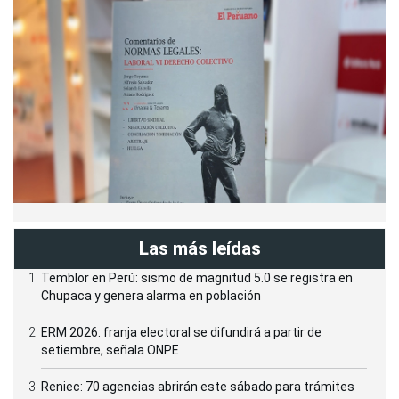
Las más leídas
Temblor en Perú: sismo de magnitud 5.0 se registra en
Chupaca y genera alarma en población
ERM 2026: franja electoral se difundirá a partir de
setiembre, señala ONPE
Reniec: 70 agencias abrirán este sábado para trámites