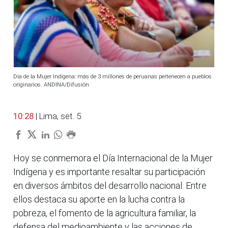
Día de la Mujer Indígena: más de 3 millones de peruanas pertenecen a pueblos
originarios. ANDINA/Difusión
10:28
| Lima, set. 5.
Hoy se conmemora el Día Internacional de la Mujer
Indígena y es importante resaltar su participación
en diversos ámbitos del desarrollo nacional. Entre
ellos destaca su aporte en la lucha contra la
pobreza, el fomento de la agricultura familiar, la
defensa del medioambiente y las acciones de