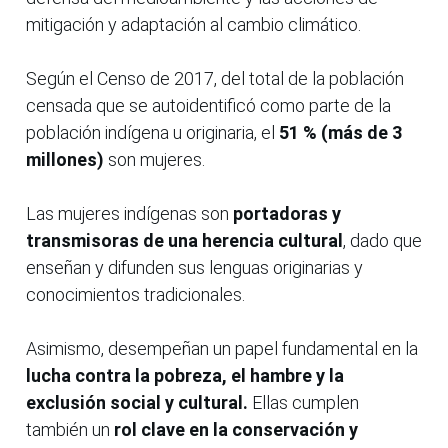
mitigación y adaptación al cambio climático.
Según el Censo de 2017, del total de la población
censada que se autoidentificó como parte de la
población indígena u originaria, el
51 % (más de 3
millones)
son mujeres.
Las mujeres indígenas son
portadoras y
transmisoras de una herencia cultural
, dado que
enseñan y difunden sus lenguas originarias y
conocimientos tradicionales.
Asimismo, desempeñan un papel fundamental en la
lucha contra la pobreza, el hambre y la
exclusión social y cultural.
Ellas cumplen
también un
rol clave en la conservación y