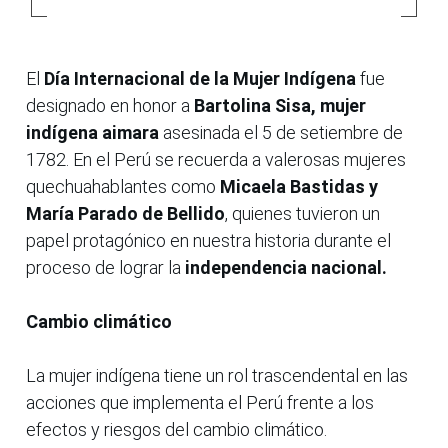
El
Día Internacional de la Mujer Indígena
fue
designado en honor a
Bartolina Sisa, mujer
indígena aimara
asesinada el 5 de setiembre de
1782. En el Perú se recuerda a valerosas mujeres
quechuahablantes como
Micaela Bastidas y
María Parado de Bellido
, quienes tuvieron un
papel protagónico en nuestra historia durante el
proceso de lograr la
independencia nacional.
Cambio climático
La mujer indígena tiene un rol trascendental en las
acciones que implementa el Perú frente a los
efectos y riesgos del cambio climático.