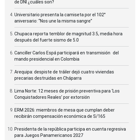
de DNI ¿cuáles son?
Universitario presenta la camiseta por el 102°
aniversario: “Nos une la misma sangre”
Chupaca reporta temblor de magnitud 3.5, media hora
después del fuerte sismo de 5.0
Canciller Carlos Espá participará en transmisión del
mando presidencial en Colombia
Arequipa: despiste de tráiler dejó cuatro viviendas
precarias destruidas en Cháparra
Lima Norte: 12 meses de prisión preventiva para ‘Los
Conquistadores Reales’ por extorsión
ERM 2026: miembros de mesa que cumplan deber
recibirán compensación económica de S/165
Presidenta de la república participa en cuenta regresiva
para Juegos Panamericanos 2027