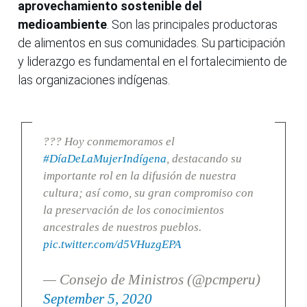
aprovechamiento sostenible del
medioambiente
. Son las principales productoras
de alimentos en sus comunidades. Su participación
y liderazgo es fundamental en el fortalecimiento de
las organizaciones indígenas.
??? Hoy conmemoramos el
#DíaDeLaMujerIndígena
, destacando su
importante rol en la difusión de nuestra
cultura; así como, su gran compromiso con
la preservación de los conocimientos
ancestrales de nuestros pueblos.
pic.twitter.com/d5VHuzgEPA
— Consejo de Ministros (@pcmperu)
September 5, 2020