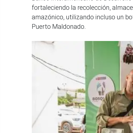
fortaleciendo la recolección, almac
amazónico, utilizando incluso un bo
Puerto Maldonado.