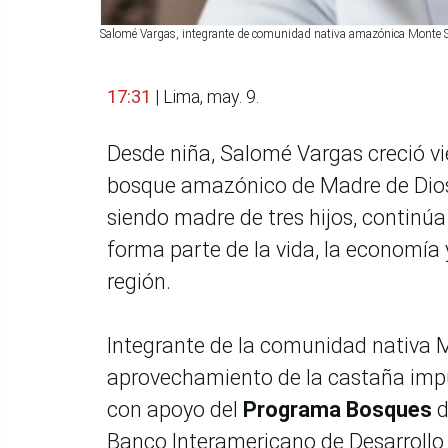
Salomé Vargas, integrante de comunidad nativa amazónica Monte Sal
17:31
| Lima, may. 9.
Desde niña, Salomé Vargas creció vi
bosque amazónico de Madre de Dios 
siendo madre de tres hijos, continú
forma parte de la vida, la economía 
región.
Integrante de la comunidad nativa 
aprovechamiento de la castaña imp
con apoyo del
Programa Bosques
d
Banco Interamericano de Desarrollo (