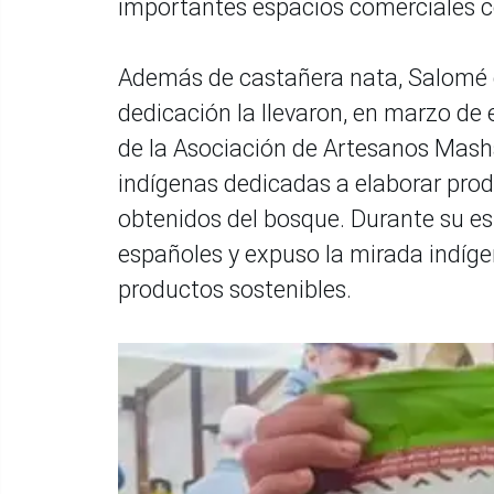
importantes espacios comerciales 
Además de castañera nata, Salomé e
dedicación la llevaron, en marzo de
de la Asociación de Artesanos Mash
indígenas dedicadas a elaborar prod
obtenidos del bosque. Durante su e
españoles y expuso la mirada indíge
productos sostenibles.