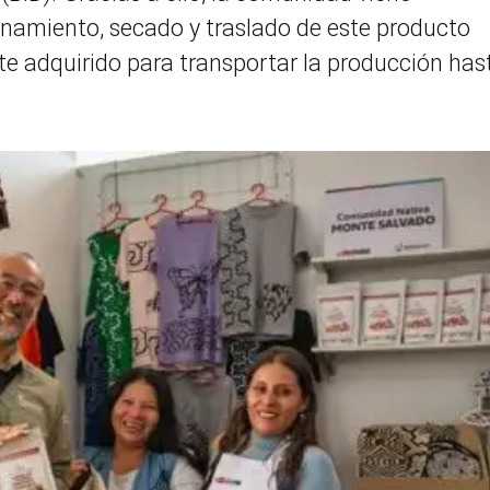
enamiento, secado y traslado de este producto
te adquirido para transportar la producción has