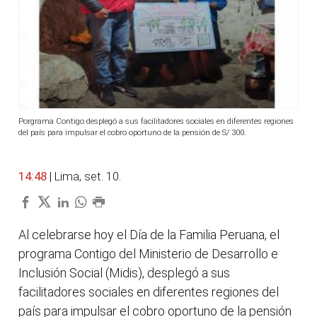
Porgrama Contigo desplegó a sus facilitadores sociales en diferentes regiones
del país para impulsar el cobro oportuno de la pensión de S/ 300.
14:48
| Lima, set. 10.
Al celebrarse hoy el Día de la Familia Peruana, el
programa Contigo del Ministerio de Desarrollo e
Inclusión Social (Midis), desplegó a sus
facilitadores sociales en diferentes regiones del
país para impulsar el cobro oportuno de la pensión