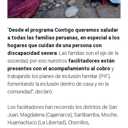
"
Desde el programa Contigo queremos saludar
a todas las familias peruanas, en especial a los
hogares que cuidan de una persona con
discapacidad severa
. Las familias son el eje de la
sociedad, por eso nuestros
facilitadores están
presentes con el acompañamiento al cobro
y
trabajando los planes de inclusión familiar (PIF),
fomentando la inclusión dentro de casa y en la
comunidad", declaró.
Los facilitadores han recorrido los distritos de San
Juan, Magdalena (Cajamarca), Sartibamba, Moche,
Huamachuco (La Libertad), Chorrillos,