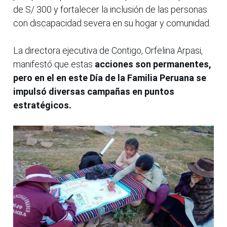
de S/ 300 y fortalecer la inclusión de las personas
con discapacidad severa en su hogar y comunidad.
La directora ejecutiva de Contigo, Orfelina Arpasi,
manifestó que estas
acciones son permanentes,
pero en el en este Día de la Familia Peruana se
impulsó diversas campañas en puntos
estratégicos.