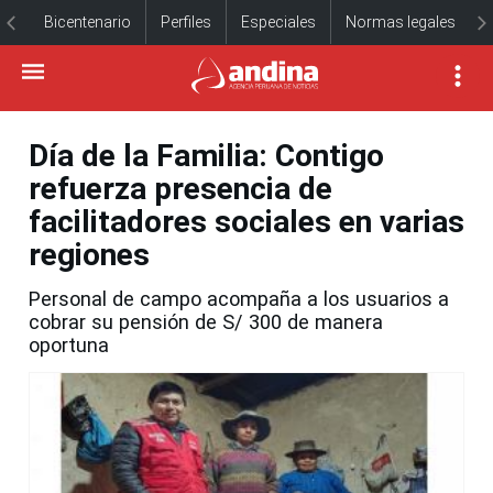
Bicentenario
Perfiles
Especiales
Normas legales
Día de la Familia: Contigo
refuerza presencia de
facilitadores sociales en varias
regiones
Personal de campo acompaña a los usuarios a
cobrar su pensión de S/ 300 de manera
oportuna