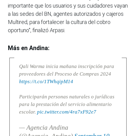
importante que los usuarios y sus cuidadores vayan
a las sedes del BN, agentes autorizados y cajeros
Multired, para fortalecer la cultura del cobro
oportuno", finalizó Arpasi.
Más en Andina:
Qali Warma inicia mañana inscripción para
proveedores del Proceso de Compras 2024
https://t.co/1TWhqipM14
Participarán personas naturales o jurídicas
para la prestación del servicio alimentario
escolar.
pic.twitter.com/4ra7xF92e7
— Agencia Andina