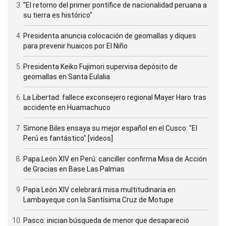
"El retorno del primer pontífice de nacionalidad peruana a
su tierra es histórico"
Presidenta anuncia colocación de geomallas y diques
para prevenir huaicos por El Niño
Presidenta Keiko Fujimori supervisa depósito de
geomallas en Santa Eulalia
La Libertad: fallece exconsejero regional Mayer Haro tras
accidente en Huamachuco
Simone Biles ensaya su mejor español en el Cusco: "El
Perú es fantástico" [videos]
Papa León XIV en Perú: canciller confirma Misa de Acción
de Gracias en Base Las Palmas
Papa León XIV celebrará misa multitudinaria en
Lambayeque con la Santísima Cruz de Motupe
Pasco: inician búsqueda de menor que desapareció