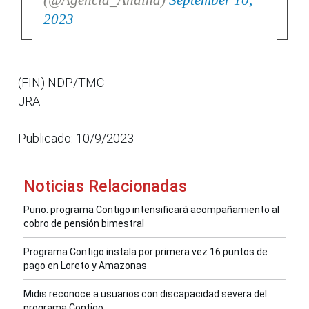
(@Agencia_Andina)
September 10,
2023
(FIN) NDP/TMC
JRA
Publicado: 10/9/2023
Noticias Relacionadas
Puno: programa Contigo intensificará acompañamiento al
cobro de pensión bimestral
Programa Contigo instala por primera vez 16 puntos de
pago en Loreto y Amazonas
Midis reconoce a usuarios con discapacidad severa del
programa Contigo