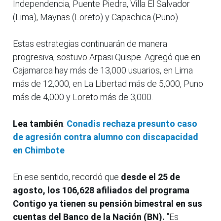
Independencia, Puente Piedra, Villa El Salvador
(Lima), Maynas (Loreto) y Capachica (Puno).
Estas estrategias continuarán de manera
progresiva, sostuvo Arpasi Quispe. Agregó que en
Cajamarca hay más de 13,000 usuarios, en Lima
más de 12,000, en La Libertad más de 5,000, Puno
más de 4,000 y Loreto más de 3,000.
Lea también
:
Conadis rechaza presunto caso
de agresión contra alumno con discapacidad
en Chimbote
En ese sentido, recordó que
desde el 25 de
agosto, los 106,628 afiliados del programa
Contigo ya tienen su pensión bimestral en sus
cuentas del Banco de la Nación (BN).
"Es