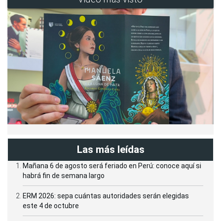
Las más leídas
Mañana 6 de agosto será feriado en Perú: conoce aquí si
habrá fin de semana largo
ERM 2026: sepa cuántas autoridades serán elegidas
este 4 de octubre