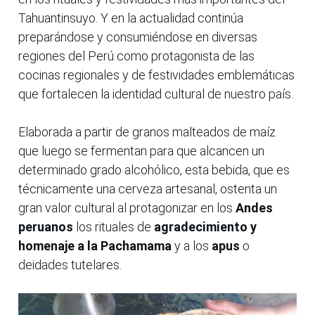
Tahuantinsuyo. Y en la actualidad continúa
preparándose y consumiéndose en diversas
regiones del Perú como protagonista de las
cocinas regionales y de festividades emblemáticas
que fortalecen la identidad cultural de nuestro país.
Elaborada a partir de granos malteados de maíz
que luego se fermentan para que alcancen un
determinado grado alcohólico, esta bebida, que es
técnicamente una cerveza artesanal, ostenta un
gran valor cultural al protagonizar en los
Andes
peruanos
los rituales de
agradecimiento y
homenaje a la Pachamama
y a
los
apus
o
deidades tutelares.