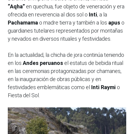
“Aqha”
en quechua, fue objeto de veneración y era
ofrecida en reverencia al dios sol o
Inti
, a la
Pachamama
o madre tierra y también a los
apus
o
guardianes tutelares representados por montañas
y nevados en diversos rituales y festividades.
En la actualidad, la chicha de jora continúa teniendo
en los
Andes peruanos
el estatus de bebida ritual
en las ceremonias protagonizadas por chamanes,
en la inauguración de obras públicas y en
festividades emblemáticas como el
Inti Raymi
o
Fiesta del Sol.