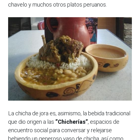
chavelo y muchos otros platos peruanos.
La chicha de jora es, asimismo, la bebida tradicional
que dio origen a las
“Chicherías”
, espacios de
encuentro social para conversar y relejarse
bebiendo un generoso vaso de chicha, así como