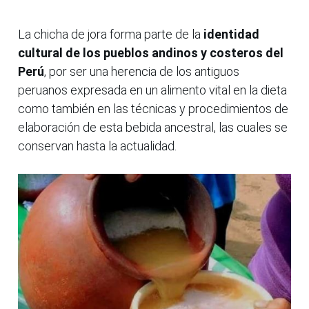
La chicha de jora forma parte de la
identidad
cultural de los pueblos andinos y costeros del
Perú
, por ser una herencia de los antiguos
peruanos expresada en un alimento vital en la dieta
como también en las técnicas y procedimientos de
elaboración de esta bebida ancestral, las cuales se
conservan hasta la actualidad.