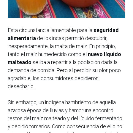
Esta circunstancia lamentable para la
seguridad
alimentaria
de los incas permitió descubrir,
inesperadamente, la malta de maíz. En principio,
tanto el maíz humedecido como el
nuevo líquido
malteado
se iba a repartir a la población dada la
demanda de comida. Pero al percibir su olor poco
agradable, los consumidores decidieron
desecharlo.
Sin embargo, un indígena hambriento de aquella
azarosa época de lluvias y hambruna encontró
restos del maíz malteado y del líquido fermentado
y decidió tomarlos. Como consecuencia de ello no