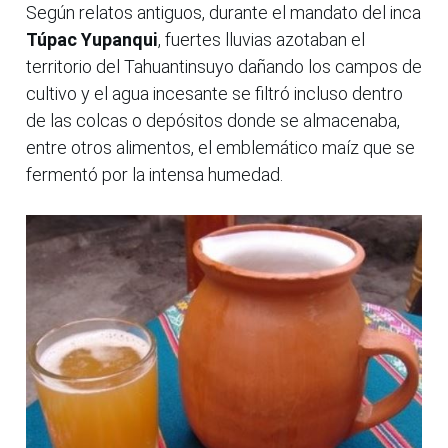
Según relatos antiguos, durante el mandato del inca
Túpac Yupanqui
, fuertes lluvias azotaban el
territorio del Tahuantinsuyo dañando los campos de
cultivo y el agua incesante se filtró incluso dentro
de las colcas o depósitos donde se almacenaba,
entre otros alimentos, el emblemático maíz que se
fermentó por la intensa humedad.