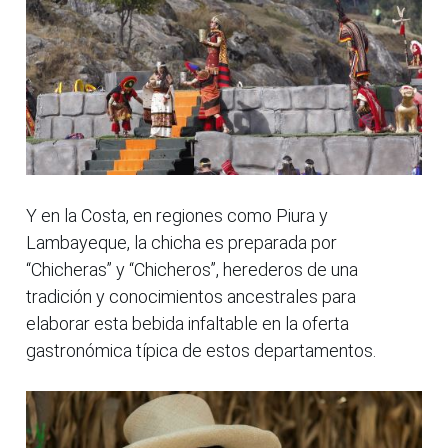
Y en la Costa, en regiones como Piura y
Lambayeque, la chicha es preparada por
“Chicheras” y “Chicheros”, herederos de una
tradición y conocimientos ancestrales para
elaborar esta bebida infaltable en la oferta
gastronómica típica de estos departamentos.