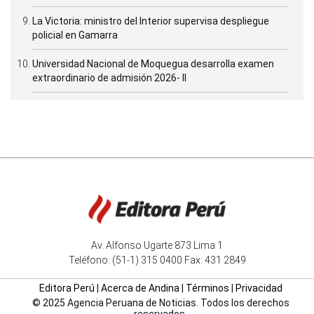
La Victoria: ministro del Interior supervisa despliegue
policial en Gamarra
Universidad Nacional de Moquegua desarrolla examen
extraordinario de admisión 2026- II
Av. Alfonso Ugarte 873 Lima 1
Teléfono: (51-1) 315 0400 Fax: 431 2849
Editora Perú
|
Acerca de Andina
|
Términos
|
Privacidad
© 2025 Agencia Peruana de Noticias. Todos los derechos
reservados.