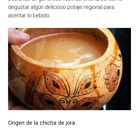
degustar algún delicioso potaje regional para
asentar lo bebido.
Origen de la chicha de jora