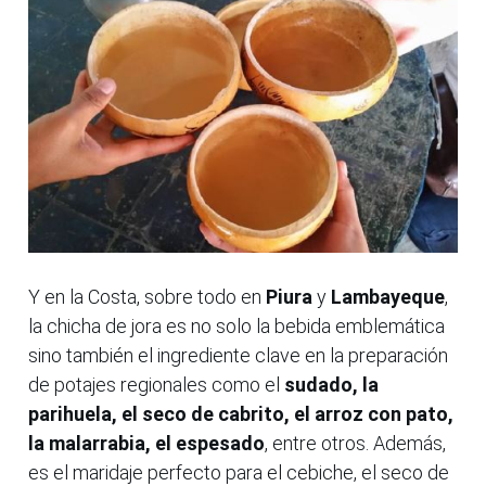
Y en la Costa, sobre todo en
Piura
y
Lambayeque
,
la chicha de jora es no solo la bebida emblemática
sino también el ingrediente clave en la preparación
de potajes regionales como el
sudado, la
parihuela, el seco de cabrito, el arroz con pato,
la malarrabia, el espesado
, entre otros. Además,
es el maridaje perfecto para el cebiche, el seco de