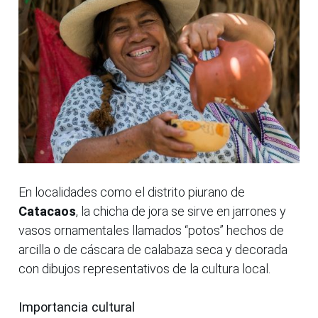
En localidades como el distrito piurano de
Catacaos
, la chicha de jora se sirve en jarrones y
vasos ornamentales llamados “potos” hechos de
arcilla o de cáscara de calabaza seca y decorada
con dibujos representativos de la cultura local.
Importancia cultural