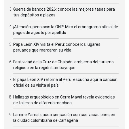
Guerra de bancos 2026: conoce las mejores tasas para
tus depósitos a plazos
¡Atención, pensionista ONP! Mira el cronograma oficial de
pagos de agosto por apellido
Papa León XIV visita el Perú: conoce los lugares
peruanos que marcaron su vida
Festividad de la Cruz de Chalpón: emblema del turismo
religioso en la región Lambayeque
El papa León XIV retorna al Perú: escucha aquí la canción
oficial de su visita al país
Hallazgo arqueológico en Cerro Mayal revela evidencias
de talleres de alfarería mochica
Lamine Yamal causa sensación con sus vacaciones en
la ciudad colombiana de Cartagena