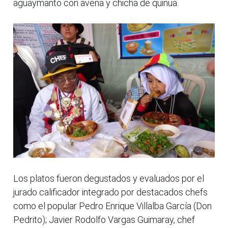
aguaymanto con avena y chicha de quinua.
Los platos fueron degustados y evaluados por el
jurado calificador integrado por destacados chefs
como el popular Pedro Enrique Villalba García (Don
Pedrito); Javier Rodolfo Vargas Guimaray, chef