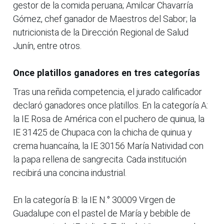
gestor de la comida peruana; Amilcar Chavarría
Gómez, chef ganador de Maestros del Sabor; la
nutricionista de la Dirección Regional de Salud
Junín, entre otros.
Once platillos ganadores en tres categorías
Tras una reñida competencia, el jurado calificador
declaró ganadores once platillos. En la categoría A:
la IE Rosa de América con el puchero de quinua, la
IE 31425 de Chupaca con la chicha de quinua y
crema huancaína, la IE 30156 María Natividad con
la papa rellena de sangrecita. Cada institución
recibirá una concina industrial.
En la categoría B: la IE N.° 30009 Virgen de
Guadalupe con el pastel de María y bebible de