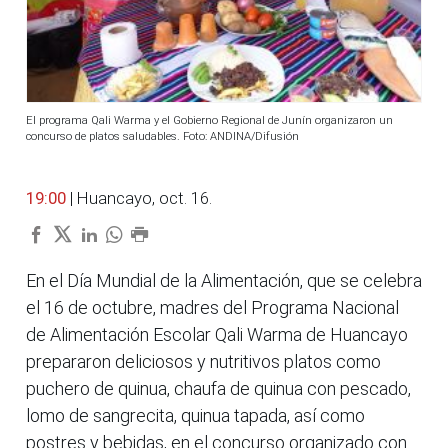
El programa Qali Warma y el Gobierno Regional de Junín organizaron un
concurso de platos saludables. Foto: ANDINA/Difusión
19:00
| Huancayo, oct. 16.
En el Día Mundial de la Alimentación, que se celebra
el 16 de octubre, madres del Programa Nacional
de Alimentación Escolar Qali Warma de Huancayo
prepararon deliciosos y nutritivos platos como
puchero de quinua, chaufa de quinua con pescado,
lomo de sangrecita, quinua tapada, así como
postres y bebidas, en el concurso organizado con