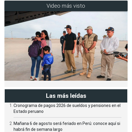
Video más visto
Las más leídas
Cronograma de pagos 2026 de sueldos y pensiones en el
Estado peruano
Mañana 6 de agosto será feriado en Perú: conoce aquí si
habrá fin de semana largo