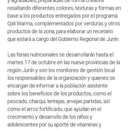
y agradables, preparadas de forma creativa
resaltando diferentes colores, texturas y formas en
base a los productos entregados por el programa
Qali Warma, complementados por verduras y otros
productos de la zona, para elaborar un recetario
que estará a cargo del Gobierno Regional de Junín.
Las ferias nutricionales se desarrollarán hasta el
martes 17 de octubre en las nueve provincias de la
región Junín y son los monitores de gestión local
los responsables de la organización y quienes se
encargan de informar a la población asistente
sobre los beneficios de los productos, como el
pescado, charqui, lentejas, arvejas partidas, así
como el arroz fortificado, que ayudan en el
crecimiento y desarrollo de los niños y
adolescentes por su aporte de vitaminas y