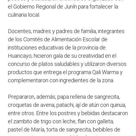
el Gobierno Regional de Junín para fortalecer la
culinaria local.
Docentes, madres y padres de familia, integrantes
de los Comités de Alimentación Escolar de
instituciones educativas de la provincia de
Huancayo, hicieron gala de su creatividad en el
concurso de platos saludables y utilizaron diversos
productos que entrega el programa Qali Warma y
complementaron con ingredientes de la zona.
Prepararon, además, papa rellena de sangrecita,
croquetas de avena, patachi, ají de atún con quinua,
entre otros. Entre los postres y bebidas destacaron
el zambito de trigo con leche, flan con galleta,
pastel de María, torta de sangrecita, bebibles de