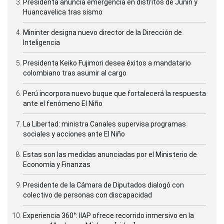
Presidenta anuncia emergencia en distritos de Junín y
Huancavelica tras sismo
Mininter designa nuevo director de la Dirección de
Inteligencia
Presidenta Keiko Fujimori desea éxitos a mandatario
colombiano tras asumir al cargo
Perú incorpora nuevo buque que fortalecerá la respuesta
ante el fenómeno El Niño
La Libertad: ministra Canales supervisa programas
sociales y acciones ante El Niño
Estas son las medidas anunciadas por el Ministerio de
Economía y Finanzas
Presidente de la Cámara de Diputados dialogó con
colectivo de personas con discapacidad
Experiencia 360°: IIAP ofrece recorrido inmersivo en la