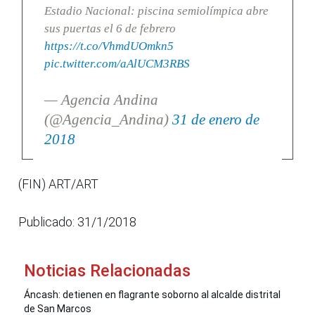
Estadio Nacional: piscina semiolímpica abre
sus puertas el 6 de febrero
https://t.co/VhmdUOmkn5
pic.twitter.com/aAlUCM3RBS
— Agencia Andina
(@Agencia_Andina)
31 de enero de
2018
(FIN) ART/ART
Publicado: 31/1/2018
Noticias Relacionadas
Áncash: detienen en flagrante soborno al alcalde distrital
de San Marcos