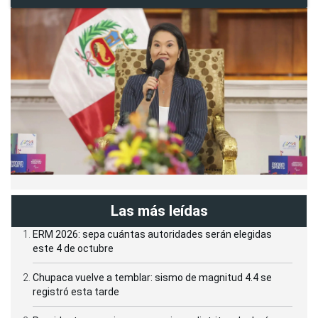
Las más leídas
ERM 2026: sepa cuántas autoridades serán elegidas
este 4 de octubre
Chupaca vuelve a temblar: sismo de magnitud 4.4 se
registró esta tarde