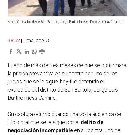
A prisión exalcalde de San Bartolo, Jorge Barthelmess. Foto: Andina/Difusión
18:52
| Lima, ene. 31.
Luego de más de tres meses de que se confirmara
la prisión preventiva en su contra por uno de los
juicios que se le sigue, hoy fue detenido el
exalcalde del distrito de San Bartolo, Jorge Luis
Barthelmess Camino.
Su captura ocurrió cuando finalizó la audiencia de
juicio oral que se le sigue por el
delito de
negociación incompatible
en su contra, uno de