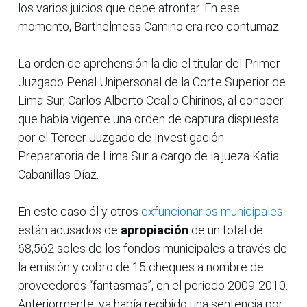
los varios juicios que debe afrontar. En ese
momento, Barthelmess Camino era reo contumaz.
La orden de aprehensión la dio el titular del Primer
Juzgado Penal Unipersonal de la Corte Superior de
Lima Sur, Carlos Alberto Ccallo Chirinos, al conocer
que había vigente una orden de captura dispuesta
por el Tercer Juzgado de Investigación
Preparatoria de Lima Sur a cargo de la jueza Katia
Cabanillas Díaz.
En este caso él y otros
exfuncionarios municipales
están acusados de
apropiación
de un total de
68,562 soles de los fondos municipales a través de
la emisión y cobro de 15 cheques a nombre de
proveedores “fantasmas”, en el periodo 2009-2010.
Anteriormente, ya había recibido una sentencia por