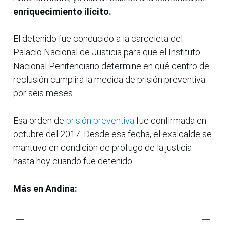
enriquecimiento ilícito.
El detenido fue conducido a la carceleta del
Palacio Nacional de Justicia para que el Instituto
Nacional Penitenciario determine en qué centro de
reclusión cumplirá la medida de prisión preventiva
por seis meses.
Esa orden de
prisión preventiva
fue confirmada en
octubre del 2017. Desde esa fecha, el exalcalde se
mantuvo en condición de prófugo de la justicia
hasta hoy cuando fue detenido.
Más en Andina: