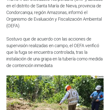
en el distrito de Santa María de Nieva, provincia de
Condorcanqui, región Amazonas, informó el
Organismo de Evaluación y Fiscalización Ambiental
(OEFA).
Sostuvo que de acuerdo con las acciones de
supervisión realizadas en campo, el OEFA verificó
que la fuga se encuentra controlada, tras la
instalación de una grapa en la tubería como medida
de contención inmediata.