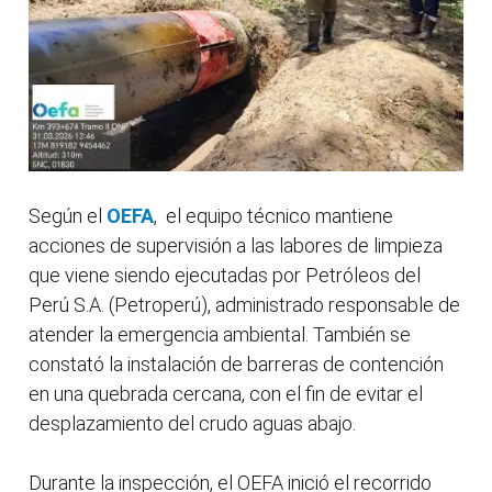
Según el
OEFA
, el equipo técnico mantiene
acciones de supervisión a las labores de limpieza
que viene siendo ejecutadas por Petróleos del
Perú S.A. (Petroperú), administrado responsable de
atender la emergencia ambiental. También se
constató la instalación de barreras de contención
en una quebrada cercana, con el fin de evitar el
desplazamiento del crudo aguas abajo.
Durante la inspección, el OEFA inició el recorrido