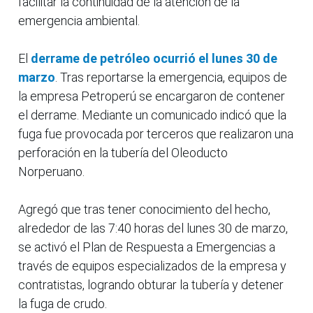
facilitar la continuidad de la atención de la
emergencia ambiental.
El
derrame de petróleo ocurrió el lunes 30 de
marzo
. Tras reportarse la emergencia, equipos de
la empresa Petroperú se encargaron de contener
el derrame. Mediante un comunicado indicó que la
fuga fue provocada por terceros que realizaron una
perforación en la tubería del Oleoducto
Norperuano.
Agregó que tras tener conocimiento del hecho,
alrededor de las 7:40 horas del lunes 30 de marzo,
se activó el Plan de Respuesta a Emergencias a
través de equipos especializados de la empresa y
contratistas, logrando obturar la tubería y detener
la fuga de crudo.