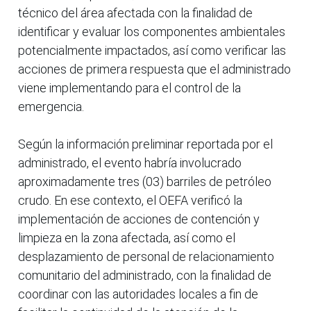
técnico del área afectada con la finalidad de
identificar y evaluar los componentes ambientales
potencialmente impactados, así como verificar las
acciones de primera respuesta que el administrado
viene implementando para el control de la
emergencia.
Según la información preliminar reportada por el
administrado, el evento habría involucrado
aproximadamente tres (03) barriles de petróleo
crudo. En ese contexto, el OEFA verificó la
implementación de acciones de contención y
limpieza en la zona afectada, así como el
desplazamiento de personal de relacionamiento
comunitario del administrado, con la finalidad de
coordinar con las autoridades locales a fin de