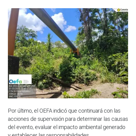
Por último, el OEFA indicó que continuará con las
acciones de supervisión para determinar las causas
del evento, evaluar el impacto ambiental generado
y establecer las responsabilidades