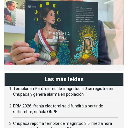
Las más leídas
Temblor en Perú: sismo de magnitud 5.0 se registra en
Chupaca y genera alarma en población
ERM 2026: franja electoral se difundirá a partir de
setiembre, señala ONPE
Chupaca reporta temblor de magnitud 3.5, media hora