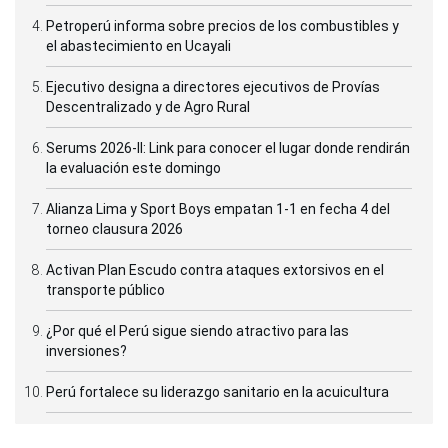
Petroperú informa sobre precios de los combustibles y
el abastecimiento en Ucayali
Ejecutivo designa a directores ejecutivos de Provías
Descentralizado y de Agro Rural
Serums 2026-II: Link para conocer el lugar donde rendirán
la evaluación este domingo
Alianza Lima y Sport Boys empatan 1-1 en fecha 4 del
torneo clausura 2026
Activan Plan Escudo contra ataques extorsivos en el
transporte público
¿Por qué el Perú sigue siendo atractivo para las
inversiones?
Perú fortalece su liderazgo sanitario en la acuicultura