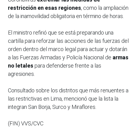
restricción en esas regiones
, como la ampliación
de la inamovilidad obligatoria en término de horas.
El ministro refirió que se está preparando una
cartilla para reforzar las acciones de las fuerzas del
orden dentro del marco legal para actuar y dotarán
a las Fuerzas Armadas y Policía Nacional de
armas
no letales
para defenderse frente a las
agresiones.
Consultado sobre los distritos que más renuentes a
las restrictivas en Lima, mencionó que la lista la
integran San Borja, Surco y Miraflores.
(FIN) VVS/CVC