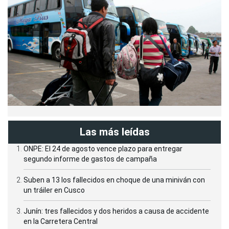
Las más leídas
ONPE: El 24 de agosto vence plazo para entregar
segundo informe de gastos de campaña
Suben a 13 los fallecidos en choque de una miniván con
un tráiler en Cusco
Junín: tres fallecidos y dos heridos a causa de accidente
en la Carretera Central