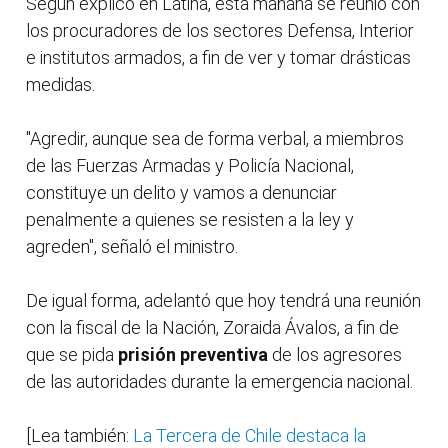
Según explicó en Latina, esta mañana se reunió con
los procuradores de los sectores Defensa, Interior
e institutos armados, a fin de ver y tomar drásticas
medidas.
"Agredir, aunque sea de forma verbal, a miembros
de las Fuerzas Armadas y Policía Nacional,
constituye un delito y vamos a denunciar
penalmente a quienes se resisten a la ley y
agreden", señaló el ministro.
De igual forma, adelantó que hoy tendrá una reunión
con la fiscal de la Nación, Zoraida Ávalos, a fin de
que se pida
prisión preventiva
de los agresores
de las autoridades durante la emergencia nacional.
[Lea también:
La Tercera de Chile destaca la