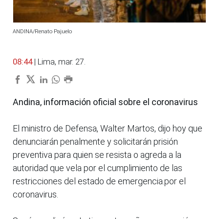
ANDINA/Renato Pajuelo
08:44
| Lima, mar. 27.
Andina, información oficial sobre el coronavirus
El ministro de Defensa, Walter Martos, dijo hoy que
denunciarán penalmente y solicitarán prisión
preventiva para quien se resista o agreda a la
autoridad que vela por el cumplimiento de las
restricciones del estado de emergencia.por el
coronavirus.