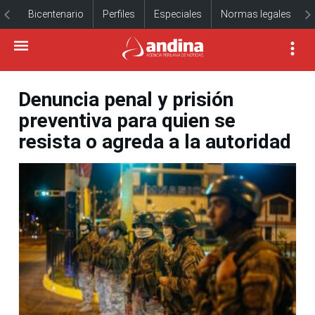
Bicentenario
Perfiles
Especiales
Normas legales
Denuncia penal y prisión
preventiva para quien se
resista o agreda a la autoridad