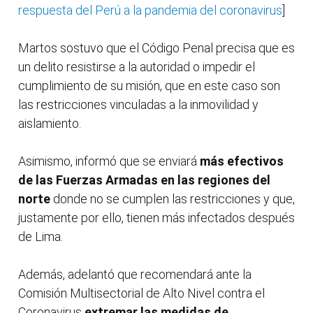
respuesta del Perú a la pandemia del coronavirus
]
Martos sostuvo que el Código Penal precisa que es
un delito resistirse a la autoridad o impedir el
cumplimiento de su misión, que en este caso son
las restricciones vinculadas a la inmovilidad y
aislamiento.
Asimismo, informó que se enviará
más efectivos
de las Fuerzas Armadas en las regiones del
norte
donde no se cumplen las restricciones y que,
justamente por ello, tienen más infectados después
de Lima.
Además, adelantó que recomendará ante la
Comisión Multisectorial de Alto Nivel contra el
Coronavirus
extremar las medidas de