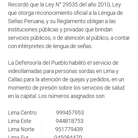
Recordó que la Ley N° 29535 del año 2010, Ley
que otorga reconocimiento oficial a la Lengua de
Señas Peruana, y su Reglamento obligan a las
instituciones públicas y privadas que brindan
servicios públicos, o de atención al público, a contar
con intérpretes de lengua de señas.
La Defensoría del Pueblo habilitó el servicio de
videollamadas para personas sordas en Lima y
Callao para la atención de quejas y pedidos, en un
momento de presión sobre los servicios de salud
en la capital. Los números asignados son:
Lima Centro : 999457953
Lima Este : 944818753
Lima Norte : 951779439
Lima Sur : 945084479