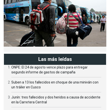
Las más leídas
ONPE: El 24 de agosto vence plazo para entregar
segundo informe de gastos de campaña
Suben a 13 los fallecidos en choque de una miniván con
un tráiler en Cusco
Junín: tres fallecidos y dos heridos a causa de accidente
en la Carretera Central