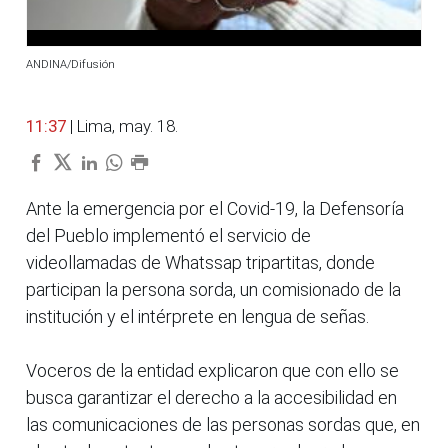
ANDINA/Difusión
11:37
| Lima, may. 18.
Ante la emergencia por el Covid-19, la Defensoría
del Pueblo implementó el servicio de
videollamadas de Whatssap tripartitas, donde
participan la persona sorda, un comisionado de la
institución y el intérprete en lengua de señas.
Voceros de la entidad explicaron que con ello se
busca garantizar el derecho a la accesibilidad en
las comunicaciones de las personas sordas que, en