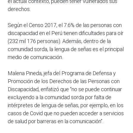
el actual contexto, pueden tener vulnerados sus
derechos.
Según el Censo 2017, el 7.6% de las personas con
discapacidad en el Perú tienen dificultades para oír
(232 mil 176 personas). Además, dentro de la
comunidad sorda, la lengua de señas es el principal
medio de comunicación.
Malena Pineda, jefa del Programa de Defensa y
Promoción de los Derechos de las Personas con
Discapacidad, enfatizó que “no se puede continuar
excluyendo a la comunidad sorda por falta de
intérpretes de lengua de señas, por ejemplo, en los
casos de Covid que no pueden acceder a servicios
de salud por barreras en la comunicación”.