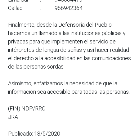
Callao : 966942364
Finalmente, desde la Defensoría del Pueblo
hacemos un llamado a las instituciones públicas y
privadas para que implementen el servicio de
intérpretes de lengua de señas y así hacer realidad
el derecho a la accesibilidad en las comunicaciones
de las personas sordas.
Asimismo, enfatizamos la necesidad de que la
información sea accesible para todas las personas.
(FIN) NDP/RRC
JRA
Publicado: 18/5/2020