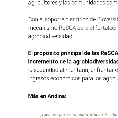
agricultores y las comunidades cam
Con el soporte científico de Bioversi
mecanismo ReSCA para el fortaleci
agrobiodiversidad.
El propósito principal de las ReSCA
incremento de la agrobiodiversid
la seguridad alimentaria, enfrentar 
ingresos económicos para los agricul
Más en Andina:
¡Ejemplo para el mundo! Machu Picchu o