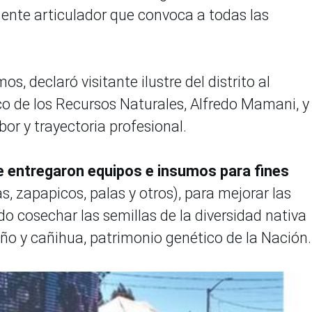
ente articulador que convoca a todas las
s, declaró visitante ilustre del distrito al
co de los Recursos Naturales, Alfredo Mamani, y 
bor y trayectoria profesional.
e entregaron equipos e insumos para fines
as, zapapicos, palas y otros), para mejorar las
o cosechar las semillas de la diversidad nativa
ño y cañihua, patrimonio genético de la Nación.