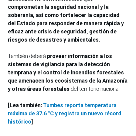
comprometan la seguridad nacional y la
soberanía, así como fortalecer la capacidad
del Estado para responder de manera rápida y
eficaz ante crisis de seguridad, gestión de
riesgos de desastres y ambientales.
También deberá
proveer información a los
sistemas de vigilancia para la detección
temprana y el control de incendios forestales
que amenacen los ecosistemas de la Amazonía
y otras áreas forestales
del territorio nacional.
[Lea también:
Tumbes reporta temperatura
máxima de 37.6 °C y registra un nuevo récord
histórico
]