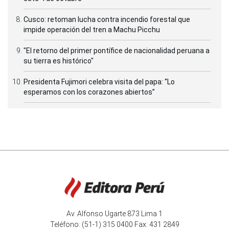
Cusco: retoman lucha contra incendio forestal que
impide operación del tren a Machu Picchu
"El retorno del primer pontífice de nacionalidad peruana a
su tierra es histórico"
Presidenta Fujimori celebra visita del papa: “Lo
esperamos con los corazones abiertos”
Av. Alfonso Ugarte 873 Lima 1
Teléfono: (51-1) 315 0400 Fax: 431 2849