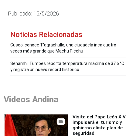
Publicado: 15/5/2026
Noticias Relacionadas
Cusco: conoce T'aqrachullo, una ciudadela inca cuatro
veces más grande que Machu Picchu
Senamhi: Tumbes reporta temperatura máxima de 37.6 °C
y registra un nuevo récord histórico
Videos Andina
Visita del Papa León XIV
impulsará el turismo y
gobierno alista plan de
seguridad