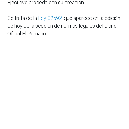
Ejecutivo proceda con su creación.
Se trata de la
Ley 32592
, que aparece en la edición
de hoy de la sección de normas legales del Diario
Oficial El Peruano.