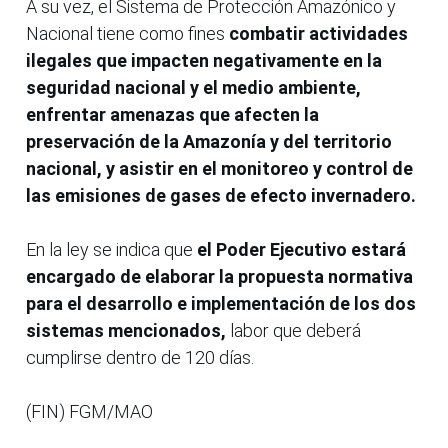
A su vez, el Sistema de Protección Amazónico y
Nacional tiene como fines
combatir actividades
ilegales que impacten negativamente en la
seguridad nacional y el medio ambiente,
enfrentar amenazas que afecten la
preservación de la Amazonía y del territorio
nacional, y asistir en el monitoreo y control de
las emisiones de gases de efecto invernadero.
En la ley se indica que
el Poder Ejecutivo estará
encargado de elaborar la propuesta normativa
para el desarrollo e implementación de los dos
sistemas mencionados,
labor que deberá
cumplirse dentro de 120 días.
(FIN) FGM/MAO