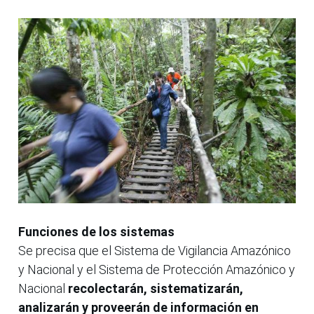
Funciones de los sistemas
Se precisa que el Sistema de Vigilancia Amazónico
y Nacional y el Sistema de Protección Amazónico y
Nacional
recolectarán, sistematizarán,
analizarán y proveerán de información en