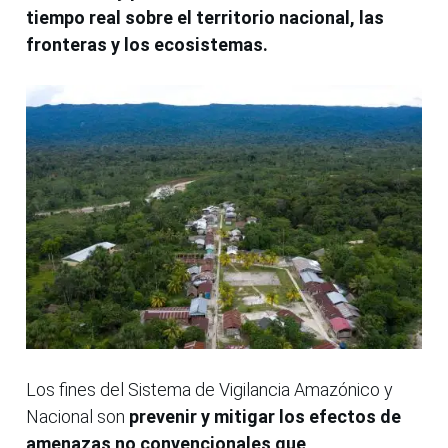
tiempo real sobre el territorio nacional, las
fronteras y los ecosistemas.
Los fines del Sistema de Vigilancia Amazónico y
Nacional son
prevenir y mitigar los efectos de
amenazas no convencionales que