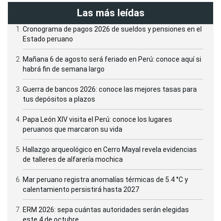
Las más leídas
Cronograma de pagos 2026 de sueldos y pensiones en el
Estado peruano
Mañana 6 de agosto será feriado en Perú: conoce aquí si
habrá fin de semana largo
Guerra de bancos 2026: conoce las mejores tasas para
tus depósitos a plazos
Papa León XIV visita el Perú: conoce los lugares
peruanos que marcaron su vida
Hallazgo arqueológico en Cerro Mayal revela evidencias
de talleres de alfarería mochica
Mar peruano registra anomalías térmicas de 5.4 °C y
calentamiento persistirá hasta 2027
ERM 2026: sepa cuántas autoridades serán elegidas
este 4 de octubre