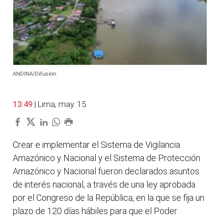
ANDINA/Difusión
13:49
| Lima, may. 15.
Crear e implementar el Sistema de Vigilancia
Amazónico y Nacional y el Sistema de Protección
Amazónico y Nacional fueron declarados asuntos
de interés nacional, a través de una ley aprobada
por el Congreso de la República, en la que se fija un
plazo de 120 días hábiles para que el Poder