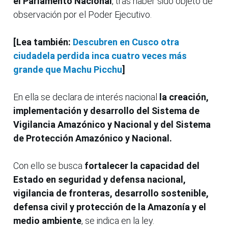
el Parlamento Nacional
, tras haber sido objeto de
observación por el Poder Ejecutivo.
[Lea también:
Descubren en Cusco otra
ciudadela perdida inca cuatro veces más
grande que Machu Picchu
]
En ella se declara de interés nacional
la creación,
implementación y desarrollo del Sistema de
Vigilancia Amazónico y Nacional y del Sistema
de Protección Amazónico y Nacional.
Con ello se busca
fortalecer la capacidad del
Estado en seguridad y defensa nacional,
vigilancia de fronteras, desarrollo sostenible,
defensa civil y protección de la Amazonía y el
medio ambiente
, se indica en la ley.