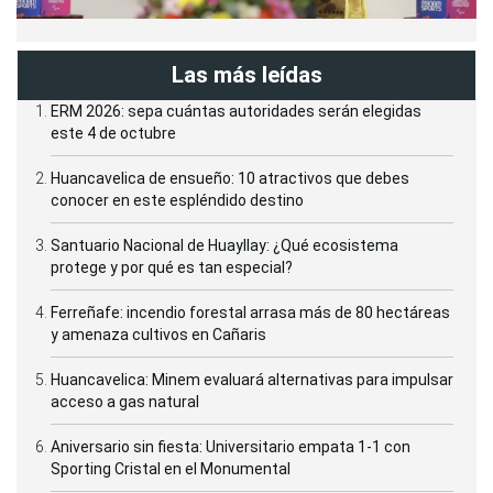
Las más leídas
ERM 2026: sepa cuántas autoridades serán elegidas
este 4 de octubre
Huancavelica de ensueño: 10 atractivos que debes
conocer en este espléndido destino
Santuario Nacional de Huayllay: ¿Qué ecosistema
protege y por qué es tan especial?
Ferreñafe: incendio forestal arrasa más de 80 hectáreas
y amenaza cultivos en Cañaris
Huancavelica: Minem evaluará alternativas para impulsar
acceso a gas natural
Aniversario sin fiesta: Universitario empata 1-1 con
Sporting Cristal en el Monumental