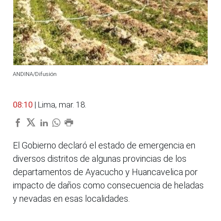
ANDINA/Difusión
08:10
| Lima, mar. 18.
El Gobierno declaró el estado de emergencia en
diversos distritos de algunas provincias de los
departamentos de Ayacucho y Huancavelica por
impacto de daños como consecuencia de heladas
y nevadas en esas localidades.