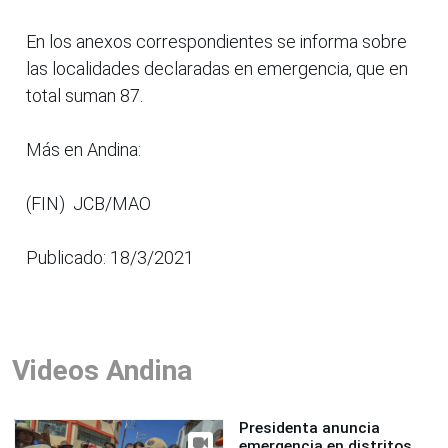
En los anexos correspondientes se informa sobre
las localidades declaradas en emergencia, que en
total suman 87.
Más en Andina:
(FIN) JCB/MAO
Publicado: 18/3/2021
Videos Andina
Presidenta anuncia
emergencia en distritos