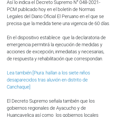
Así lo indica el Decreto Supremo N° 048-2021-
PCM publicado hoy en el boletín de Normas
Legales del Diario Oficial El Peruano en el que se
precisa que la medida tiene una vigencia de 60 días.
En el dispositivo establece que la declaratoria de
emergencia permitirá la ejecución de medidas y
acciones de excepción, inmediatas y necesarias,
de respuesta y rehabilitación que correspondan.
Lea también:[Piura: hallan a los siete niños
desaparecidos tras aluvión en distrito de
Canchaque]
El Decreto Supremo señala también que los
gobiernos regionales de Ayacucho y de
Huancavelica así como los gobiernos locales