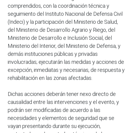
comprendidos, con la coordinación técnica y
seguimiento del Instituto Nacional de Defensa Civil
(Indeci) y la participación del Ministerio de Salud,
del Ministerio de Desarrollo Agrario y Riego, del
Ministerio de Desarrollo e Inclusión Social, del
Ministerio del Interior, del Ministerio de Defensa, y
demás instituciones públicas y privadas
involucradas; ejecutarán las medidas y acciones de
excepción, inmediatas y necesarias, de respuesta y
rehabilitación en las zonas afectadas.
Dichas acciones deberán tener nexo directo de
causalidad entre las intervenciones y el evento, y
podrán ser modificadas de acuerdo a las
necesidades y elementos de seguridad que se
vayan presentando durante su ejecución,