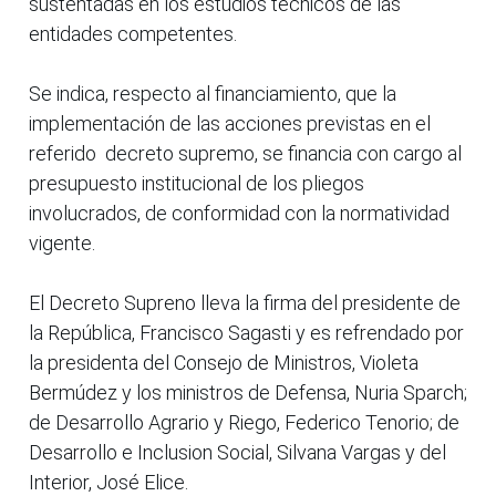
sustentadas en los estudios técnicos de las
entidades competentes.
Se indica, respecto al financiamiento, que la
implementación de las acciones previstas en el
referido decreto supremo, se financia con cargo al
presupuesto institucional de los pliegos
involucrados, de conformidad con la normatividad
vigente.
El Decreto Supreno lleva la firma del presidente de
la República, Francisco Sagasti y es refrendado por
la presidenta del Consejo de Ministros, Violeta
Bermúdez y los ministros de Defensa, Nuria Sparch;
de Desarrollo Agrario y Riego, Federico Tenorio; de
Desarrollo e Inclusion Social, Silvana Vargas y del
Interior, José Elice.