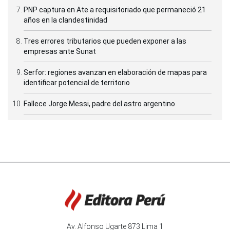
PNP captura en Ate a requisitoriado que permaneció 21
años en la clandestinidad
Tres errores tributarios que pueden exponer a las
empresas ante Sunat
Serfor: regiones avanzan en elaboración de mapas para
identificar potencial de territorio
Fallece Jorge Messi, padre del astro argentino
Av. Alfonso Ugarte 873 Lima 1