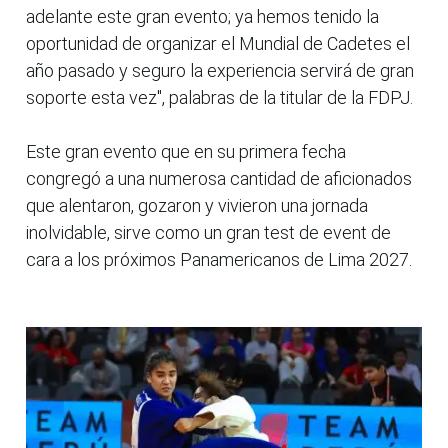
adelante este gran evento; ya hemos tenido la
oportunidad de organizar el Mundial de Cadetes el
año pasado y seguro la experiencia servirá de gran
soporte esta vez", palabras de la titular de la FDPJ.
Este gran evento que en su primera fecha
congregó a una numerosa cantidad de aficionados
que alentaron, gozaron y vivieron una jornada
inolvidable, sirve como un gran test de event de
cara a los próximos Panamericanos de Lima 2027.