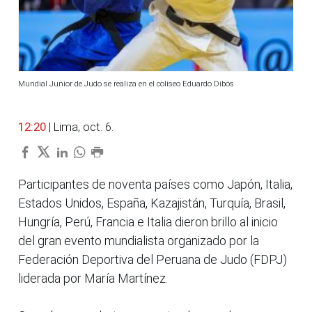
Mundial Junior de Judo se realiza en el coliseo Eduardo Dibós
12:20
| Lima, oct. 6.
Participantes de noventa países como Japón, Italia,
Estados Unidos, España, Kazajistán, Turquía, Brasil,
Hungría, Perú, Francia e Italia dieron brillo al inicio
del gran evento mundialista organizado por la
Federación Deportiva del Peruana de Judo (FDPJ)
liderada por María Martínez.