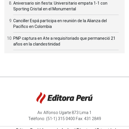
Aniversario sin fiesta: Universitario empata 1-1 con
Sporting Cristal en el Monumental
Canciller Espá participa en reunión de la Alianza del
Pacífico en Colombia
PNP captura en Ate a requisitoriado que permaneció 21
años en la clandestinidad
Av. Alfonso Ugarte 873 Lima 1
Teléfono: (51-1) 315 0400 Fax: 431 2849