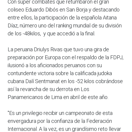
Con súper combates que retumbaron el gran
coliseo Eduardo Dibós en San Borja y destacando
entre ellos, la participación de la española Aitana
Díaz, número uno del ranking mundial de su división
de los -48kilos, y que accedió a la final.
La peruana Driulys Rivas que tuvo una gira de
preparación por Europa con el respaldo de la FDPJ,
ilusionó a los aficionados peruanos con su
contundente victoria sobre la calificada judoka
cubana Dalí Sentmanat en los -52 kilos cobrándose
así la revancha de su derrota en Los
Panamericanos de Lima en abril de este año.
"Es un privilegio recibir un campeonato de esta
envergadura por la confianza de la Federación
Internacional. A la vez, es un grandísimo reto llevar