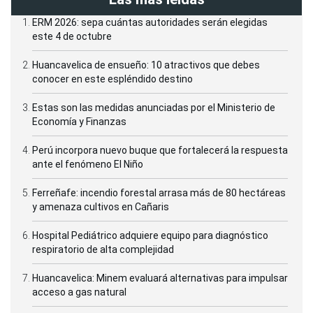
ERM 2026: sepa cuántas autoridades serán elegidas
este 4 de octubre
Huancavelica de ensueño: 10 atractivos que debes
conocer en este espléndido destino
Estas son las medidas anunciadas por el Ministerio de
Economía y Finanzas
Perú incorpora nuevo buque que fortalecerá la respuesta
ante el fenómeno El Niño
Ferreñafe: incendio forestal arrasa más de 80 hectáreas
y amenaza cultivos en Cañaris
Hospital Pediátrico adquiere equipo para diagnóstico
respiratorio de alta complejidad
Huancavelica: Minem evaluará alternativas para impulsar
acceso a gas natural