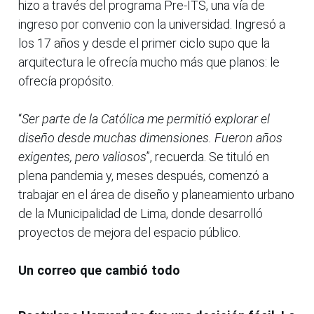
hizo a través del programa Pre-ITS, una vía de
ingreso por convenio con la universidad. Ingresó a
los 17 años y desde el primer ciclo supo que la
arquitectura le ofrecía mucho más que planos: le
ofrecía propósito.
“
Ser parte de la Católica me permitió explorar el
diseño desde muchas dimensiones. Fueron años
exigentes, pero valiosos
”, recuerda. Se tituló en
plena pandemia y, meses después, comenzó a
trabajar en el área de diseño y planeamiento urbano
de la Municipalidad de Lima, donde desarrolló
proyectos de mejora del espacio público.
Un correo que cambió todo