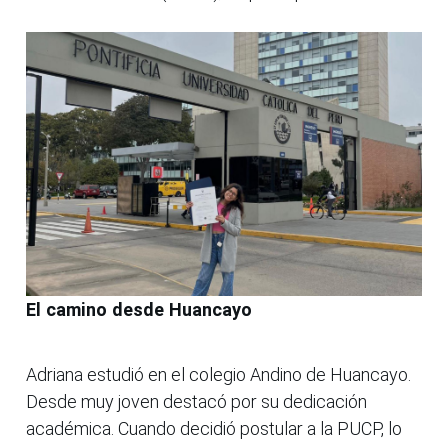
El camino desde Huancayo
Adriana estudió en el colegio Andino de Huancayo.
Desde muy joven destacó por su dedicación
académica. Cuando decidió postular a la PUCP, lo