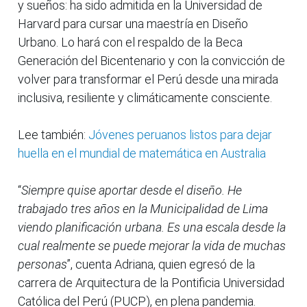
y sueños: ha sido admitida en la Universidad de
Harvard para cursar una maestría en Diseño
Urbano. Lo hará con el respaldo de la Beca
Generación del Bicentenario y con la convicción de
volver para transformar el Perú desde una mirada
inclusiva, resiliente y climáticamente consciente.
Lee también:
Jóvenes peruanos listos para dejar
huella en el mundial de matemática en Australia
“
Siempre quise aportar desde el diseño. He
trabajado tres años en la Municipalidad de Lima
viendo planificación urbana. Es una escala desde la
cual realmente se puede mejorar la vida de muchas
personas
”, cuenta Adriana, quien egresó de la
carrera de Arquitectura de la Pontificia Universidad
Católica del Perú (PUCP), en plena pandemia.