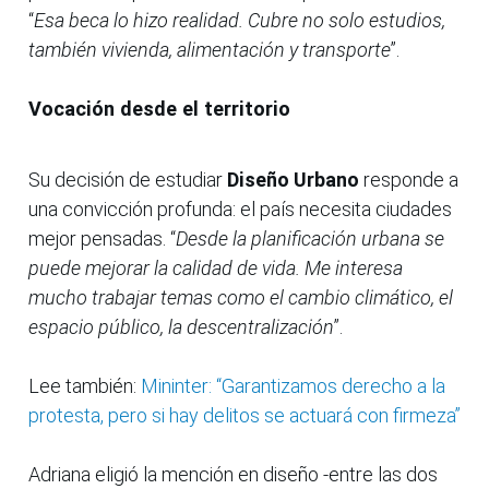
“
Esa beca lo hizo realidad. Cubre no solo estudios,
también vivienda, alimentación y transporte
”.
Vocación desde el territorio
Su decisión de estudiar
Diseño Urbano
responde a
una convicción profunda: el país necesita ciudades
mejor pensadas. “
Desde la planificación urbana se
puede mejorar la calidad de vida. Me interesa
mucho trabajar temas como el cambio climático, el
espacio público, la descentralización
”.
Lee también:
Mininter: “Garantizamos derecho a la
protesta, pero si hay delitos se actuará con firmeza”
Adriana eligió la mención en diseño -entre las dos