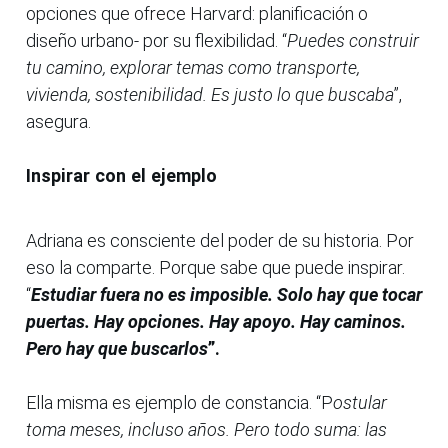
opciones que ofrece Harvard: planificación o
diseño urbano- por su flexibilidad. “
Puedes construir
tu camino, explorar temas como transporte,
vivienda, sostenibilidad. Es justo lo que buscaba
”,
asegura.
Inspirar con el ejemplo
Adriana es consciente del poder de su historia. Por
eso la comparte. Porque sabe que puede inspirar.
“
Estudiar fuera no es imposible. Solo hay que tocar
puertas. Hay opciones. Hay apoyo. Hay caminos.
Pero hay que buscarlos
”.
Ella misma es ejemplo de constancia. “P
ostular
toma meses, incluso años. Pero todo suma: las