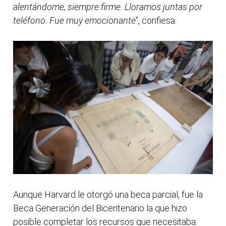
alentándome, siempre firme. Lloramos juntas por
teléfono. Fue muy emocionante
”, confiesa.
Aunque Harvard le otorgó una beca parcial, fue la
Beca Generación del Bicentenario la que hizo
posible completar los recursos que necesitaba.