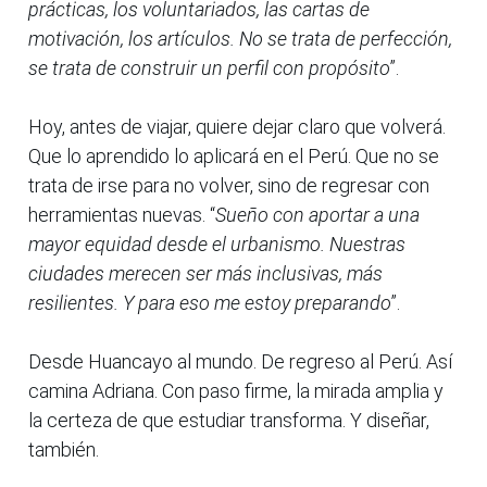
prácticas, los voluntariados, las cartas de
motivación, los artículos. No se trata de perfección,
se trata de construir un perfil con propósito
”.
Hoy, antes de viajar, quiere dejar claro que volverá.
Que lo aprendido lo aplicará en el Perú. Que no se
trata de irse para no volver, sino de regresar con
herramientas nuevas. “
Sueño con aportar a una
mayor equidad desde el urbanismo. Nuestras
ciudades merecen ser más inclusivas, más
resilientes. Y para eso me estoy preparando
”.
Desde Huancayo al mundo. De regreso al Perú. Así
camina Adriana. Con paso firme, la mirada amplia y
la certeza de que estudiar transforma. Y diseñar,
también.