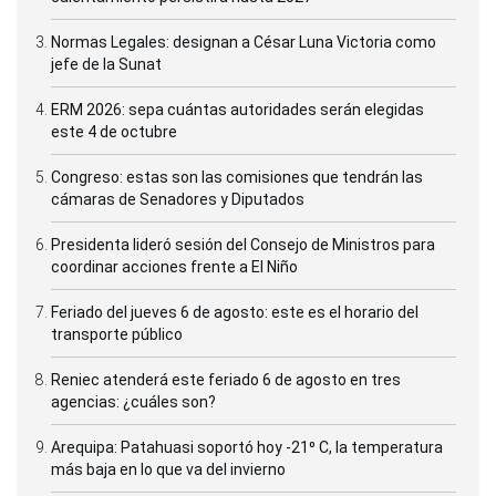
Normas Legales: designan a César Luna Victoria como
jefe de la Sunat
ERM 2026: sepa cuántas autoridades serán elegidas
este 4 de octubre
Congreso: estas son las comisiones que tendrán las
cámaras de Senadores y Diputados
Presidenta lideró sesión del Consejo de Ministros para
coordinar acciones frente a El Niño
Feriado del jueves 6 de agosto: este es el horario del
transporte público
Reniec atenderá este feriado 6 de agosto en tres
agencias: ¿cuáles son?
Arequipa: Patahuasi soportó hoy -21⁰ C, la temperatura
más baja en lo que va del invierno