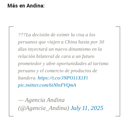
Más en Andina:
???La decisión de eximir la visa a los
peruanos que viajen a China hasta por 30
días inyectará un nuevo dinamismo en la
relación bilateral de cara a un futuro
prometedor y abre oportunidades al turismo
peruano y el comercio de productos de
bandera.
https://t.co/JNPO11X1Fi
pic.twitter.com/6tNlnFVQmA
— Agencia Andina
(@Agencia_Andina)
July 11, 2025