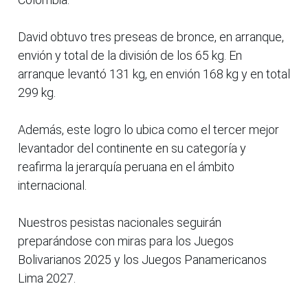
David obtuvo tres preseas de bronce, en arranque,
envión y total de la división de los 65 kg. En
arranque levantó 131 kg, en envión 168 kg y en total
299 kg.
Además, este logro lo ubica como el tercer mejor
levantador del continente en su categoría y
reafirma la jerarquía peruana en el ámbito
internacional.
Nuestros pesistas nacionales seguirán
preparándose con miras para los Juegos
Bolivarianos 2025 y los Juegos Panamericanos
Lima 2027.