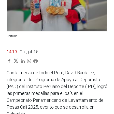
Cortesía
14:19
| Cali, jul. 15.
Con la fuerza de todo el Perú, David Bardalez,
integrante del Programa de Apoyo al Deportista
(PAD) del Instituto Peruano del Deporte (IPD), logró
las primeras medallas para el país en el
Campeonato Panamericano de Levantamiento de
Pesas Cali 2025, evento que se desarrolla en
Colombia.