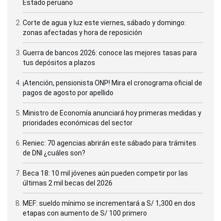
Estado peruano
Corte de agua y luz este viernes, sábado y domingo:
zonas afectadas y hora de reposición
Guerra de bancos 2026: conoce las mejores tasas para
tus depósitos a plazos
¡Atención, pensionista ONP! Mira el cronograma oficial de
pagos de agosto por apellido
Ministro de Economía anunciará hoy primeras medidas y
prioridades económicas del sector
Reniec: 70 agencias abrirán este sábado para trámites
de DNI ¿cuáles son?
Beca 18: 10 mil jóvenes aún pueden competir por las
últimas 2 mil becas del 2026
MEF: sueldo mínimo se incrementará a S/ 1,300 en dos
etapas con aumento de S/ 100 primero