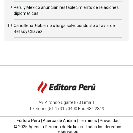
Perú y México anuncian restablecimiento de relaciones
diplomáticas
Cancillería: Gobierno otorga salvoconducto a favor de
Betssy Chávez
Av. Alfonso Ugarte 873 Lima 1
Teléfono: (51-1) 315 0400 Fax: 431 2849
Editora Perú
|
Acerca de Andina
|
Términos
|
Privacidad
© 2025 Agencia Peruana de Noticias. Todos los derechos
reservados.