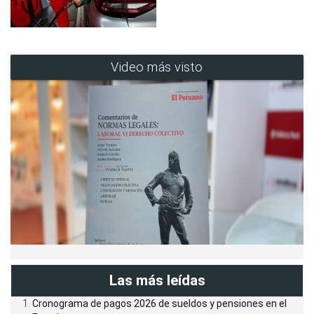
Video más visto
Las más leídas
Cronograma de pagos 2026 de sueldos y pensiones en el