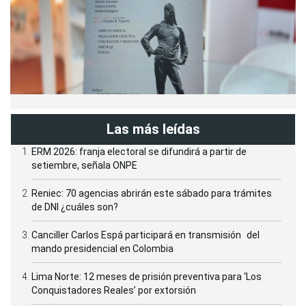
Las más leídas
ERM 2026: franja electoral se difundirá a partir de
setiembre, señala ONPE
Reniec: 70 agencias abrirán este sábado para trámites
de DNI ¿cuáles son?
Canciller Carlos Espá participará en transmisión del
mando presidencial en Colombia
Lima Norte: 12 meses de prisión preventiva para ‘Los
Conquistadores Reales’ por extorsión