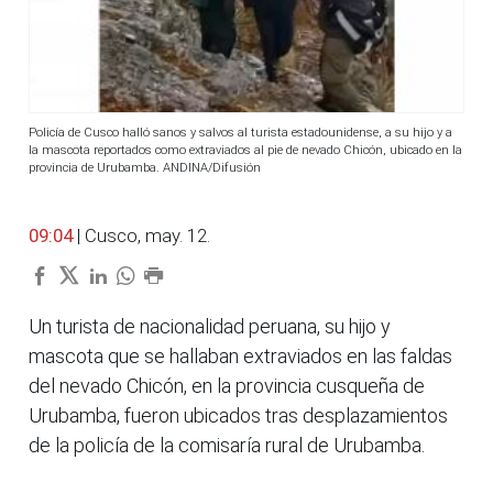
Policía de Cusco halló sanos y salvos al turista estadounidense, a su hijo y a
la mascota reportados como extraviados al pie de nevado Chicón, ubicado en la
provincia de Urubamba. ANDINA/Difusión
09:04
| Cusco, may. 12.
Un turista de nacionalidad peruana, su hijo y
mascota que se hallaban extraviados en las faldas
del nevado Chicón, en la provincia cusqueña de
Urubamba, fueron ubicados tras desplazamientos
de la policía de la comisaría rural de Urubamba.