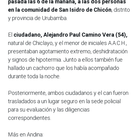
pasada las 6 de la mañana, a las dos personas
en la comunidad de San Isidro de Chicón
, distrito
y provincia de Urubamba.
El
ciudadano, Alejandro Paul Camino Vera (54),
natural de Chiclayo, y el menor de iniciales A.A.C.H.,
presentaban agotamiento extremo, deshidratación
y signos de hipotermia. Junto a ellos también fue
hallado un cachorro que los había acompañado
durante toda la noche.
Posteriormente, ambos ciudadanos y el can fueron
trasladados a un lugar seguro en la sede policial
para su evaluación y las diligencias
correspondientes.
Más en Andina: