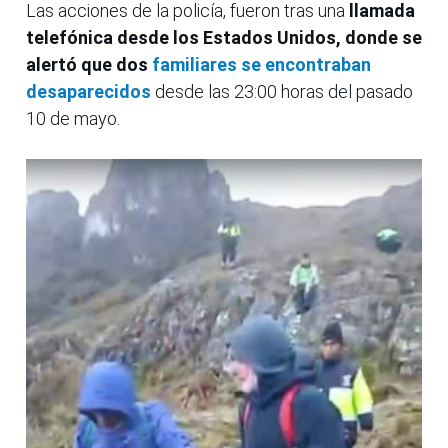
Las acciones de la policía, fueron tras una
llamada
telefónica desde los Estados Unidos, donde se
alertó que dos
familiares se encontraban
desaparecidos
desde las 23:00 horas del pasado
10 de mayo.