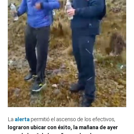
La
alerta
permitió el ascenso de los efectivos,
lograron ubicar con éxito, la mañana de ayer