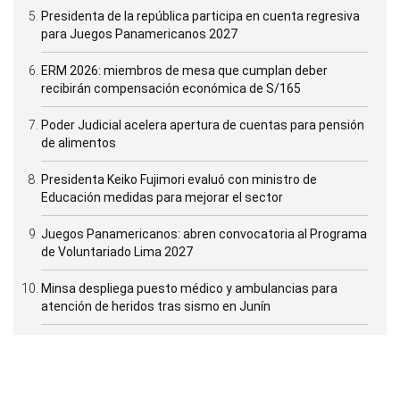
Presidenta de la república participa en cuenta regresiva
para Juegos Panamericanos 2027
ERM 2026: miembros de mesa que cumplan deber
recibirán compensación económica de S/165
Poder Judicial acelera apertura de cuentas para pensión
de alimentos
Presidenta Keiko Fujimori evaluó con ministro de
Educación medidas para mejorar el sector
Juegos Panamericanos: abren convocatoria al Programa
de Voluntariado Lima 2027
Minsa despliega puesto médico y ambulancias para
atención de heridos tras sismo en Junín