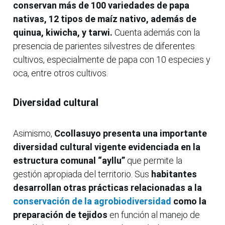
conservan más de 100 variedades de papa
nativas, 12 tipos de maíz nativo, además de
quinua, kiwicha, y tarwi.
Cuenta además con la
presencia de parientes silvestres de diferentes
cultivos, especialmente de papa con 10 especies y
oca, entre otros cultivos.
Diversidad cultural
Asimismo,
Ccollasuyo presenta una importante
diversidad cultural vigente evidenciada en la
estructura comunal “ayllu”
que permite la
gestión apropiada del territorio. Sus
habitantes
desarrollan otras prácticas relacionadas a la
conservación de la agrobiodiversidad
como la
preparación de tejidos
en función al manejo de