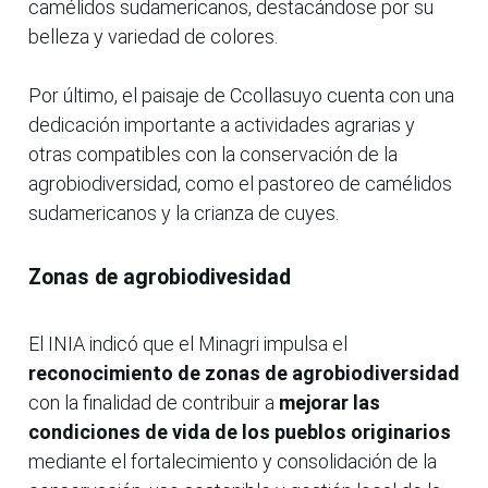
camélidos sudamericanos, destacándose por su
belleza y variedad de colores.
Por último, el paisaje de Ccollasuyo cuenta con una
dedicación importante a actividades agrarias y
otras compatibles con la conservación de la
agrobiodiversidad, como el pastoreo de camélidos
sudamericanos y la crianza de cuyes.
Zonas de agrobiodivesidad
El INIA indicó que el Minagri impulsa el
reconocimiento de zonas de agrobiodiversidad
con la finalidad de contribuir a
mejorar las
condiciones de vida de los pueblos originarios
mediante el fortalecimiento y consolidación de la