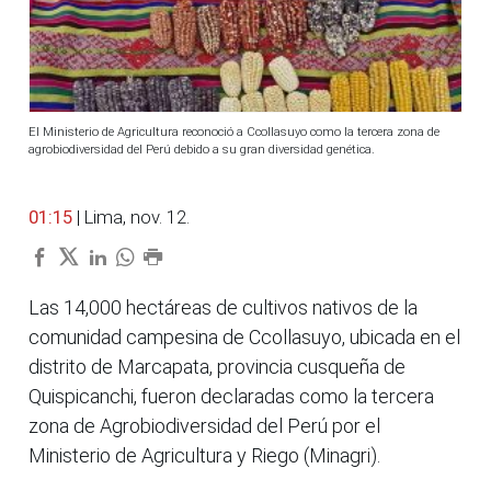
El Ministerio de Agricultura reconoció a Ccollasuyo como la tercera zona de
agrobiodiversidad del Perú debido a su gran diversidad genética.
01:15
| Lima, nov. 12.
Las 14,000 hectáreas de cultivos nativos de la
comunidad campesina de Ccollasuyo, ubicada en el
distrito de Marcapata, provincia cusqueña de
Quispicanchi, fueron declaradas como la tercera
zona de Agrobiodiversidad del Perú por el
Ministerio de Agricultura y Riego (Minagri).