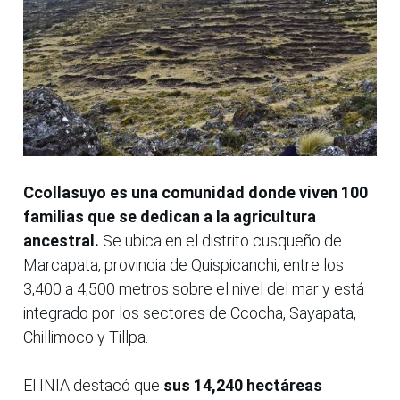
Ccollasuyo es una comunidad donde viven 100
familias que se dedican a la agricultura
ancestral.
Se ubica en el distrito cusqueño de
Marcapata, provincia de Quispicanchi, entre los
3,400 a 4,500 metros sobre el nivel del mar y está
integrado por los sectores de Ccocha, Sayapata,
Chillimoco y Tillpa.
El INIA destacó que
sus 14,240 hectáreas