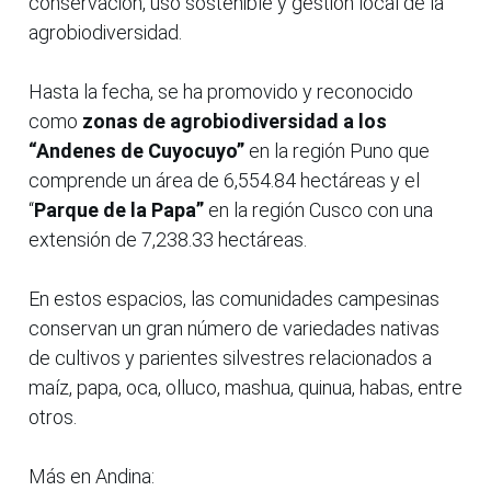
conservación, uso sostenible y gestión local de la
agrobiodiversidad.
Hasta la fecha, se ha promovido y reconocido
como
zonas de agrobiodiversidad a los
“Andenes de Cuyocuyo”
en la región Puno que
comprende un área de 6,554.84 hectáreas y el
“
Parque de la Papa”
en la región Cusco con una
extensión de 7,238.33 hectáreas.
En estos espacios, las comunidades campesinas
conservan un gran número de variedades nativas
de cultivos y parientes silvestres relacionados a
maíz, papa, oca, olluco, mashua, quinua, habas, entre
otros.
Más en Andina: