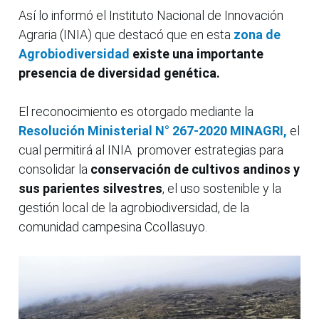
Así lo informó el Instituto Nacional de Innovación
Agraria (INIA) que destacó que en esta
zona de
Agrobiodiversidad
existe una importante
presencia de diversidad genética.
El reconocimiento es otorgado mediante la
Resolución Ministerial N° 267-2020 MINAGRI,
el
cual permitirá al INIA promover estrategias para
consolidar la
conservación de cultivos andinos y
sus parientes silvestres
, el uso sostenible y la
gestión local de la agrobiodiversidad, de la
comunidad campesina Ccollasuyo.